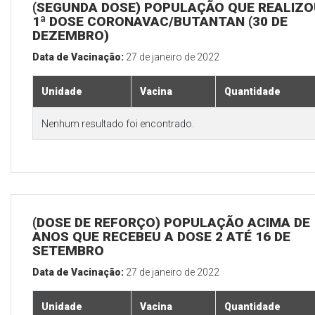
(SEGUNDA DOSE) POPULAÇÃO QUE REALIZO
1ª DOSE CORONAVAC/BUTANTAN (30 DE
DEZEMBRO)
Data de Vacinação:
27 de janeiro de 2022
Unidade
Vacina
Quantidade
Nenhum resultado foi encontrado.
(DOSE DE REFORÇO) POPULAÇÃO ACIMA DE 
ANOS QUE RECEBEU A DOSE 2 ATÉ 16 DE
SETEMBRO
Data de Vacinação:
27 de janeiro de 2022
Unidade
Vacina
Quantidade