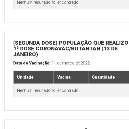
Nenhum resultado foi encontrado.
(SEGUNDA DOSE) POPULAÇÃO QUE REALIZO
1ª DOSE CORONAVAC/BUTANTAN (13 DE
JANEIRO)
Data de Vacinação:
11 de março de 2022
Unidade
Vacina
Quantidade
Nenhum resultado foi encontrado.