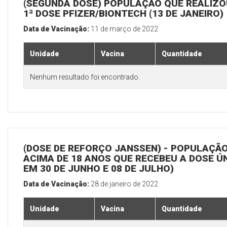
(SEGUNDA DOSE) POPULAÇÃO QUE REALIZO
1ª DOSE PFIZER/BIONTECH (13 DE JANEIRO)
Data de Vacinação:
11 de março de 2022
Unidade
Vacina
Quantidade
Nenhum resultado foi encontrado.
(DOSE DE REFORÇO JANSSEN) - POPULAÇÃ
ACIMA DE 18 ANOS QUE RECEBEU A DOSE Ú
EM 30 DE JUNHO E 08 DE JULHO)
Data de Vacinação:
28 de janeiro de 2022
Unidade
Vacina
Quantidade