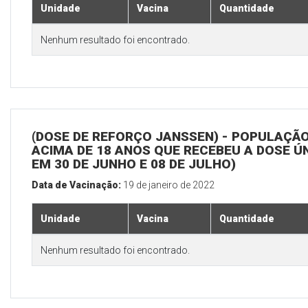
Unidade
Vacina
Quantidade
Nenhum resultado foi encontrado.
(DOSE DE REFORÇO JANSSEN) - POPULAÇÃ
ACIMA DE 18 ANOS QUE RECEBEU A DOSE Ú
EM 30 DE JUNHO E 08 DE JULHO)
Data de Vacinação:
19 de janeiro de 2022
Unidade
Vacina
Quantidade
Nenhum resultado foi encontrado.