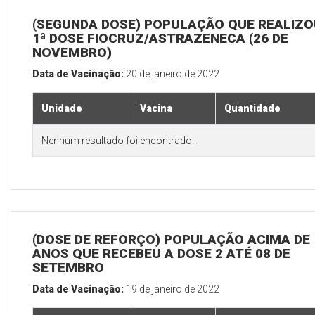
(SEGUNDA DOSE) POPULAÇÃO QUE REALIZO
1ª DOSE FIOCRUZ/ASTRAZENECA (26 DE
NOVEMBRO)
Data de Vacinação:
20 de janeiro de 2022
Unidade
Vacina
Quantidade
Nenhum resultado foi encontrado.
(DOSE DE REFORÇO) POPULAÇÃO ACIMA DE 
ANOS QUE RECEBEU A DOSE 2 ATÉ 08 DE
SETEMBRO
Data de Vacinação:
19 de janeiro de 2022