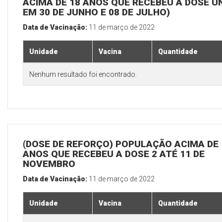
ACIMA DE 18 ANOS QUE RECEBEU A DOSE Ú
EM 30 DE JUNHO E 08 DE JULHO)
Data de Vacinação:
11 de março de 2022
Unidade
Vacina
Quantidade
Nenhum resultado foi encontrado.
(DOSE DE REFORÇO) POPULAÇÃO ACIMA DE 
ANOS QUE RECEBEU A DOSE 2 ATÉ 11 DE
NOVEMBRO
Data de Vacinação:
11 de março de 2022
Unidade
Vacina
Quantidade