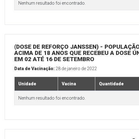
Nenhum resultado foi encontrado.
(DOSE DE REFORÇO JANSSEN) - POPULAÇÃ
ACIMA DE 18 ANOS QUE RECEBEU A DOSE Ú
EM 02 ATÉ 16 DE SETEMBRO
Data de Vacinação:
28 de janeiro de 2022
Unidade
Vacina
Quantidade
Nenhum resultado foi encontrado.