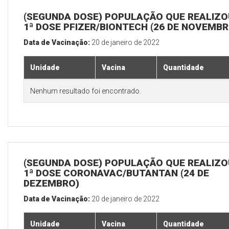
(SEGUNDA DOSE) POPULAÇÃO QUE REALIZO
1ª DOSE PFIZER/BIONTECH (26 DE NOVEMBR
Data de Vacinação:
20 de janeiro de 2022
Unidade
Vacina
Quantidade
Nenhum resultado foi encontrado.
(SEGUNDA DOSE) POPULAÇÃO QUE REALIZO
1ª DOSE CORONAVAC/BUTANTAN (24 DE
DEZEMBRO)
Data de Vacinação:
20 de janeiro de 2022
Unidade
Vacina
Quantidade