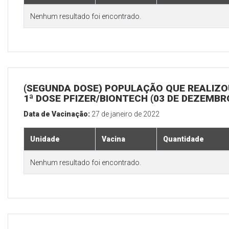
Nenhum resultado foi encontrado.
(SEGUNDA DOSE) POPULAÇÃO QUE REALIZO
1ª DOSE PFIZER/BIONTECH (03 DE DEZEMBR
Data de Vacinação:
27 de janeiro de 2022
Unidade
Vacina
Quantidade
Nenhum resultado foi encontrado.