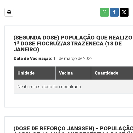
(SEGUNDA DOSE) POPULAÇÃO QUE REALIZO
1ª DOSE FIOCRUZ/ASTRAZENECA (13 DE
JANEIRO)
Data de Vacinação:
11 de março de 2022
Unidade
Vacina
Quantidade
Nenhum resultado foi encontrado.
(DOSE DE REFORÇO JANSSEN) - POPULAÇÃ