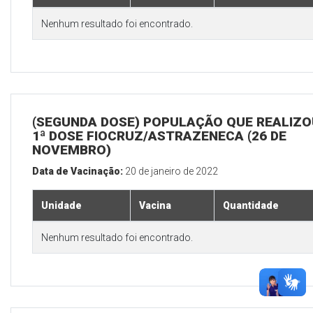
Nenhum resultado foi encontrado.
(SEGUNDA DOSE) POPULAÇÃO QUE REALIZO
1ª DOSE FIOCRUZ/ASTRAZENECA (26 DE
NOVEMBRO)
Data de Vacinação:
20 de janeiro de 2022
Unidade
Vacina
Quantidade
Nenhum resultado foi encontrado.