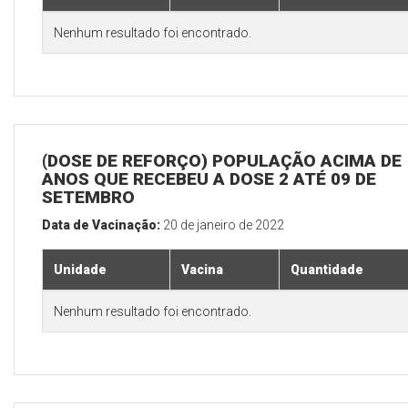
Nenhum resultado foi encontrado.
(DOSE DE REFORÇO) POPULAÇÃO ACIMA DE 
ANOS QUE RECEBEU A DOSE 2 ATÉ 09 DE
SETEMBRO
Data de Vacinação:
20 de janeiro de 2022
Unidade
Vacina
Quantidade
Nenhum resultado foi encontrado.