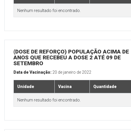
Nenhum resultado foi encontrado.
(DOSE DE REFORÇO) POPULAÇÃO ACIMA DE 
ANOS QUE RECEBEU A DOSE 2 ATÉ 09 DE
SETEMBRO
Data de Vacinação:
20 de janeiro de 2022
Unidade
Vacina
Quantidade
Nenhum resultado foi encontrado.