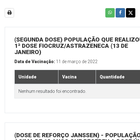
(SEGUNDA DOSE) POPULAÇÃO QUE REALIZO
1ª DOSE FIOCRUZ/ASTRAZENECA (13 DE
JANEIRO)
Data de Vacinação:
11 de março de 2022
Unidade
Vacina
Quantidade
Nenhum resultado foi encontrado.
(DOSE DE REFORÇO JANSSEN) - POPULAÇÃ