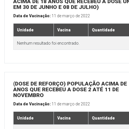
ACIMA DE 18 ANOS QUE RECEBEU A DOSE Ú
EM 30 DE JUNHO E 08 DE JULHO)
Data de Vacinação:
11 de março de 2022
Unidade
Vacina
Quantidade
Nenhum resultado foi encontrado.
(DOSE DE REFORÇO) POPULAÇÃO ACIMA DE 
ANOS QUE RECEBEU A DOSE 2 ATÉ 11 DE
NOVEMBRO
Data de Vacinação:
11 de março de 2022
Unidade
Vacina
Quantidade