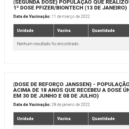
(SEGUNDA DOSE) POPULAÇÃO QUE REALIZO
1ª DOSE PFIZER/BIONTECH (13 DE JANEIRO)
Data de Vacinação:
11 de março de 2022
Unidade
Vacina
Quantidade
Nenhum resultado foi encontrado.
(DOSE DE REFORÇO JANSSEN) - POPULAÇÃ
ACIMA DE 18 ANOS QUE RECEBEU A DOSE Ú
EM 30 DE JUNHO E 08 DE JULHO)
Data de Vacinação:
28 de janeiro de 2022
Unidade
Vacina
Quantidade