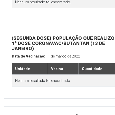
Nenhum resultado foi encontrado.
(SEGUNDA DOSE) POPULAÇÃO QUE REALIZO
1ª DOSE CORONAVAC/BUTANTAN (13 DE
JANEIRO)
Data de Vacinação:
11 de março de 2022
Unidade
Vacina
Quantidade
Nenhum resultado foi encontrado.