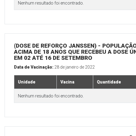
Nenhum resultado foi encontrado.
(DOSE DE REFORÇO JANSSEN) - POPULAÇÃ
ACIMA DE 18 ANOS QUE RECEBEU A DOSE Ú
EM 02 ATÉ 16 DE SETEMBRO
Data de Vacinação:
28 de janeiro de 2022
Unidade
Vacina
Quantidade
Nenhum resultado foi encontrado.