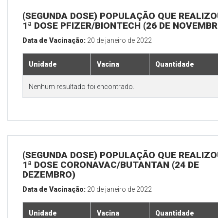
(SEGUNDA DOSE) POPULAÇÃO QUE REALIZO
1ª DOSE PFIZER/BIONTECH (26 DE NOVEMBR
Data de Vacinação:
20 de janeiro de 2022
Unidade
Vacina
Quantidade
Nenhum resultado foi encontrado.
(SEGUNDA DOSE) POPULAÇÃO QUE REALIZO
1ª DOSE CORONAVAC/BUTANTAN (24 DE
DEZEMBRO)
Data de Vacinação:
20 de janeiro de 2022
Unidade
Vacina
Quantidade