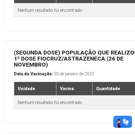
Nenhum resultado foi encontrado.
(SEGUNDA DOSE) POPULAÇÃO QUE REALIZO
1ª DOSE FIOCRUZ/ASTRAZENECA (26 DE
NOVEMBRO)
Data de Vacinação:
20 de janeiro de 2022
Unidade
Vacina
Quantidade
Nenhum resultado foi encontrado.