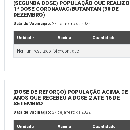
(SEGUNDA DOSE) POPULAÇÃO QUE REALIZO
1ª DOSE CORONAVAC/BUTANTAN (30 DE
DEZEMBRO)
Data de Vacinação:
27 de janeiro de 2022
Unidade
Vacina
Quantidade
Nenhum resultado foi encontrado.
(DOSE DE REFORÇO) POPULAÇÃO ACIMA DE 
ANOS QUE RECEBEU A DOSE 2 ATÉ 16 DE
SETEMBRO
Data de Vacinação:
27 de janeiro de 2022
Unidade
Vacina
Quantidade