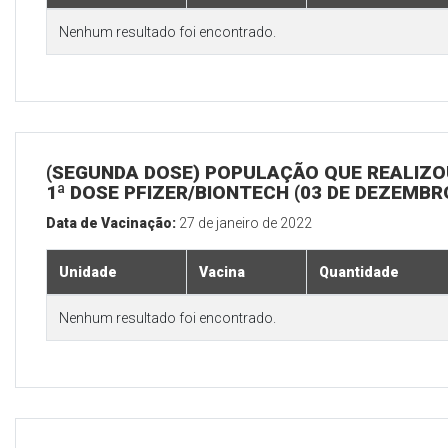
Nenhum resultado foi encontrado.
(SEGUNDA DOSE) POPULAÇÃO QUE REALIZO
1ª DOSE PFIZER/BIONTECH (03 DE DEZEMBR
Data de Vacinação:
27 de janeiro de 2022
Unidade
Vacina
Quantidade
Nenhum resultado foi encontrado.