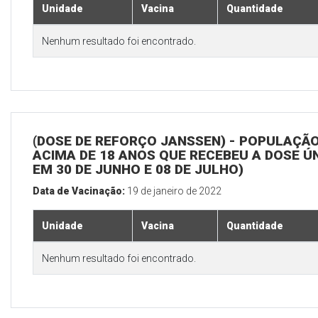
Unidade
Vacina
Quantidade
Nenhum resultado foi encontrado.
(DOSE DE REFORÇO JANSSEN) - POPULAÇÃ
ACIMA DE 18 ANOS QUE RECEBEU A DOSE Ú
EM 30 DE JUNHO E 08 DE JULHO)
Data de Vacinação:
19 de janeiro de 2022
Unidade
Vacina
Quantidade
Nenhum resultado foi encontrado.