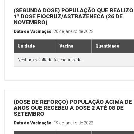
(SEGUNDA DOSE) POPULAÇÃO QUE REALIZO
1ª DOSE FIOCRUZ/ASTRAZENECA (26 DE
NOVEMBRO)
Data de Vacinação:
20 de janeiro de 2022
Unidade
Vacina
Quantidade
Nenhum resultado foi encontrado.
(DOSE DE REFORÇO) POPULAÇÃO ACIMA DE 
ANOS QUE RECEBEU A DOSE 2 ATÉ 08 DE
SETEMBRO
Data de Vacinação:
19 de janeiro de 2022