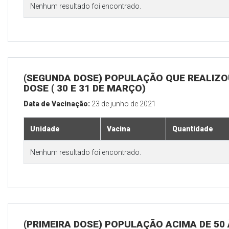
Nenhum resultado foi encontrado.
(SEGUNDA DOSE) POPULAÇÃO QUE REALIZOU
DOSE ( 30 E 31 DE MARÇO)
Data de Vacinação:
23 de junho de 2021
Unidade
Vacina
Quantidade
Nenhum resultado foi encontrado.
(PRIMEIRA DOSE) POPULAÇÃO ACIMA DE 50 