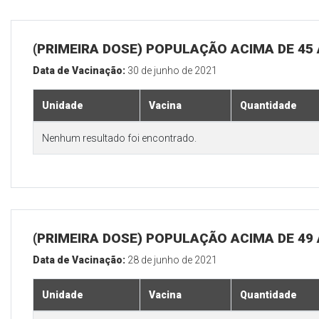
(PRIMEIRA DOSE) POPULAÇÃO ACIMA DE 45
Data de Vacinação:
30 de junho de 2021
Unidade
Vacina
Quantidade
Nenhum resultado foi encontrado.
(PRIMEIRA DOSE) POPULAÇÃO ACIMA DE 49
Data de Vacinação:
28 de junho de 2021
Unidade
Vacina
Quantidade