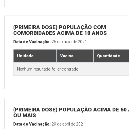
(PRIMEIRA DOSE) POPULAÇÃO COM
COMORBIDADES ACIMA DE 18 ANOS
Data de Vacinação:
26 de maio de 2021
Unidade
Vacina
Quantidade
Nenhum resultado foi encontrado.
(PRIMEIRA DOSE) POPULAÇÃO ACIMA DE 60
OU MAIS
Data de Vacinação:
29 de abril de 2021