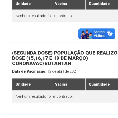
Unidade
Vacina
Quantidade
Nenhum resultado foi encontrado.
(SEGUNDA DOSE) POPULAÇÃO QUE REALIZOU
DOSE (15,16,17 E 19 DE MARÇO)
CORONAVAC/BUTANTAN
Data de Vacinação:
12 de abril de 2021
Unidade
Vacina
Quantidade
Nenhum resultado foi encontrado.