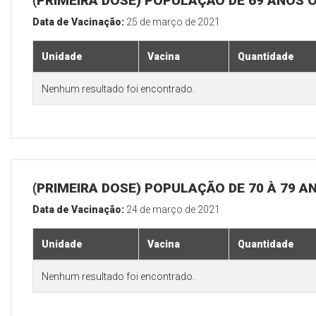
(PRIMEIRA DOSE) POPULAÇÃO DE 69 ANOS 
Data de Vacinação:
25 de março de 2021
Unidade
Vacina
Quantidade
Nenhum resultado foi encontrado.
(PRIMEIRA DOSE) POPULAÇÃO DE 70 À 79 A
Data de Vacinação:
24 de março de 2021
Unidade
Vacina
Quantidade
Nenhum resultado foi encontrado.