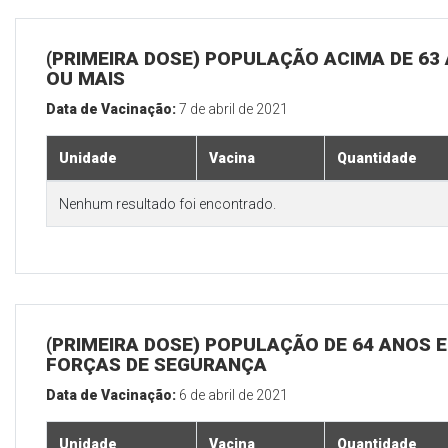
(PRIMEIRA DOSE) POPULAÇÃO ACIMA DE 63
OU MAIS
Data de Vacinação:
7 de abril de 2021
Unidade
Vacina
Quantidade
Nenhum resultado foi encontrado.
(PRIMEIRA DOSE) POPULAÇÃO DE 64 ANOS E
FORÇAS DE SEGURANÇA
Data de Vacinação:
6 de abril de 2021
Unidade
Vacina
Quantidade