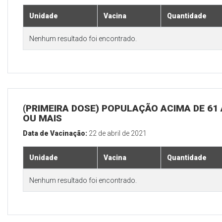
Unidade
Vacina
Quantidade
Nenhum resultado foi encontrado.
(PRIMEIRA DOSE) POPULAÇÃO ACIMA DE 61
OU MAIS
Data de Vacinação:
22 de abril de 2021
Unidade
Vacina
Quantidade
Nenhum resultado foi encontrado.