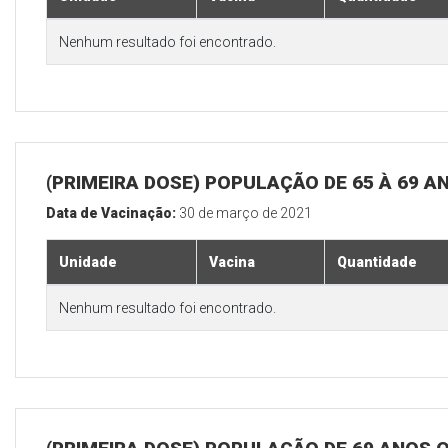
Nenhum resultado foi encontrado.
(PRIMEIRA DOSE) POPULAÇÃO DE 65 À 69 A
Data de Vacinação:
30 de março de 2021
Unidade
Vacina
Quantidade
Nenhum resultado foi encontrado.