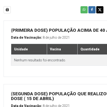
(PRIMEIRA DOSE) POPULAÇÃO ACIMA DE 40
Data de Vacinação:
8 de julho de 2021
Unidade
Vacina
Quantidade
Nenhum resultado foi encontrado.
(SEGUNDA DOSE) POPULAÇÃO QUE REALIZOU
DOSE ( 15 DE ABRIL)
Data de Vacinação:
8 de julho de 2021