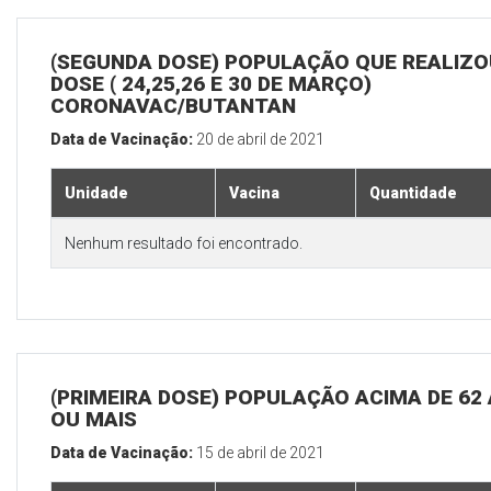
(SEGUNDA DOSE) POPULAÇÃO QUE REALIZOU
DOSE ( 24,25,26 E 30 DE MARÇO)
CORONAVAC/BUTANTAN
Data de Vacinação:
20 de abril de 2021
Unidade
Vacina
Quantidade
Nenhum resultado foi encontrado.
(PRIMEIRA DOSE) POPULAÇÃO ACIMA DE 62
OU MAIS
Data de Vacinação:
15 de abril de 2021