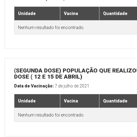
Unidade
Vacina
Quantidade
Nenhum resultado foi encontrado.
(SEGUNDA DOSE) POPULAÇÃO QUE REALIZOU
DOSE ( 12 E 15 DE ABRIL)
Data de Vacinação:
7 de julho de 2021
Unidade
Vacina
Quantidade
Nenhum resultado foi encontrado.