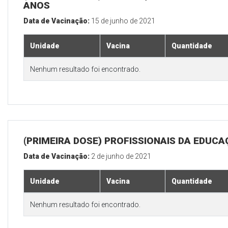
ANOS
Data de Vacinação:
15 de junho de 2021
Unidade
Vacina
Quantidade
Nenhum resultado foi encontrado.
(PRIMEIRA DOSE) PROFISSIONAIS DA EDUC
Data de Vacinação:
2 de junho de 2021
Unidade
Vacina
Quantidade
Nenhum resultado foi encontrado.