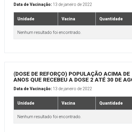
Data de Vacinação:
13 de janeiro de 2022
Unidade
Vacina
Quantidade
Nenhum resultado foi encontrado.
(DOSE DE REFORÇO) POPULAÇÃO ACIMA DE 
ANOS QUE RECEBEU A DOSE 2 ATÉ 30 DE A
Data de Vacinação:
13 de janeiro de 2022
Unidade
Vacina
Quantidade
Nenhum resultado foi encontrado.