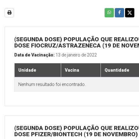
(SEGUNDA DOSE) POPULAÇÃO QUE REALIZOU
DOSE FIOCRUZ/ASTRAZENECA (19 DE NOV
Data de Vacinação:
13 de janeiro de 2022
Unidade
Vacina
Quantidade
Nenhum resultado foi encontrado.
(SEGUNDA DOSE) POPULAÇÃO QUE REALIZOU
DOSE PFIZER/BIONTECH (19 DE NOVEMBRO)