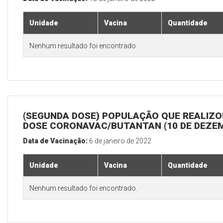
Unidade
Vacina
Quantidade
Nenhum resultado foi encontrado.
(SEGUNDA DOSE) POPULAÇÃO QUE REALIZOU
DOSE CORONAVAC/BUTANTAN (10 DE DEZE
Data de Vacinação:
6 de janeiro de 2022
Unidade
Vacina
Quantidade
Nenhum resultado foi encontrado.