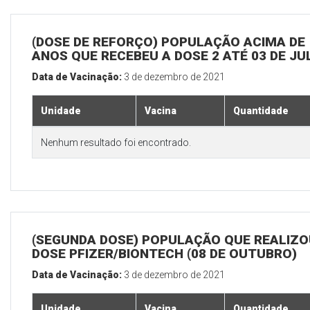
(DOSE DE REFORÇO) POPULAÇÃO ACIMA DE 
ANOS QUE RECEBEU A DOSE 2 ATÉ 03 DE J
Data de Vacinação:
3 de dezembro de 2021
Unidade
Vacina
Quantidade
Nenhum resultado foi encontrado.
(SEGUNDA DOSE) POPULAÇÃO QUE REALIZOU
DOSE PFIZER/BIONTECH (08 DE OUTUBRO)
Data de Vacinação:
3 de dezembro de 2021
Unidade
Vacina
Quantidade