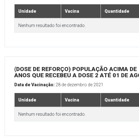
Unidade
Vacina
Quantidade
Nenhum resultado foi encontrado.
(DOSE DE REFORÇO) POPULAÇÃO ACIMA DE 
ANOS QUE RECEBEU A DOSE 2 ATÉ 01 DE A
Data de Vacinação:
28 de dezembro de 2021
Unidade
Vacina
Quantidade
Nenhum resultado foi encontrado.