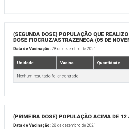
(SEGUNDA DOSE) POPULAÇÃO QUE REALIZOU
DOSE FIOCRUZ/ASTRAZENECA (05 DE NOV
Data de Vacinação:
28 de dezembro de 2021
Unidade
Vacina
Quantidade
Nenhum resultado foi encontrado.
(PRIMEIRA DOSE) POPULAÇÃO ACIMA DE 12
Data de Vacinação:
28 de dezembro de 2021