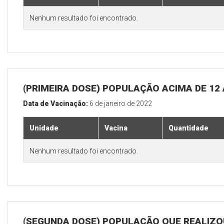
Nenhum resultado foi encontrado.
(PRIMEIRA DOSE) POPULAÇÃO ACIMA DE 12
Data de Vacinação:
6 de janeiro de 2022
Unidade
Vacina
Quantidade
Nenhum resultado foi encontrado.
(SEGUNDA DOSE) POPULAÇÃO QUE REALIZOU