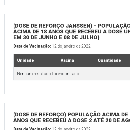
(DOSE DE REFORÇO JANSSEN) - POPULAÇÃ
ACIMA DE 18 ANOS QUE RECEBEU A DOSE Ú
EM 30 DE JUNHO E 08 DE JULHO)
Data de Vacinação:
12 de janeiro de 2022
Unidade
Vacina
Quantidade
Nenhum resultado foi encontrado.
(DOSE DE REFORÇO) POPULAÇÃO ACIMA DE 
ANOS QUE RECEBEU A DOSE 2 ATÉ 20 DE A
Data de Vacinação:
12 de janeiro de 2022