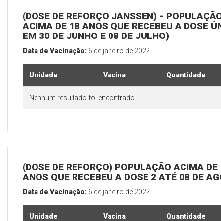
(DOSE DE REFORÇO JANSSEN) - POPULAÇÃ
ACIMA DE 18 ANOS QUE RECEBEU A DOSE Ú
EM 30 DE JUNHO E 08 DE JULHO)
Data de Vacinação:
6 de janeiro de 2022
Unidade
Vacina
Quantidade
Nenhum resultado foi encontrado.
(DOSE DE REFORÇO) POPULAÇÃO ACIMA DE 
ANOS QUE RECEBEU A DOSE 2 ATÉ 08 DE A
Data de Vacinação:
6 de janeiro de 2022
Unidade
Vacina
Quantidade