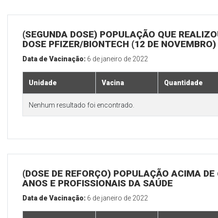
(SEGUNDA DOSE) POPULAÇÃO QUE REALIZOU
DOSE PFIZER/BIONTECH (12 DE NOVEMBRO)
Data de Vacinação:
6 de janeiro de 2022
Unidade
Vacina
Quantidade
Nenhum resultado foi encontrado.
(DOSE DE REFORÇO) POPULAÇÃO ACIMA DE 
ANOS E PROFISSIONAIS DA SAÚDE
Data de Vacinação:
6 de janeiro de 2022