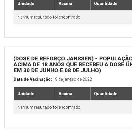
Unidade
Vacina
Quantidade
Nenhum resultado foi encontrado.
(DOSE DE REFORÇO JANSSEN) - POPULAÇÃ
ACIMA DE 18 ANOS QUE RECEBEU A DOSE Ú
EM 30 DE JUNHO E 08 DE JULHO)
Data de Vacinação:
19 de janeiro de 2022
Unidade
Vacina
Quantidade
Nenhum resultado foi encontrado.