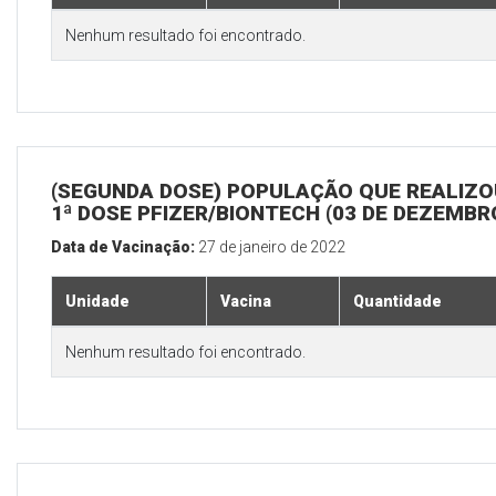
Nenhum resultado foi encontrado.
(SEGUNDA DOSE) POPULAÇÃO QUE REALIZO
1ª DOSE PFIZER/BIONTECH (03 DE DEZEMBR
Data de Vacinação:
27 de janeiro de 2022
Unidade
Vacina
Quantidade
Nenhum resultado foi encontrado.