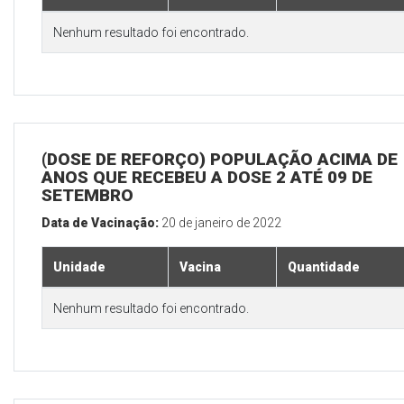
Nenhum resultado foi encontrado.
(DOSE DE REFORÇO) POPULAÇÃO ACIMA DE 
ANOS QUE RECEBEU A DOSE 2 ATÉ 09 DE
SETEMBRO
Data de Vacinação:
20 de janeiro de 2022
Unidade
Vacina
Quantidade
Nenhum resultado foi encontrado.