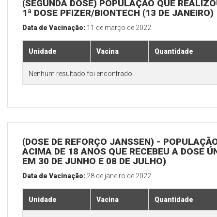
(SEGUNDA DOSE) POPULAÇÃO QUE REALIZO
1ª DOSE PFIZER/BIONTECH (13 DE JANEIRO)
Data de Vacinação:
11 de março de 2022
Unidade
Vacina
Quantidade
Nenhum resultado foi encontrado.
(DOSE DE REFORÇO JANSSEN) - POPULAÇÃ
ACIMA DE 18 ANOS QUE RECEBEU A DOSE Ú
EM 30 DE JUNHO E 08 DE JULHO)
Data de Vacinação:
28 de janeiro de 2022
Unidade
Vacina
Quantidade