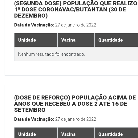
(SEGUNDA DOSE) POPULAÇÃO QUE REALIZO
1ª DOSE CORONAVAC/BUTANTAN (30 DE
DEZEMBRO)
Data de Vacinação:
27 de janeiro de 2022
Unidade
Vacina
Quantidade
Nenhum resultado foi encontrado.
(DOSE DE REFORÇO) POPULAÇÃO ACIMA DE 
ANOS QUE RECEBEU A DOSE 2 ATÉ 16 DE
SETEMBRO
Data de Vacinação:
27 de janeiro de 2022
Unidade
Vacina
Quantidade