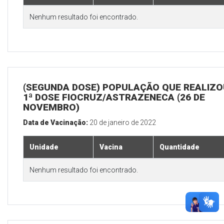
Nenhum resultado foi encontrado.
(SEGUNDA DOSE) POPULAÇÃO QUE REALIZO
1ª DOSE FIOCRUZ/ASTRAZENECA (26 DE
NOVEMBRO)
Data de Vacinação:
20 de janeiro de 2022
Unidade
Vacina
Quantidade
Nenhum resultado foi encontrado.