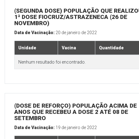
(SEGUNDA DOSE) POPULAÇÃO QUE REALIZO
1ª DOSE FIOCRUZ/ASTRAZENECA (26 DE
NOVEMBRO)
Data de Vacinação:
20 de janeiro de 2022
Unidade
Vacina
Quantidade
Nenhum resultado foi encontrado.
(DOSE DE REFORÇO) POPULAÇÃO ACIMA DE 
ANOS QUE RECEBEU A DOSE 2 ATÉ 08 DE
SETEMBRO
Data de Vacinação:
19 de janeiro de 2022