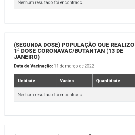
Nenhum resultado foi encontrado.
(SEGUNDA DOSE) POPULAÇÃO QUE REALIZO
1ª DOSE CORONAVAC/BUTANTAN (13 DE
JANEIRO)
Data de Vacinação:
11 de março de 2022
Unidade
Vacina
Quantidade
Nenhum resultado foi encontrado.