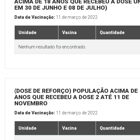
ACIMA DE 18 ANOS QUE RECEBEU A DOSE Ú
EM 30 DE JUNHO E 08 DE JULHO)
Data de Vacinação:
11 de março de 2022
Unidade
Vacina
Quantidade
Nenhum resultado foi encontrado.
(DOSE DE REFORÇO) POPULAÇÃO ACIMA DE 
ANOS QUE RECEBEU A DOSE 2 ATÉ 11 DE
NOVEMBRO
Data de Vacinação:
11 de março de 2022
Unidade
Vacina
Quantidade