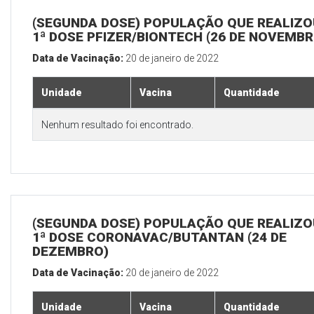
(SEGUNDA DOSE) POPULAÇÃO QUE REALIZO
1ª DOSE PFIZER/BIONTECH (26 DE NOVEMBR
Data de Vacinação:
20 de janeiro de 2022
Unidade
Vacina
Quantidade
Nenhum resultado foi encontrado.
(SEGUNDA DOSE) POPULAÇÃO QUE REALIZO
1ª DOSE CORONAVAC/BUTANTAN (24 DE
DEZEMBRO)
Data de Vacinação:
20 de janeiro de 2022
Unidade
Vacina
Quantidade