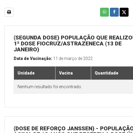
(SEGUNDA DOSE) POPULAÇÃO QUE REALIZO
1ª DOSE FIOCRUZ/ASTRAZENECA (13 DE
JANEIRO)
Data de Vacinação:
11 de março de 2022
Unidade
Vacina
Quantidade
Nenhum resultado foi encontrado.
(DOSE DE REFORÇO JANSSEN) - POPULAÇÃ