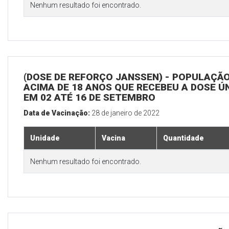
Nenhum resultado foi encontrado.
(DOSE DE REFORÇO JANSSEN) - POPULAÇÃ
ACIMA DE 18 ANOS QUE RECEBEU A DOSE Ú
EM 02 ATÉ 16 DE SETEMBRO
Data de Vacinação:
28 de janeiro de 2022
Unidade
Vacina
Quantidade
Nenhum resultado foi encontrado.