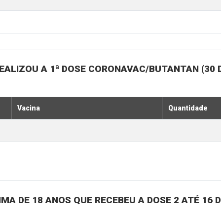
EALIZOU A 1ª DOSE CORONAVAC/BUTANTAN (30 
Vacina
Quantidade
MA DE 18 ANOS QUE RECEBEU A DOSE 2 ATÉ 16