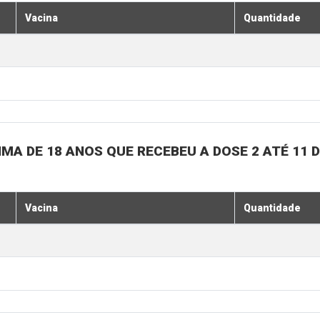
Vacina
Quantidade
MA DE 18 ANOS QUE RECEBEU A DOSE 2 ATÉ 11
Vacina
Quantidade