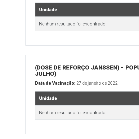
Unidade
Nenhum resultado foi encontrado.
(DOSE DE REFORÇO JANSSEN) - POP
JULHO)
Data de Vacinação:
27 de janeiro de 2022
Unidade
Nenhum resultado foi encontrado.