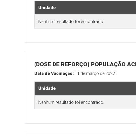
Unidade
Nenhum resultado foi encontrado.
(DOSE DE REFORÇO) POPULAÇÃO ACI
Data de Vacinação:
11 de março de 2022
Unidade
Nenhum resultado foi encontrado.