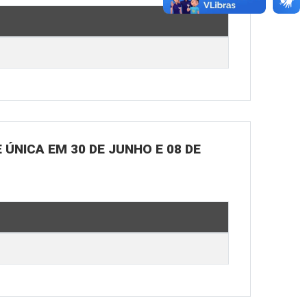
ÚNICA EM 30 DE JUNHO E 08 DE