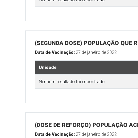
(SEGUNDA DOSE) POPULAÇÃO QUE R
Data de Vacinação:
27 de janeiro de 2022
Unidade
Nenhum resultado foi encontrado.
(DOSE DE REFORÇO) POPULAÇÃO ACI
Data de Vacinação:
27 de janeiro de 2022