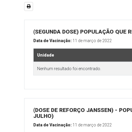
(SEGUNDA DOSE) POPULAÇÃO QUE RE
Data de Vacinação:
11 de março de 2022
Unidade
Nenhum resultado foi encontrado.
(DOSE DE REFORÇO JANSSEN) - POP
JULHO)
Data de Vacinação:
11 de março de 2022