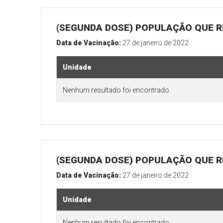
(SEGUNDA DOSE) POPULAÇÃO QUE R
Data de Vacinação:
27 de janeiro de 2022
Unidade
Nenhum resultado foi encontrado.
(SEGUNDA DOSE) POPULAÇÃO QUE RE
Data de Vacinação:
27 de janeiro de 2022
Unidade
Nenhum resultado foi encontrado.