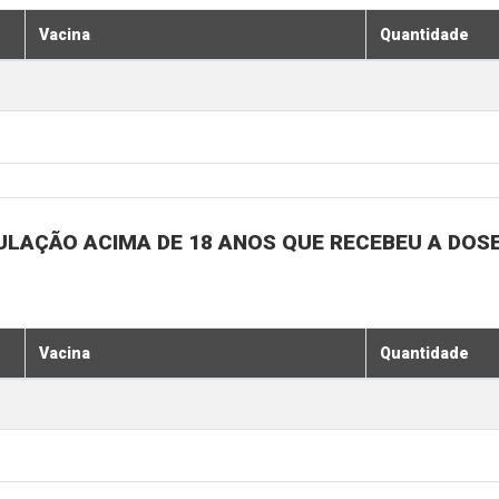
Vacina
Quantidade
ULAÇÃO ACIMA DE 18 ANOS QUE RECEBEU A DOSE 
Vacina
Quantidade