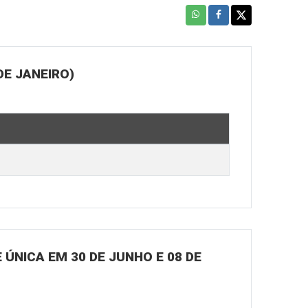
DE JANEIRO)
ÚNICA EM 30 DE JUNHO E 08 DE