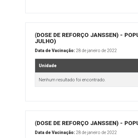
(DOSE DE REFORÇO JANSSEN) - POP
JULHO)
Data de Vacinação:
28 de janeiro de 2022
Unidade
Nenhum resultado foi encontrado.
(DOSE DE REFORÇO JANSSEN) - POP
Data de Vacinação:
28 de janeiro de 2022