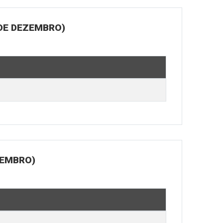
 DE DEZEMBRO)
ZEMBRO)