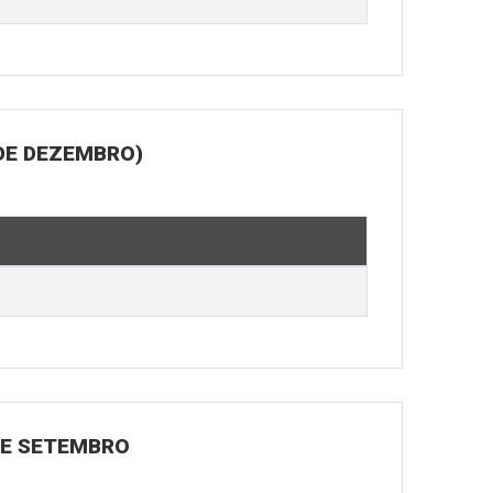
DE DEZEMBRO)
 DE SETEMBRO