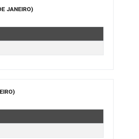
E JANEIRO)
EIRO)