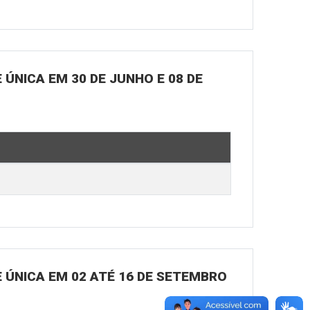
ÚNICA EM 30 DE JUNHO E 08 DE
 ÚNICA EM 02 ATÉ 16 DE SETEMBRO