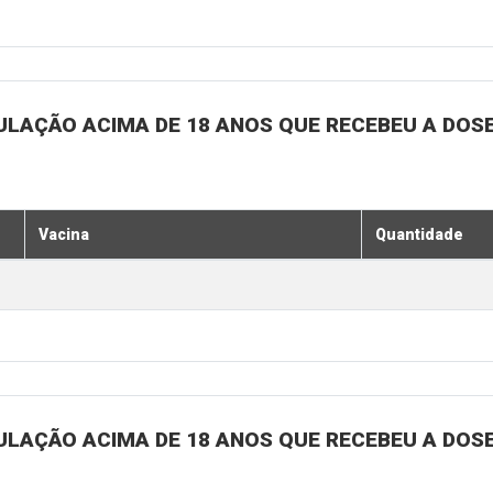
ULAÇÃO ACIMA DE 18 ANOS QUE RECEBEU A DOSE 
Vacina
Quantidade
ULAÇÃO ACIMA DE 18 ANOS QUE RECEBEU A DOSE