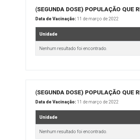
(SEGUNDA DOSE) POPULAÇÃO QUE R
Data de Vacinação:
11 de março de 2022
Unidade
Nenhum resultado foi encontrado.
(SEGUNDA DOSE) POPULAÇÃO QUE RE
Data de Vacinação:
11 de março de 2022
Unidade
Nenhum resultado foi encontrado.