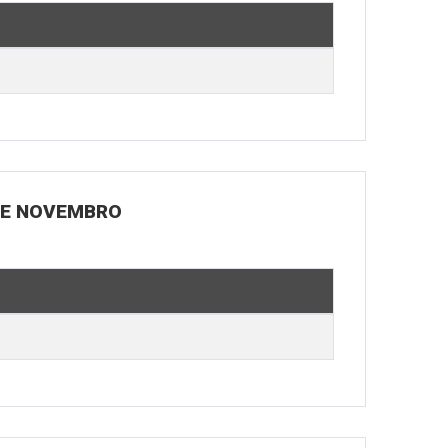
 DE NOVEMBRO