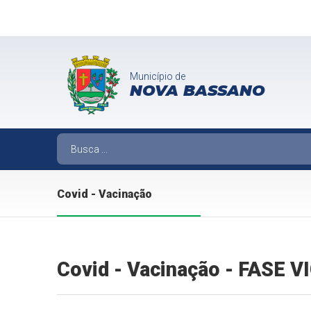
Município de
NOVA BASSANO
Covid - Vacinação
Covid - Vacinação - FASE 