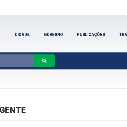
CIDADE
GOVERNO
PUBLICAÇÕES
TR
VIGENTE