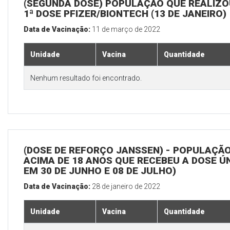
(SEGUNDA DOSE) POPULAÇÃO QUE REALIZO
1ª DOSE PFIZER/BIONTECH (13 DE JANEIRO)
Data de Vacinação:
11 de março de 2022
Unidade
Vacina
Quantidade
Nenhum resultado foi encontrado.
(DOSE DE REFORÇO JANSSEN) - POPULAÇÃ
ACIMA DE 18 ANOS QUE RECEBEU A DOSE Ú
EM 30 DE JUNHO E 08 DE JULHO)
Data de Vacinação:
28 de janeiro de 2022
Unidade
Vacina
Quantidade