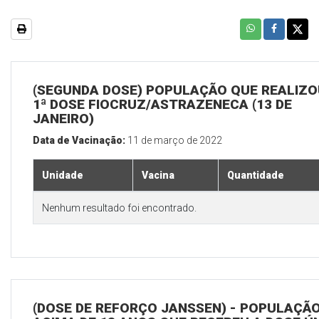
(SEGUNDA DOSE) POPULAÇÃO QUE REALIZO
1ª DOSE FIOCRUZ/ASTRAZENECA (13 DE
JANEIRO)
Data de Vacinação:
11 de março de 2022
Unidade
Vacina
Quantidade
Nenhum resultado foi encontrado.
(DOSE DE REFORÇO JANSSEN) - POPULAÇÃ