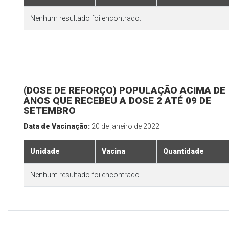
Nenhum resultado foi encontrado.
(DOSE DE REFORÇO) POPULAÇÃO ACIMA DE 
ANOS QUE RECEBEU A DOSE 2 ATÉ 09 DE
SETEMBRO
Data de Vacinação:
20 de janeiro de 2022
Unidade
Vacina
Quantidade
Nenhum resultado foi encontrado.