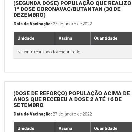
(SEGUNDA DOSE) POPULAÇÃO QUE REALIZO
1ª DOSE CORONAVAC/BUTANTAN (30 DE
DEZEMBRO)
Data de Vacinação:
27 de janeiro de 2022
Unidade
Vacina
Quantidade
Nenhum resultado foi encontrado.
(DOSE DE REFORÇO) POPULAÇÃO ACIMA DE 
ANOS QUE RECEBEU A DOSE 2 ATÉ 16 DE
SETEMBRO
Data de Vacinação:
27 de janeiro de 2022
Unidade
Vacina
Quantidade