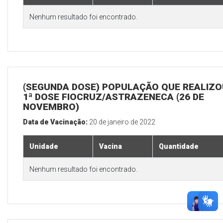
Nenhum resultado foi encontrado.
(SEGUNDA DOSE) POPULAÇÃO QUE REALIZO
1ª DOSE FIOCRUZ/ASTRAZENECA (26 DE
NOVEMBRO)
Data de Vacinação:
20 de janeiro de 2022
Unidade
Vacina
Quantidade
Nenhum resultado foi encontrado.