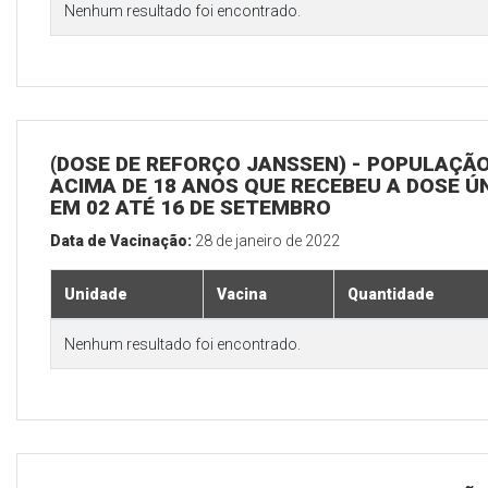
Nenhum resultado foi encontrado.
(DOSE DE REFORÇO JANSSEN) - POPULAÇÃ
ACIMA DE 18 ANOS QUE RECEBEU A DOSE Ú
EM 02 ATÉ 16 DE SETEMBRO
Data de Vacinação:
28 de janeiro de 2022
Unidade
Vacina
Quantidade
Nenhum resultado foi encontrado.