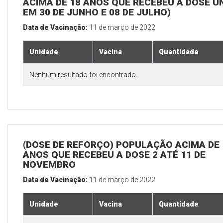
ACIMA DE 18 ANOS QUE RECEBEU A DOSE Ú
EM 30 DE JUNHO E 08 DE JULHO)
Data de Vacinação:
11 de março de 2022
Unidade
Vacina
Quantidade
Nenhum resultado foi encontrado.
(DOSE DE REFORÇO) POPULAÇÃO ACIMA DE 
ANOS QUE RECEBEU A DOSE 2 ATÉ 11 DE
NOVEMBRO
Data de Vacinação:
11 de março de 2022
Unidade
Vacina
Quantidade