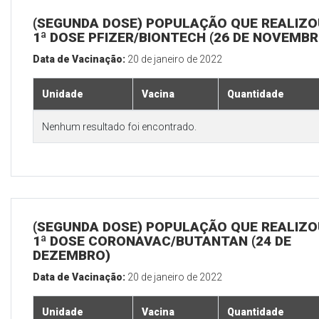
(SEGUNDA DOSE) POPULAÇÃO QUE REALIZO
1ª DOSE PFIZER/BIONTECH (26 DE NOVEMBR
Data de Vacinação:
20 de janeiro de 2022
Unidade
Vacina
Quantidade
Nenhum resultado foi encontrado.
(SEGUNDA DOSE) POPULAÇÃO QUE REALIZO
1ª DOSE CORONAVAC/BUTANTAN (24 DE
DEZEMBRO)
Data de Vacinação:
20 de janeiro de 2022
Unidade
Vacina
Quantidade