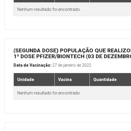
Nenhum resultado foi encontrado.
(SEGUNDA DOSE) POPULAÇÃO QUE REALIZO
1ª DOSE PFIZER/BIONTECH (03 DE DEZEMBR
Data de Vacinação:
27 de janeiro de 2022
Unidade
Vacina
Quantidade
Nenhum resultado foi encontrado.