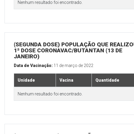
Nenhum resultado foi encontrado.
(SEGUNDA DOSE) POPULAÇÃO QUE REALIZO
1ª DOSE CORONAVAC/BUTANTAN (13 DE
JANEIRO)
Data de Vacinação:
11 de março de 2022
Unidade
Vacina
Quantidade
Nenhum resultado foi encontrado.