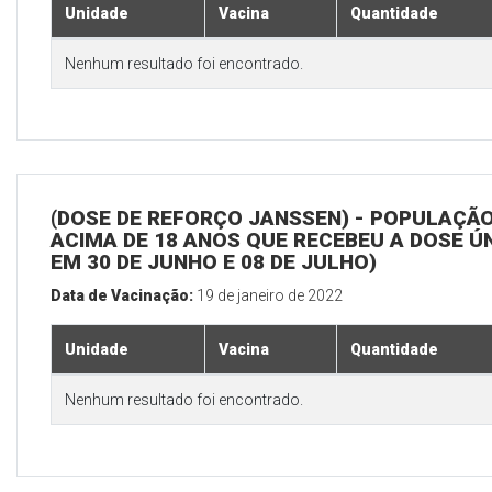
Unidade
Vacina
Quantidade
Nenhum resultado foi encontrado.
(DOSE DE REFORÇO JANSSEN) - POPULAÇÃ
ACIMA DE 18 ANOS QUE RECEBEU A DOSE Ú
EM 30 DE JUNHO E 08 DE JULHO)
Data de Vacinação:
19 de janeiro de 2022
Unidade
Vacina
Quantidade
Nenhum resultado foi encontrado.