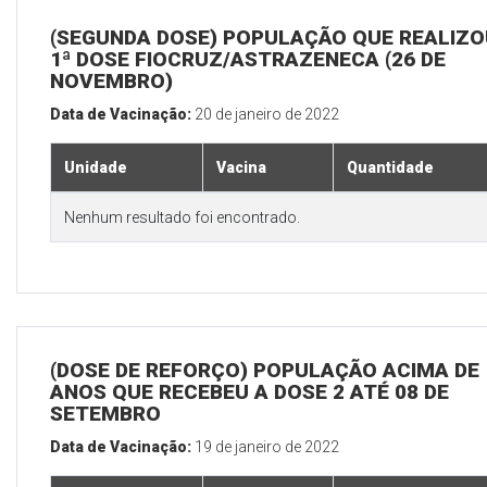
(SEGUNDA DOSE) POPULAÇÃO QUE REALIZO
1ª DOSE FIOCRUZ/ASTRAZENECA (26 DE
NOVEMBRO)
Data de Vacinação:
20 de janeiro de 2022
Unidade
Vacina
Quantidade
Nenhum resultado foi encontrado.
(DOSE DE REFORÇO) POPULAÇÃO ACIMA DE 
ANOS QUE RECEBEU A DOSE 2 ATÉ 08 DE
SETEMBRO
Data de Vacinação:
19 de janeiro de 2022