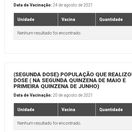
Data de Vacinação:
24 de agosto de 2021
Unidade
Vacina
Quantidade
Nenhum resultado foi encontrado.
(SEGUNDA DOSE) POPULAÇÃO QUE REALIZOU
DOSE ( NA SEGUNDA QUINZENA DE MAIO E
PRIMEIRA QUINZENA DE JUNHO)
Data de Vacinação:
20 de agosto de 2021
Unidade
Vacina
Quantidade
Nenhum resultado foi encontrado.