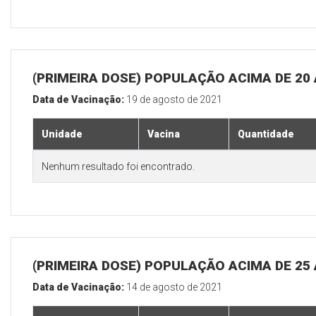
(PRIMEIRA DOSE) POPULAÇÃO ACIMA DE 20
Data de Vacinação:
19 de agosto de 2021
Unidade
Vacina
Quantidade
Nenhum resultado foi encontrado.
(PRIMEIRA DOSE) POPULAÇÃO ACIMA DE 25
Data de Vacinação:
14 de agosto de 2021