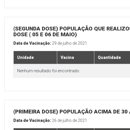
(SEGUNDA DOSE) POPULAÇÃO QUE REALIZOU
DOSE ( 05 E 06 DE MAIO)
Data de Vacinação:
29 de julho de 2021
Unidade
Vacina
Quantidade
Nenhum resultado foi encontrado.
(PRIMEIRA DOSE) POPULAÇÃO ACIMA DE 30
Data de Vacinação:
26 de julho de 2021