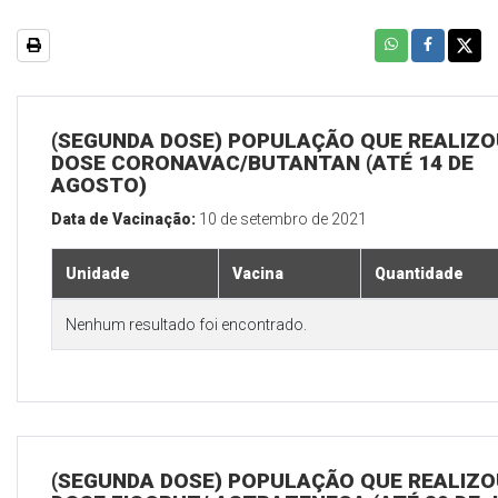
(SEGUNDA DOSE) POPULAÇÃO QUE REALIZOU
DOSE CORONAVAC/BUTANTAN (ATÉ 14 DE
AGOSTO)
Data de Vacinação:
10 de setembro de 2021
Unidade
Vacina
Quantidade
Nenhum resultado foi encontrado.
(SEGUNDA DOSE) POPULAÇÃO QUE REALIZOU