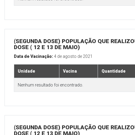
(SEGUNDA DOSE) POPULAÇÃO QUE REALIZOU
DOSE ( 12 E 13 DE MAIO)
Data de Vacinação:
4 de agosto de 2021
Unidade
Vacina
Quantidade
Nenhum resultado foi encontrado.
(SEGUNDA DOSE) POPULAÇÃO QUE REALIZOU
DOSE ( 12 E 13 DE MAIO)