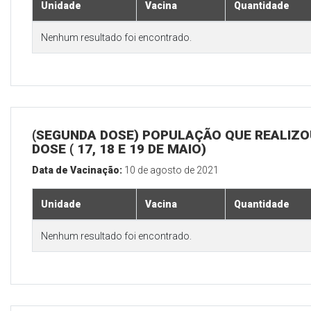
Unidade
Vacina
Quantidade
Nenhum resultado foi encontrado.
(SEGUNDA DOSE) POPULAÇÃO QUE REALIZOU
DOSE ( 17, 18 E 19 DE MAIO)
Data de Vacinação:
10 de agosto de 2021
Unidade
Vacina
Quantidade
Nenhum resultado foi encontrado.