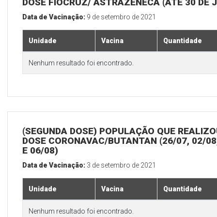
DOSE FIOCRUZ/ ASTRAZENECA (ATÉ 30 DE 
Data de Vacinação:
9 de setembro de 2021
Unidade
Vacina
Quantidade
Nenhum resultado foi encontrado.
(SEGUNDA DOSE) POPULAÇÃO QUE REALIZOU
DOSE CORONAVAC/BUTANTAN (26/07, 02/08,
E 06/08)
Data de Vacinação:
3 de setembro de 2021
Unidade
Vacina
Quantidade
Nenhum resultado foi encontrado.