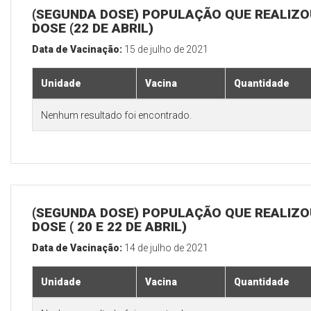
(SEGUNDA DOSE) POPULAÇÃO QUE REALIZOU
DOSE (22 DE ABRIL)
Data de Vacinação:
15 de julho de 2021
Unidade
Vacina
Quantidade
Nenhum resultado foi encontrado.
(SEGUNDA DOSE) POPULAÇÃO QUE REALIZOU
DOSE ( 20 E 22 DE ABRIL)
Data de Vacinação:
14 de julho de 2021
Unidade
Vacina
Quantidade