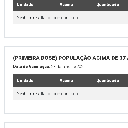
Unidade
Vacina
Quantidade
Nenhum resultado foi encontrado.
(PRIMEIRA DOSE) POPULAÇÃO ACIMA DE 37
Data de Vacinação:
23 de julho de 2021
Unidade
Vacina
Quantidade
Nenhum resultado foi encontrado.