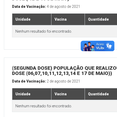
Data de Vacinação:
4 de agosto de 2021
Unidade
Vacina
Quantidade
Nenhum resultado foi encontrado.
(SEGUNDA DOSE) POPULAÇÃO QUE REALIZOU
DOSE (06,07,10,11,12,13,14 E 17 DE MAIO))
Data de Vacinação:
2 de agosto de 2021
Unidade
Vacina
Quantidade
Nenhum resultado foi encontrado.