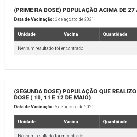
(PRIMEIRA DOSE) POPULAÇÃO ACIMA DE 27
Data de Vacinação:
6 de agosto de 2021
Unidade
Vacina
Quantidade
Nenhum resultado foi encontrado.
(SEGUNDA DOSE) POPULAÇÃO QUE REALIZOU
DOSE ( 10, 11 E 12 DE MAIO)
Data de Vacinação:
5 de agosto de 2021
Unidade
Vacina
Quantidade
Nenhum resultado foi encontrado.