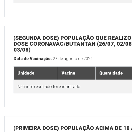
(SEGUNDA DOSE) POPULAÇÃO QUE REALIZOU
DOSE CORONAVAC/BUTANTAN (26/07, 02/08
03/08)
Data de Vacinação:
27 de agosto de 2021
Unidade
Vacina
Quantidade
Nenhum resultado foi encontrado.
(PRIMEIRA DOSE) POPULAÇÃO ACIMA DE 18