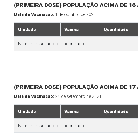
(PRIMEIRA DOSE) POPULAÇÃO ACIMA DE 16
Data de Vacinação:
1 de outubro de 2021
Unidade
Vacina
Quantidade
Nenhum resultado foi encontrado.
(PRIMEIRA DOSE) POPULAÇÃO ACIMA DE 17
Data de Vacinação:
24 de setembro de 2021
Unidade
Vacina
Quantidade
Nenhum resultado foi encontrado.