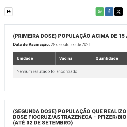
(PRIMEIRA DOSE) POPULAÇÃO ACIMA DE 15
Data de Vacinação:
28 de outubro de 2021
Unidade
Vacina
Quantidade
Nenhum resultado foi encontrado.
(SEGUNDA DOSE) POPULAÇÃO QUE REALIZOU
DOSE FIOCRUZ/ASTRAZENECA - PFIZER/BI
(ATÉ 02 DE SETEMBRO)