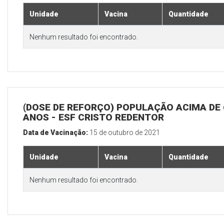
Unidade
Vacina
Quantidade
Nenhum resultado foi encontrado.
(DOSE DE REFORÇO) POPULAÇÃO ACIMA DE 
ANOS - ESF CRISTO REDENTOR
Data de Vacinação:
15 de outubro de 2021
Unidade
Vacina
Quantidade
Nenhum resultado foi encontrado.