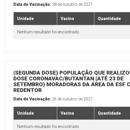
Data de Vacinação:
28 de outubro de 2021
Unidade
Vacina
Quantidade
Nenhum resultado foi encontrado.
(SEGUNDA DOSE) POPULAÇÃO QUE REALIZOU
DOSE CORONAVAC/BUTANTAN (ATÉ 23 DE
SETEMBRO) MORADORAS DA ÁREA DA ESF 
REDENTOR
Data de Vacinação:
26 de outubro de 2021
Unidade
Vacina
Quantidade
Nenhum resultado foi encontrado.