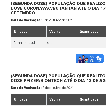
(SEGUNDA DOSE) POPULAÇÃO QUE REALIZOU
DOSE CORONAVAC/BUTANTAN ATÉ O DIA 17
SETEMBRO
Data de Vacinação:
8 de outubro de 2021
Unidade
Vacina
Quantidade
Nenhum resultado foi encontrado.
(SEGUNDA DOSE) POPULAÇÃO QUE REALIZOU
DOSE PFIZER/BIONTECH ATÉ O DIA 13 DE A
Data de Vacinação:
8 de outubro de 2021
Unidade
Vacina
Quantidade