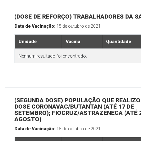
(DOSE DE REFORÇO) TRABALHADORES DA S
Data de Vacinação:
15 de outubro de 2021
Unidade
Vacina
Quantidade
Nenhum resultado foi encontrado.
(SEGUNDA DOSE) POPULAÇÃO QUE REALIZOU
DOSE CORONAVAC/BUTANTAN (ATÉ 17 DE
SETEMBRO); FIOCRUZ/ASTRAZENECA (ATÉ 
AGOSTO)
Data de Vacinação:
15 de outubro de 2021