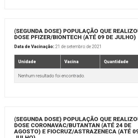
(SEGUNDA DOSE) POPULAÇÃO QUE REALIZOU
DOSE PFIZER/BIONTECH (ATÉ 09 DE JULHO)
Data de Vacinação:
21 de setembro de 2021
Unidade
Vacina
Quantidade
Nenhum resultado foi encontrado.
(SEGUNDA DOSE) POPULAÇÃO QUE REALIZOU
DOSE CORONAVAC/BUTANTAN (ATÉ 24 DE
AGOSTO) E FIOCRUZ/ASTRAZENECA (ATÉ 09
JULHO)