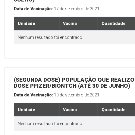
Data de Vacinação:
17 de setembro de 2021
Unidade
Vacina
Quantidade
Nenhum resultado foi encontrado.
(SEGUNDA DOSE) POPULAÇÃO QUE REALIZOU
DOSE PFIZER/BIONTCH (ATÉ 30 DE JUNHO)
Data de Vacinação:
10 de setembro de 2021
Unidade
Vacina
Quantidade
Nenhum resultado foi encontrado.