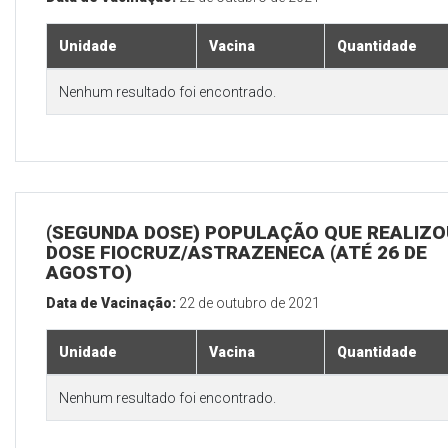
Unidade
Vacina
Quantidade
Nenhum resultado foi encontrado.
(SEGUNDA DOSE) POPULAÇÃO QUE REALIZOU
DOSE FIOCRUZ/ASTRAZENECA (ATÉ 26 DE
AGOSTO)
Data de Vacinação:
22 de outubro de 2021
Unidade
Vacina
Quantidade
Nenhum resultado foi encontrado.