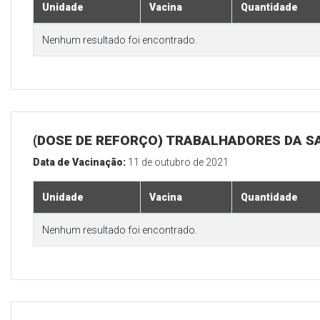
Unidade
Vacina
Quantidade
Nenhum resultado foi encontrado.
(DOSE DE REFORÇO) TRABALHADORES DA S
Data de Vacinação:
11 de outubro de 2021
Unidade
Vacina
Quantidade
Nenhum resultado foi encontrado.