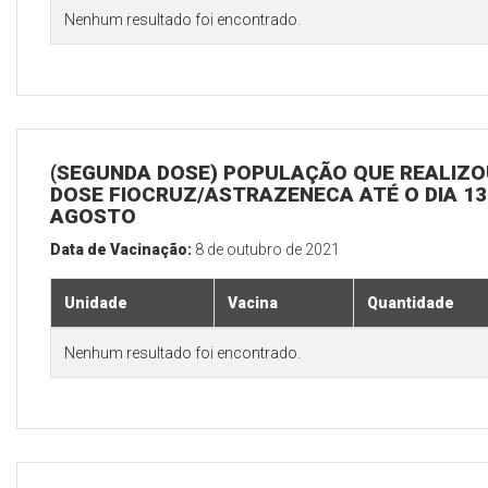
Nenhum resultado foi encontrado.
(SEGUNDA DOSE) POPULAÇÃO QUE REALIZOU
DOSE FIOCRUZ/ASTRAZENECA ATÉ O DIA 13
AGOSTO
Data de Vacinação:
8 de outubro de 2021
Unidade
Vacina
Quantidade
Nenhum resultado foi encontrado.