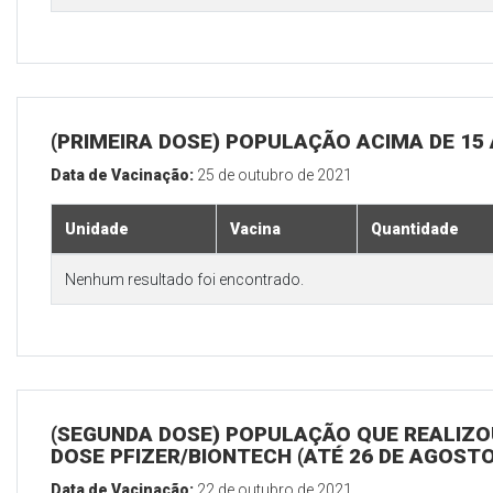
(PRIMEIRA DOSE) POPULAÇÃO ACIMA DE 15
Data de Vacinação:
25 de outubro de 2021
Unidade
Vacina
Quantidade
Nenhum resultado foi encontrado.
(SEGUNDA DOSE) POPULAÇÃO QUE REALIZOU
DOSE PFIZER/BIONTECH (ATÉ 26 DE AGOSTO
Data de Vacinação:
22 de outubro de 2021