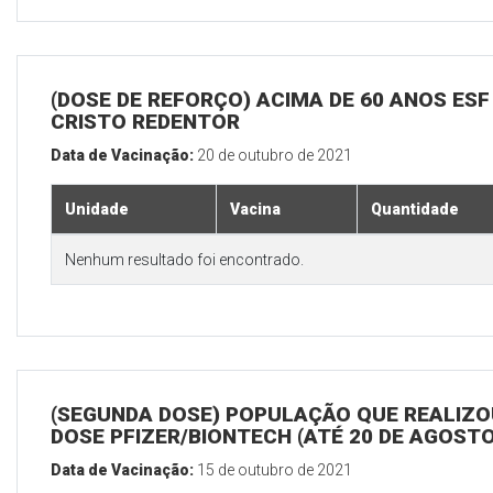
(DOSE DE REFORÇO) ACIMA DE 60 ANOS ESF
CRISTO REDENTOR
Data de Vacinação:
20 de outubro de 2021
Unidade
Vacina
Quantidade
Nenhum resultado foi encontrado.
(SEGUNDA DOSE) POPULAÇÃO QUE REALIZOU
DOSE PFIZER/BIONTECH (ATÉ 20 DE AGOSTO
Data de Vacinação:
15 de outubro de 2021