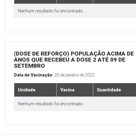
Nenhum resultado foi encontrado.
(DOSE DE REFORÇO) POPULAÇÃO ACIMA DE 
ANOS QUE RECEBEU A DOSE 2 ATÉ 09 DE
SETEMBRO
Data de Vacinação:
20 de janeiro de 2022
Unidade
Vacina
Quantidade
Nenhum resultado foi encontrado.