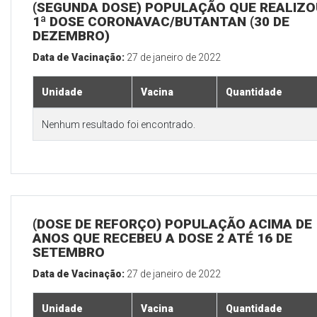
(SEGUNDA DOSE) POPULAÇÃO QUE REALIZO
1ª DOSE CORONAVAC/BUTANTAN (30 DE
DEZEMBRO)
Data de Vacinação:
27 de janeiro de 2022
Unidade
Vacina
Quantidade
Nenhum resultado foi encontrado.
(DOSE DE REFORÇO) POPULAÇÃO ACIMA DE 
ANOS QUE RECEBEU A DOSE 2 ATÉ 16 DE
SETEMBRO
Data de Vacinação:
27 de janeiro de 2022
Unidade
Vacina
Quantidade