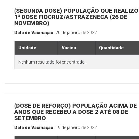
(SEGUNDA DOSE) POPULAÇÃO QUE REALIZO
1ª DOSE FIOCRUZ/ASTRAZENECA (26 DE
NOVEMBRO)
Data de Vacinação:
20 de janeiro de 2022
Unidade
Vacina
Quantidade
Nenhum resultado foi encontrado.
(DOSE DE REFORÇO) POPULAÇÃO ACIMA DE 
ANOS QUE RECEBEU A DOSE 2 ATÉ 08 DE
SETEMBRO
Data de Vacinação:
19 de janeiro de 2022