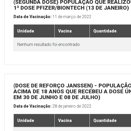
(SEGUNDA DOSE) POPULAÇÃO QUE REALIZO
1ª DOSE PFIZER/BIONTECH (13 DE JANEIRO)
Data de Vacinação:
11 de março de 2022
Unidade
Vacina
Quantidade
Nenhum resultado foi encontrado.
(DOSE DE REFORÇO JANSSEN) - POPULAÇÃ
ACIMA DE 18 ANOS QUE RECEBEU A DOSE Ú
EM 30 DE JUNHO E 08 DE JULHO)
Data de Vacinação:
28 de janeiro de 2022
Unidade
Vacina
Quantidade