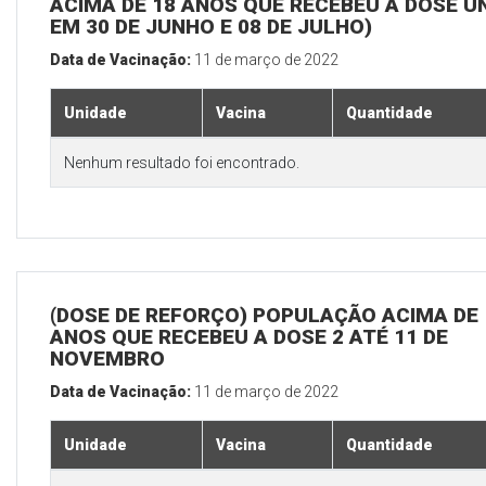
ACIMA DE 18 ANOS QUE RECEBEU A DOSE Ú
EM 30 DE JUNHO E 08 DE JULHO)
Data de Vacinação:
11 de março de 2022
Unidade
Vacina
Quantidade
Nenhum resultado foi encontrado.
(DOSE DE REFORÇO) POPULAÇÃO ACIMA DE 
ANOS QUE RECEBEU A DOSE 2 ATÉ 11 DE
NOVEMBRO
Data de Vacinação:
11 de março de 2022
Unidade
Vacina
Quantidade