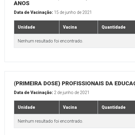
ANOS
Data de Vacinação:
15 de junho de 2021
Unidade
Vacina
Quantidade
Nenhum resultado foi encontrado.
(PRIMEIRA DOSE) PROFISSIONAIS DA EDUC
Data de Vacinação:
2 de junho de 2021
Unidade
Vacina
Quantidade
Nenhum resultado foi encontrado.