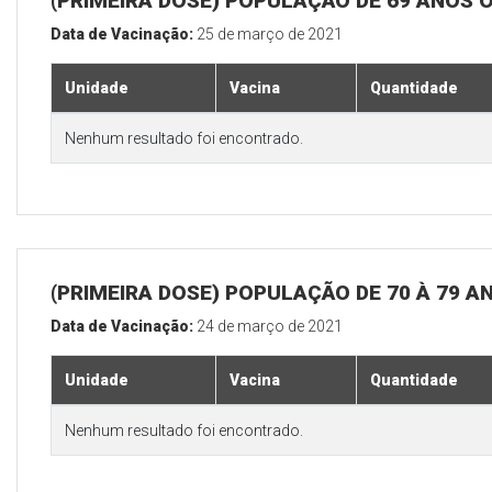
(PRIMEIRA DOSE) POPULAÇÃO DE 69 ANOS 
Data de Vacinação:
25 de março de 2021
Unidade
Vacina
Quantidade
Nenhum resultado foi encontrado.
(PRIMEIRA DOSE) POPULAÇÃO DE 70 À 79 A
Data de Vacinação:
24 de março de 2021
Unidade
Vacina
Quantidade
Nenhum resultado foi encontrado.