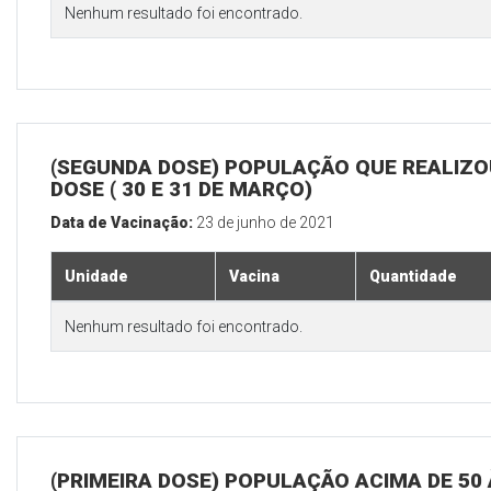
Nenhum resultado foi encontrado.
(SEGUNDA DOSE) POPULAÇÃO QUE REALIZOU
DOSE ( 30 E 31 DE MARÇO)
Data de Vacinação:
23 de junho de 2021
Unidade
Vacina
Quantidade
Nenhum resultado foi encontrado.
(PRIMEIRA DOSE) POPULAÇÃO ACIMA DE 50 