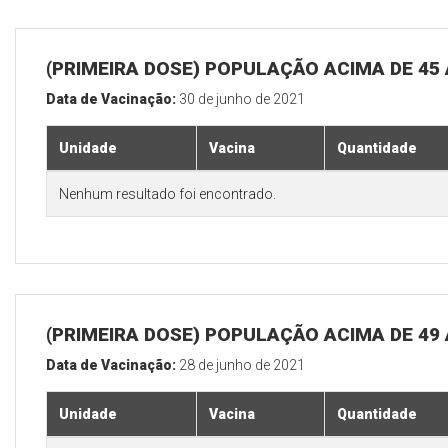
(PRIMEIRA DOSE) POPULAÇÃO ACIMA DE 45
Data de Vacinação:
30 de junho de 2021
Unidade
Vacina
Quantidade
Nenhum resultado foi encontrado.
(PRIMEIRA DOSE) POPULAÇÃO ACIMA DE 49
Data de Vacinação:
28 de junho de 2021
Unidade
Vacina
Quantidade