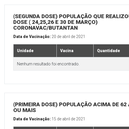
(SEGUNDA DOSE) POPULAÇÃO QUE REALIZOU
DOSE ( 24,25,26 E 30 DE MARÇO)
CORONAVAC/BUTANTAN
Data de Vacinação:
20 de abril de 2021
Unidade
Vacina
Quantidade
Nenhum resultado foi encontrado.
(PRIMEIRA DOSE) POPULAÇÃO ACIMA DE 62
OU MAIS
Data de Vacinação:
15 de abril de 2021