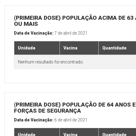
(PRIMEIRA DOSE) POPULAÇÃO ACIMA DE 63
OU MAIS
Data de Vacinação:
7 de abril de 2021
Unidade
Vacina
Quantidade
Nenhum resultado foi encontrado.
(PRIMEIRA DOSE) POPULAÇÃO DE 64 ANOS E
FORÇAS DE SEGURANÇA
Data de Vacinação:
6 de abril de 2021
Unidade
Vacina
Quantidade