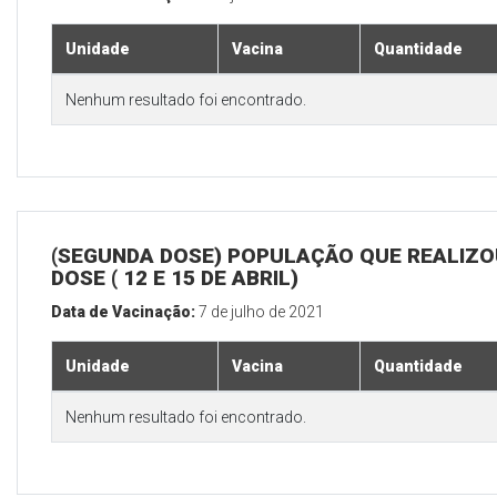
Unidade
Vacina
Quantidade
Nenhum resultado foi encontrado.
(SEGUNDA DOSE) POPULAÇÃO QUE REALIZOU
DOSE ( 12 E 15 DE ABRIL)
Data de Vacinação:
7 de julho de 2021
Unidade
Vacina
Quantidade
Nenhum resultado foi encontrado.