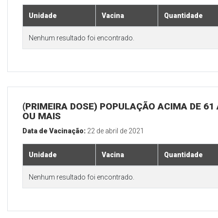
Unidade
Vacina
Quantidade
Nenhum resultado foi encontrado.
(PRIMEIRA DOSE) POPULAÇÃO ACIMA DE 61
OU MAIS
Data de Vacinação:
22 de abril de 2021
Unidade
Vacina
Quantidade
Nenhum resultado foi encontrado.