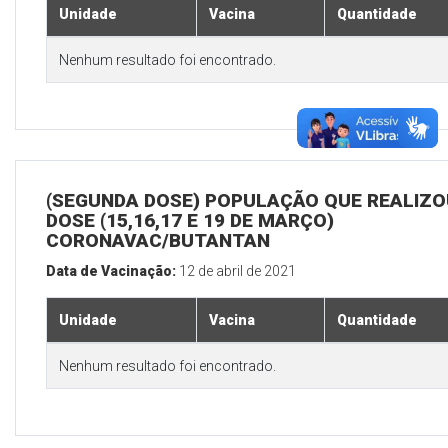
Unidade
Vacina
Quantidade
Nenhum resultado foi encontrado.
(SEGUNDA DOSE) POPULAÇÃO QUE REALIZOU
DOSE (15,16,17 E 19 DE MARÇO)
CORONAVAC/BUTANTAN
Data de Vacinação:
12 de abril de 2021
Unidade
Vacina
Quantidade
Nenhum resultado foi encontrado.