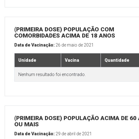
(PRIMEIRA DOSE) POPULAÇÃO COM
COMORBIDADES ACIMA DE 18 ANOS
Data de Vacinação:
26 de maio de 2021
Unidade
Vacina
Quantidade
Nenhum resultado foi encontrado.
(PRIMEIRA DOSE) POPULAÇÃO ACIMA DE 60
OU MAIS
Data de Vacinação:
29 de abril de 2021