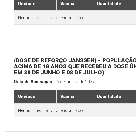
Unidade
Vacina
Quantidade
Nenhum resultado foi encontrado.
(DOSE DE REFORÇO JANSSEN) - POPULAÇÃ
ACIMA DE 18 ANOS QUE RECEBEU A DOSE Ú
EM 30 DE JUNHO E 08 DE JULHO)
Data de Vacinação:
19 de janeiro de 2022
Unidade
Vacina
Quantidade
Nenhum resultado foi encontrado.