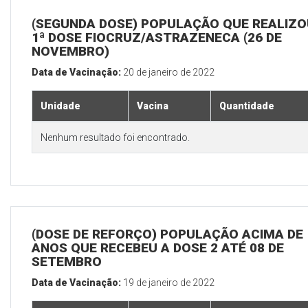
(SEGUNDA DOSE) POPULAÇÃO QUE REALIZO
1ª DOSE FIOCRUZ/ASTRAZENECA (26 DE
NOVEMBRO)
Data de Vacinação:
20 de janeiro de 2022
Unidade
Vacina
Quantidade
Nenhum resultado foi encontrado.
(DOSE DE REFORÇO) POPULAÇÃO ACIMA DE 
ANOS QUE RECEBEU A DOSE 2 ATÉ 08 DE
SETEMBRO
Data de Vacinação:
19 de janeiro de 2022