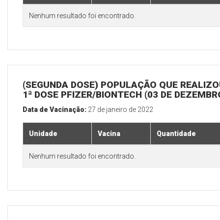
Nenhum resultado foi encontrado.
(SEGUNDA DOSE) POPULAÇÃO QUE REALIZO
1ª DOSE PFIZER/BIONTECH (03 DE DEZEMBR
Data de Vacinação:
27 de janeiro de 2022
Unidade
Vacina
Quantidade
Nenhum resultado foi encontrado.