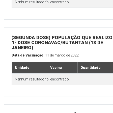
Nenhum resultado foi encontrado.
(SEGUNDA DOSE) POPULAÇÃO QUE REALIZO
1ª DOSE CORONAVAC/BUTANTAN (13 DE
JANEIRO)
Data de Vacinação:
11 de março de 2022
Unidade
Vacina
Quantidade
Nenhum resultado foi encontrado.