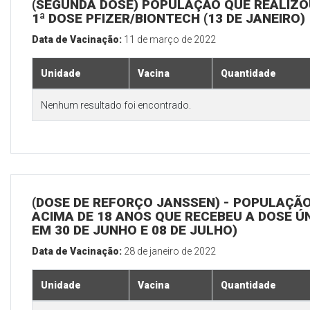
(SEGUNDA DOSE) POPULAÇÃO QUE REALIZO
1ª DOSE PFIZER/BIONTECH (13 DE JANEIRO)
Data de Vacinação:
11 de março de 2022
Unidade
Vacina
Quantidade
Nenhum resultado foi encontrado.
(DOSE DE REFORÇO JANSSEN) - POPULAÇÃ
ACIMA DE 18 ANOS QUE RECEBEU A DOSE Ú
EM 30 DE JUNHO E 08 DE JULHO)
Data de Vacinação:
28 de janeiro de 2022
Unidade
Vacina
Quantidade