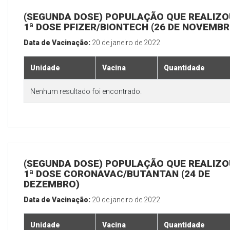
(SEGUNDA DOSE) POPULAÇÃO QUE REALIZO
1ª DOSE PFIZER/BIONTECH (26 DE NOVEMBR
Data de Vacinação:
20 de janeiro de 2022
Unidade
Vacina
Quantidade
Nenhum resultado foi encontrado.
(SEGUNDA DOSE) POPULAÇÃO QUE REALIZO
1ª DOSE CORONAVAC/BUTANTAN (24 DE
DEZEMBRO)
Data de Vacinação:
20 de janeiro de 2022
Unidade
Vacina
Quantidade