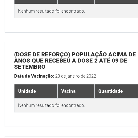
Nenhum resultado foi encontrado.
(DOSE DE REFORÇO) POPULAÇÃO ACIMA DE 
ANOS QUE RECEBEU A DOSE 2 ATÉ 09 DE
SETEMBRO
Data de Vacinação:
20 de janeiro de 2022
Unidade
Vacina
Quantidade
Nenhum resultado foi encontrado.