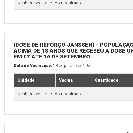
Nenhum resultado foi encontrado.
(DOSE DE REFORÇO JANSSEN) - POPULAÇÃ
ACIMA DE 18 ANOS QUE RECEBEU A DOSE Ú
EM 02 ATÉ 16 DE SETEMBRO
Data de Vacinação:
28 de janeiro de 2022
Unidade
Vacina
Quantidade
Nenhum resultado foi encontrado.