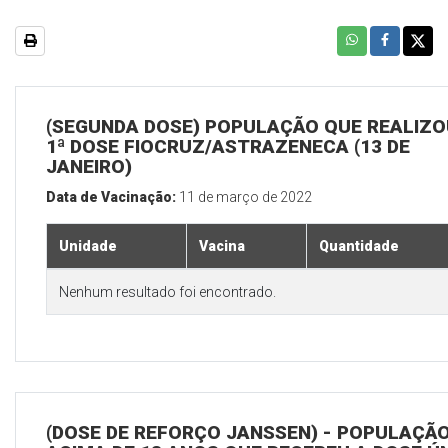
(SEGUNDA DOSE) POPULAÇÃO QUE REALIZO
1ª DOSE FIOCRUZ/ASTRAZENECA (13 DE
JANEIRO)
Data de Vacinação:
11 de março de 2022
Unidade
Vacina
Quantidade
Nenhum resultado foi encontrado.
(DOSE DE REFORÇO JANSSEN) - POPULAÇÃ