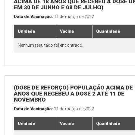
ACIMA DE 18 ANOS QUE RECEBEU A DOSE Ú
EM 30 DE JUNHO E 08 DE JULHO)
Data de Vacinação:
11 de março de 2022
Unidade
Vacina
Quantidade
Nenhum resultado foi encontrado.
(DOSE DE REFORÇO) POPULAÇÃO ACIMA DE 
ANOS QUE RECEBEU A DOSE 2 ATÉ 11 DE
NOVEMBRO
Data de Vacinação:
11 de março de 2022
Unidade
Vacina
Quantidade