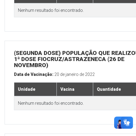
Nenhum resultado foi encontrado.
(SEGUNDA DOSE) POPULAÇÃO QUE REALIZO
1ª DOSE FIOCRUZ/ASTRAZENECA (26 DE
NOVEMBRO)
Data de Vacinação:
20 de janeiro de 2022
Unidade
Vacina
Quantidade
Nenhum resultado foi encontrado.