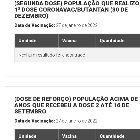
(SEGUNDA DOSE) POPULAÇÃO QUE REALIZO
1ª DOSE CORONAVAC/BUTANTAN (30 DE
DEZEMBRO)
Data de Vacinação:
27 de janeiro de 2022
Unidade
Vacina
Quantidade
Nenhum resultado foi encontrado.
(DOSE DE REFORÇO) POPULAÇÃO ACIMA DE 
ANOS QUE RECEBEU A DOSE 2 ATÉ 16 DE
SETEMBRO
Data de Vacinação:
27 de janeiro de 2022
Unidade
Vacina
Quantidade