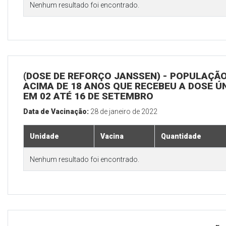
Nenhum resultado foi encontrado.
(DOSE DE REFORÇO JANSSEN) - POPULAÇÃ
ACIMA DE 18 ANOS QUE RECEBEU A DOSE Ú
EM 02 ATÉ 16 DE SETEMBRO
Data de Vacinação:
28 de janeiro de 2022
Unidade
Vacina
Quantidade
Nenhum resultado foi encontrado.