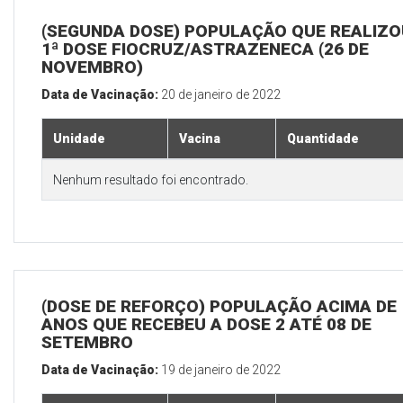
(SEGUNDA DOSE) POPULAÇÃO QUE REALIZO
1ª DOSE FIOCRUZ/ASTRAZENECA (26 DE
NOVEMBRO)
Data de Vacinação:
20 de janeiro de 2022
Unidade
Vacina
Quantidade
Nenhum resultado foi encontrado.
(DOSE DE REFORÇO) POPULAÇÃO ACIMA DE 
ANOS QUE RECEBEU A DOSE 2 ATÉ 08 DE
SETEMBRO
Data de Vacinação:
19 de janeiro de 2022