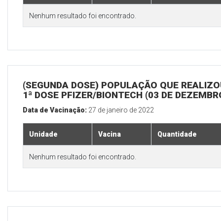
Nenhum resultado foi encontrado.
(SEGUNDA DOSE) POPULAÇÃO QUE REALIZO
1ª DOSE PFIZER/BIONTECH (03 DE DEZEMBR
Data de Vacinação:
27 de janeiro de 2022
Unidade
Vacina
Quantidade
Nenhum resultado foi encontrado.