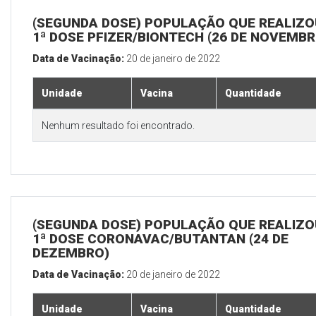
(SEGUNDA DOSE) POPULAÇÃO QUE REALIZO
1ª DOSE PFIZER/BIONTECH (26 DE NOVEMBR
Data de Vacinação:
20 de janeiro de 2022
Unidade
Vacina
Quantidade
Nenhum resultado foi encontrado.
(SEGUNDA DOSE) POPULAÇÃO QUE REALIZO
1ª DOSE CORONAVAC/BUTANTAN (24 DE
DEZEMBRO)
Data de Vacinação:
20 de janeiro de 2022
Unidade
Vacina
Quantidade