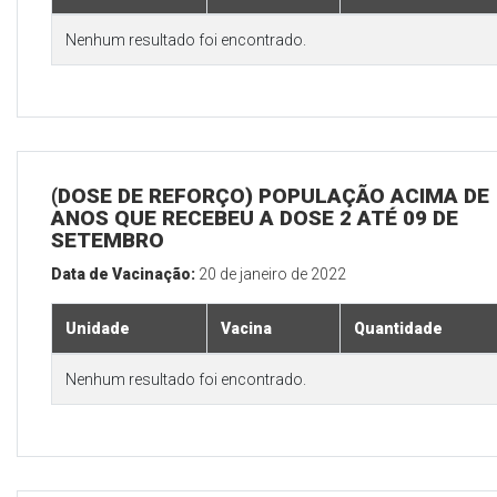
Nenhum resultado foi encontrado.
(DOSE DE REFORÇO) POPULAÇÃO ACIMA DE 
ANOS QUE RECEBEU A DOSE 2 ATÉ 09 DE
SETEMBRO
Data de Vacinação:
20 de janeiro de 2022
Unidade
Vacina
Quantidade
Nenhum resultado foi encontrado.