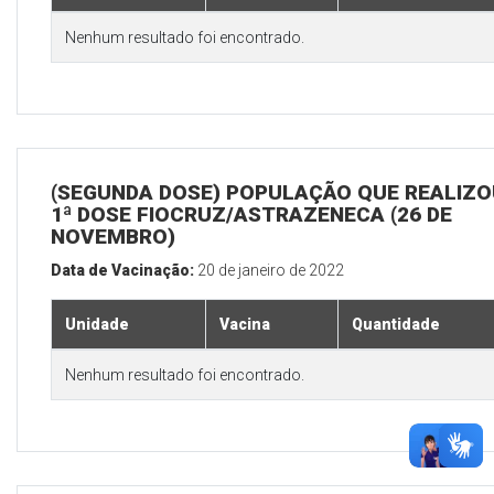
Nenhum resultado foi encontrado.
(SEGUNDA DOSE) POPULAÇÃO QUE REALIZO
1ª DOSE FIOCRUZ/ASTRAZENECA (26 DE
NOVEMBRO)
Data de Vacinação:
20 de janeiro de 2022
Unidade
Vacina
Quantidade
Nenhum resultado foi encontrado.