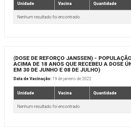
Unidade
Vacina
Quantidade
Nenhum resultado foi encontrado.
(DOSE DE REFORÇO JANSSEN) - POPULAÇÃ
ACIMA DE 18 ANOS QUE RECEBEU A DOSE Ú
EM 30 DE JUNHO E 08 DE JULHO)
Data de Vacinação:
19 de janeiro de 2022
Unidade
Vacina
Quantidade
Nenhum resultado foi encontrado.