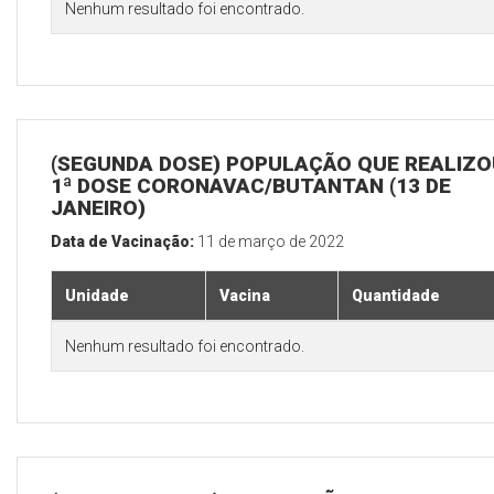
Nenhum resultado foi encontrado.
(SEGUNDA DOSE) POPULAÇÃO QUE REALIZO
1ª DOSE CORONAVAC/BUTANTAN (13 DE
JANEIRO)
Data de Vacinação:
11 de março de 2022
Unidade
Vacina
Quantidade
Nenhum resultado foi encontrado.