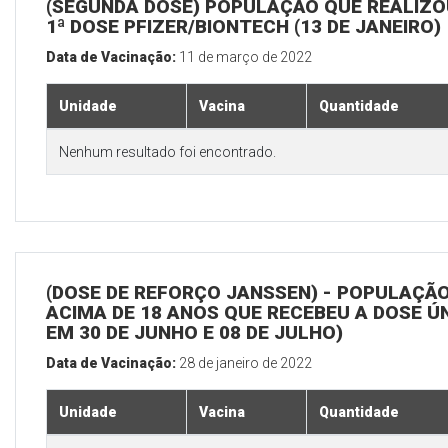
(SEGUNDA DOSE) POPULAÇÃO QUE REALIZO
1ª DOSE PFIZER/BIONTECH (13 DE JANEIRO)
Data de Vacinação:
11 de março de 2022
Unidade
Vacina
Quantidade
Nenhum resultado foi encontrado.
(DOSE DE REFORÇO JANSSEN) - POPULAÇÃ
ACIMA DE 18 ANOS QUE RECEBEU A DOSE Ú
EM 30 DE JUNHO E 08 DE JULHO)
Data de Vacinação:
28 de janeiro de 2022
Unidade
Vacina
Quantidade