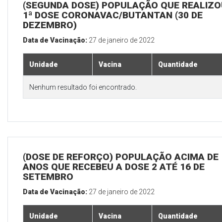
(SEGUNDA DOSE) POPULAÇÃO QUE REALIZO
1ª DOSE CORONAVAC/BUTANTAN (30 DE
DEZEMBRO)
Data de Vacinação:
27 de janeiro de 2022
Unidade
Vacina
Quantidade
Nenhum resultado foi encontrado.
(DOSE DE REFORÇO) POPULAÇÃO ACIMA DE 
ANOS QUE RECEBEU A DOSE 2 ATÉ 16 DE
SETEMBRO
Data de Vacinação:
27 de janeiro de 2022
Unidade
Vacina
Quantidade