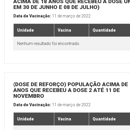
ACIMA DE 18 ANOS QUE RECEBEU A DOSE Ú
EM 30 DE JUNHO E 08 DE JULHO)
Data de Vacinação:
11 de março de 2022
Unidade
Vacina
Quantidade
Nenhum resultado foi encontrado.
(DOSE DE REFORÇO) POPULAÇÃO ACIMA DE 
ANOS QUE RECEBEU A DOSE 2 ATÉ 11 DE
NOVEMBRO
Data de Vacinação:
11 de março de 2022
Unidade
Vacina
Quantidade