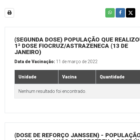
(SEGUNDA DOSE) POPULAÇÃO QUE REALIZO
1ª DOSE FIOCRUZ/ASTRAZENECA (13 DE
JANEIRO)
Data de Vacinação:
11 de março de 2022
Unidade
Vacina
Quantidade
Nenhum resultado foi encontrado.
(DOSE DE REFORÇO JANSSEN) - POPULAÇÃ