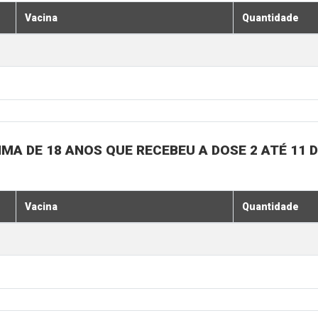
Vacina
Quantidade
MA DE 18 ANOS QUE RECEBEU A DOSE 2 ATÉ 11
Vacina
Quantidade