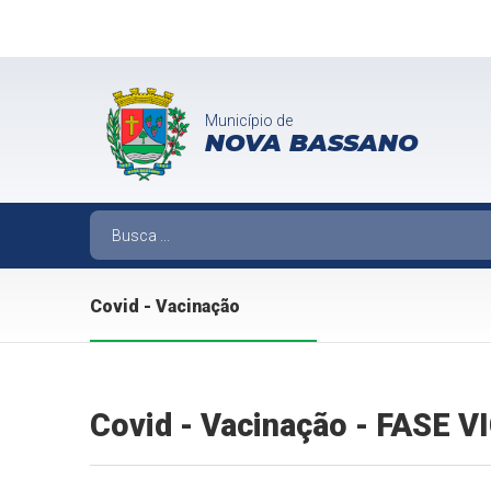
Município de
NOVA BASSANO
Covid - Vacinação
Covid - Vacinação - FASE 