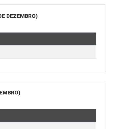
 DE DEZEMBRO)
ZEMBRO)