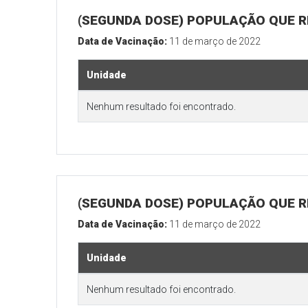
(SEGUNDA DOSE) POPULAÇÃO QUE R
Data de Vacinação:
11 de março de 2022
Unidade
Nenhum resultado foi encontrado.
(SEGUNDA DOSE) POPULAÇÃO QUE RE
Data de Vacinação:
11 de março de 2022
Unidade
Nenhum resultado foi encontrado.