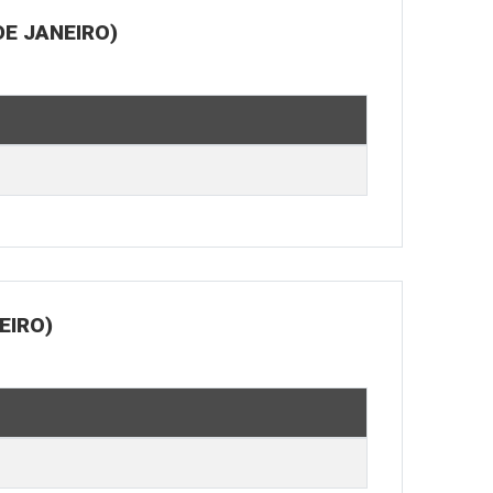
E JANEIRO)
EIRO)