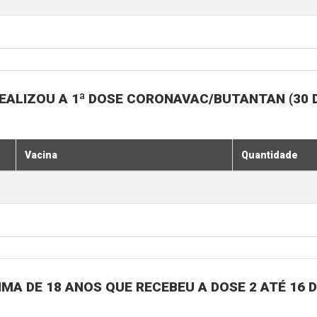
EALIZOU A 1ª DOSE CORONAVAC/BUTANTAN (30 
Vacina
Quantidade
MA DE 18 ANOS QUE RECEBEU A DOSE 2 ATÉ 16