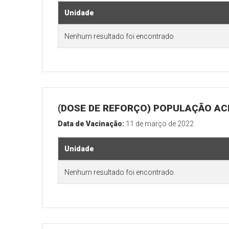
Unidade
Nenhum resultado foi encontrado.
(DOSE DE REFORÇO) POPULAÇÃO ACI
Data de Vacinação:
11 de março de 2022
Unidade
Nenhum resultado foi encontrado.