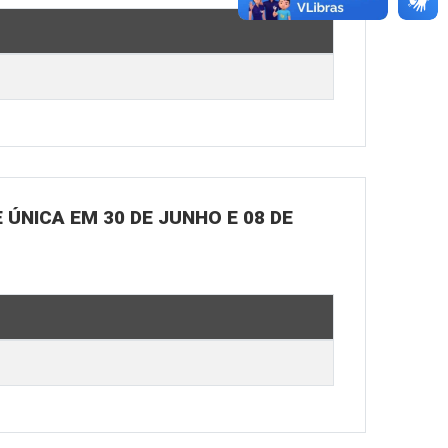
ÚNICA EM 30 DE JUNHO E 08 DE