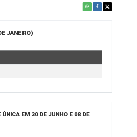
DE JANEIRO)
ÚNICA EM 30 DE JUNHO E 08 DE