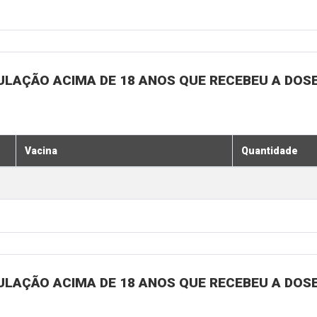
ULAÇÃO ACIMA DE 18 ANOS QUE RECEBEU A DOSE 
Vacina
Quantidade
ULAÇÃO ACIMA DE 18 ANOS QUE RECEBEU A DOSE