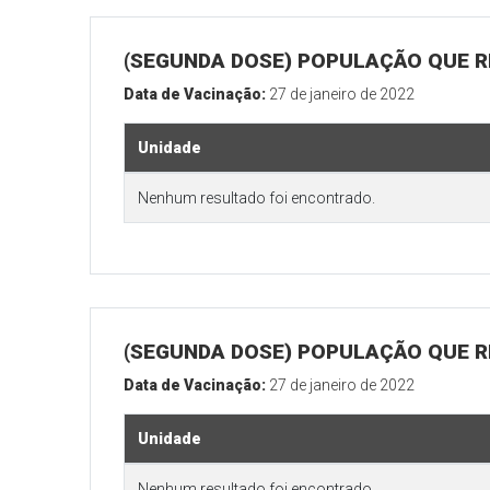
(SEGUNDA DOSE) POPULAÇÃO QUE R
Data de Vacinação:
27 de janeiro de 2022
Unidade
Nenhum resultado foi encontrado.
(SEGUNDA DOSE) POPULAÇÃO QUE RE
Data de Vacinação:
27 de janeiro de 2022
Unidade
Nenhum resultado foi encontrado.