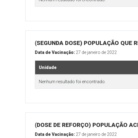
(SEGUNDA DOSE) POPULAÇÃO QUE R
Data de Vacinação:
27 de janeiro de 2022
Unidade
Nenhum resultado foi encontrado.
(DOSE DE REFORÇO) POPULAÇÃO ACI
Data de Vacinação:
27 de janeiro de 2022