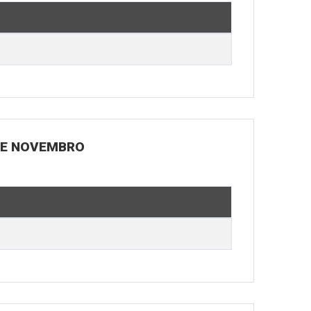
 DE NOVEMBRO