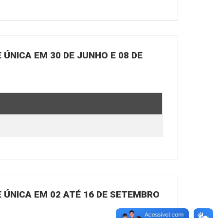
ÚNICA EM 30 DE JUNHO E 08 DE
 ÚNICA EM 02 ATÉ 16 DE SETEMBRO