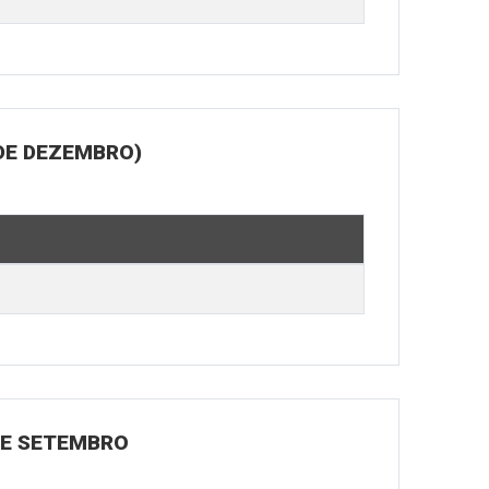
DE DEZEMBRO)
 DE SETEMBRO