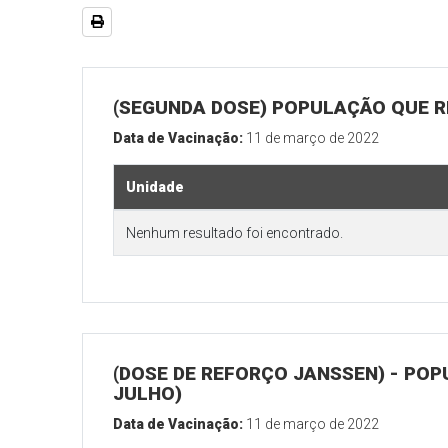
(SEGUNDA DOSE) POPULAÇÃO QUE RE
Data de Vacinação:
11 de março de 2022
Unidade
Nenhum resultado foi encontrado.
(DOSE DE REFORÇO JANSSEN) - POP
JULHO)
Data de Vacinação:
11 de março de 2022