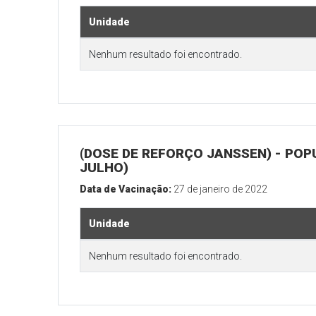
Unidade
Nenhum resultado foi encontrado.
(DOSE DE REFORÇO JANSSEN) - POP
JULHO)
Data de Vacinação:
27 de janeiro de 2022
Unidade
Nenhum resultado foi encontrado.