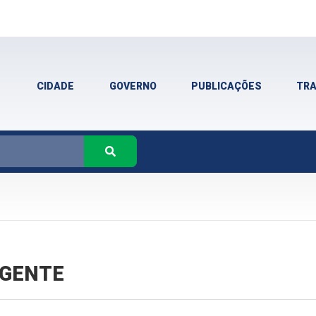
CIDADE
GOVERNO
PUBLICAÇÕES
TR
VIGENTE