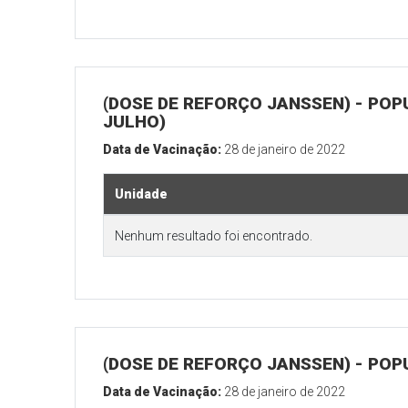
(DOSE DE REFORÇO JANSSEN) - POP
JULHO)
Data de Vacinação:
28 de janeiro de 2022
Unidade
Nenhum resultado foi encontrado.
(DOSE DE REFORÇO JANSSEN) - POP
Data de Vacinação:
28 de janeiro de 2022