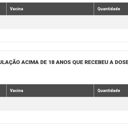
Vacina
Quantidade
ULAÇÃO ACIMA DE 18 ANOS QUE RECEBEU A DOSE 
Vacina
Quantidade