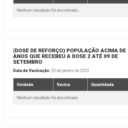
Nenhum resultado foi encontrado.
(DOSE DE REFORÇO) POPULAÇÃO ACIMA DE 
ANOS QUE RECEBEU A DOSE 2 ATÉ 09 DE
SETEMBRO
Data de Vacinação:
20 de janeiro de 2022
Unidade
Vacina
Quantidade
Nenhum resultado foi encontrado.