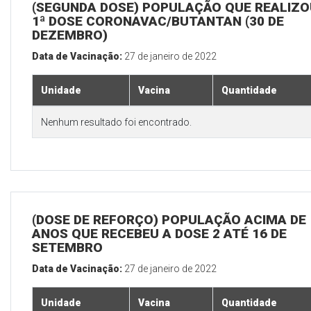
(SEGUNDA DOSE) POPULAÇÃO QUE REALIZO
1ª DOSE CORONAVAC/BUTANTAN (30 DE
DEZEMBRO)
Data de Vacinação:
27 de janeiro de 2022
Unidade
Vacina
Quantidade
Nenhum resultado foi encontrado.
(DOSE DE REFORÇO) POPULAÇÃO ACIMA DE 
ANOS QUE RECEBEU A DOSE 2 ATÉ 16 DE
SETEMBRO
Data de Vacinação:
27 de janeiro de 2022
Unidade
Vacina
Quantidade