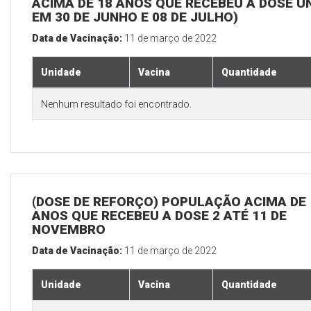
ACIMA DE 18 ANOS QUE RECEBEU A DOSE Ú
EM 30 DE JUNHO E 08 DE JULHO)
Data de Vacinação:
11 de março de 2022
Unidade
Vacina
Quantidade
Nenhum resultado foi encontrado.
(DOSE DE REFORÇO) POPULAÇÃO ACIMA DE 
ANOS QUE RECEBEU A DOSE 2 ATÉ 11 DE
NOVEMBRO
Data de Vacinação:
11 de março de 2022
Unidade
Vacina
Quantidade