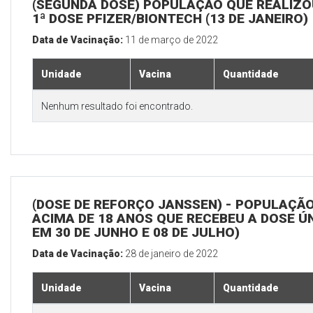
(SEGUNDA DOSE) POPULAÇÃO QUE REALIZO
1ª DOSE PFIZER/BIONTECH (13 DE JANEIRO)
Data de Vacinação:
11 de março de 2022
Unidade
Vacina
Quantidade
Nenhum resultado foi encontrado.
(DOSE DE REFORÇO JANSSEN) - POPULAÇÃ
ACIMA DE 18 ANOS QUE RECEBEU A DOSE Ú
EM 30 DE JUNHO E 08 DE JULHO)
Data de Vacinação:
28 de janeiro de 2022
Unidade
Vacina
Quantidade