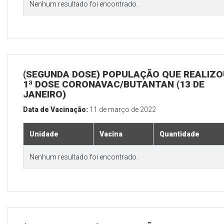
Nenhum resultado foi encontrado.
(SEGUNDA DOSE) POPULAÇÃO QUE REALIZO
1ª DOSE CORONAVAC/BUTANTAN (13 DE
JANEIRO)
Data de Vacinação:
11 de março de 2022
Unidade
Vacina
Quantidade
Nenhum resultado foi encontrado.