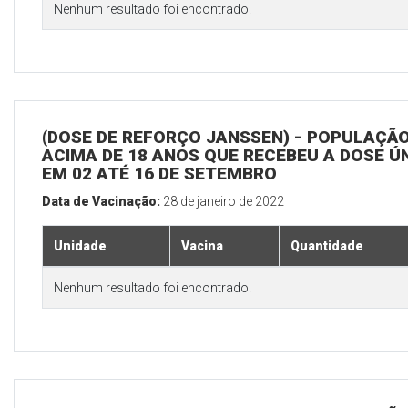
Nenhum resultado foi encontrado.
(DOSE DE REFORÇO JANSSEN) - POPULAÇÃ
ACIMA DE 18 ANOS QUE RECEBEU A DOSE Ú
EM 02 ATÉ 16 DE SETEMBRO
Data de Vacinação:
28 de janeiro de 2022
Unidade
Vacina
Quantidade
Nenhum resultado foi encontrado.