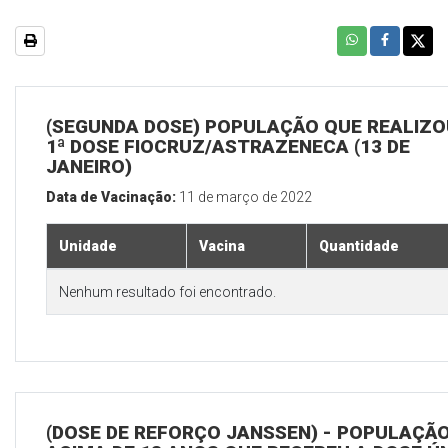
(SEGUNDA DOSE) POPULAÇÃO QUE REALIZO
1ª DOSE FIOCRUZ/ASTRAZENECA (13 DE
JANEIRO)
Data de Vacinação:
11 de março de 2022
Unidade
Vacina
Quantidade
Nenhum resultado foi encontrado.
(DOSE DE REFORÇO JANSSEN) - POPULAÇÃ