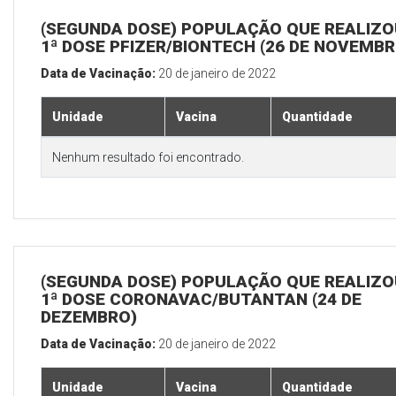
(SEGUNDA DOSE) POPULAÇÃO QUE REALIZO
1ª DOSE PFIZER/BIONTECH (26 DE NOVEMBR
Data de Vacinação:
20 de janeiro de 2022
Unidade
Vacina
Quantidade
Nenhum resultado foi encontrado.
(SEGUNDA DOSE) POPULAÇÃO QUE REALIZO
1ª DOSE CORONAVAC/BUTANTAN (24 DE
DEZEMBRO)
Data de Vacinação:
20 de janeiro de 2022
Unidade
Vacina
Quantidade