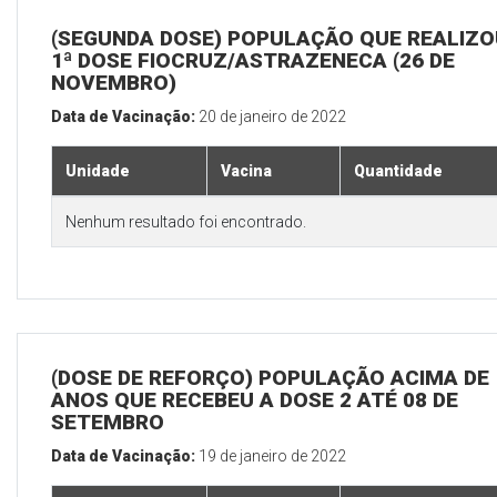
(SEGUNDA DOSE) POPULAÇÃO QUE REALIZO
1ª DOSE FIOCRUZ/ASTRAZENECA (26 DE
NOVEMBRO)
Data de Vacinação:
20 de janeiro de 2022
Unidade
Vacina
Quantidade
Nenhum resultado foi encontrado.
(DOSE DE REFORÇO) POPULAÇÃO ACIMA DE 
ANOS QUE RECEBEU A DOSE 2 ATÉ 08 DE
SETEMBRO
Data de Vacinação:
19 de janeiro de 2022