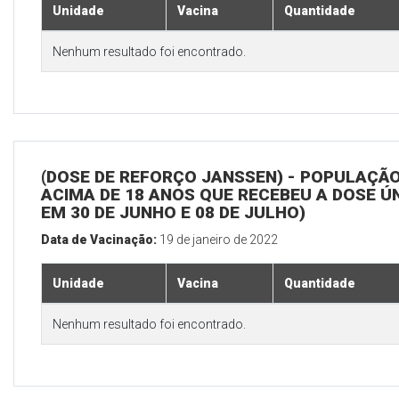
Unidade
Vacina
Quantidade
Nenhum resultado foi encontrado.
(DOSE DE REFORÇO JANSSEN) - POPULAÇÃ
ACIMA DE 18 ANOS QUE RECEBEU A DOSE Ú
EM 30 DE JUNHO E 08 DE JULHO)
Data de Vacinação:
19 de janeiro de 2022
Unidade
Vacina
Quantidade
Nenhum resultado foi encontrado.