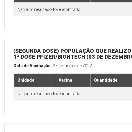
Nenhum resultado foi encontrado.
(SEGUNDA DOSE) POPULAÇÃO QUE REALIZO
1ª DOSE PFIZER/BIONTECH (03 DE DEZEMBR
Data de Vacinação:
27 de janeiro de 2022
Unidade
Vacina
Quantidade
Nenhum resultado foi encontrado.