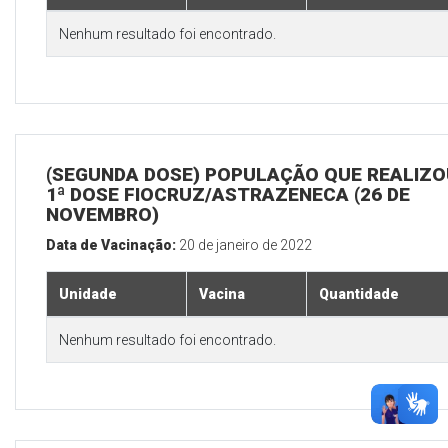
Nenhum resultado foi encontrado.
(SEGUNDA DOSE) POPULAÇÃO QUE REALIZO
1ª DOSE FIOCRUZ/ASTRAZENECA (26 DE
NOVEMBRO)
Data de Vacinação:
20 de janeiro de 2022
Unidade
Vacina
Quantidade
Nenhum resultado foi encontrado.