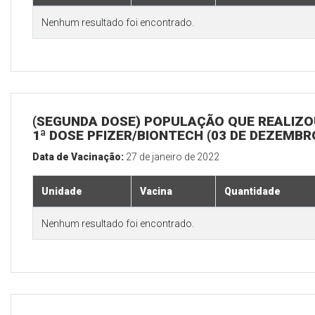
Nenhum resultado foi encontrado.
(SEGUNDA DOSE) POPULAÇÃO QUE REALIZO
1ª DOSE PFIZER/BIONTECH (03 DE DEZEMBR
Data de Vacinação:
27 de janeiro de 2022
Unidade
Vacina
Quantidade
Nenhum resultado foi encontrado.