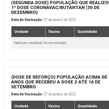
(SEGUNDA DOSE) POPULAÇÃO QUE REALIZO
1ª DOSE CORONAVAC/BUTANTAN (30 DE
DEZEMBRO)
Data de Vacinação:
27 de janeiro de 2022
Unidade
Vacina
Quantidade
Nenhum resultado foi encontrado.
(DOSE DE REFORÇO) POPULAÇÃO ACIMA DE 
ANOS QUE RECEBEU A DOSE 2 ATÉ 16 DE
SETEMBRO
Data de Vacinação:
27 de janeiro de 2022
Unidade
Vacina
Quantidade