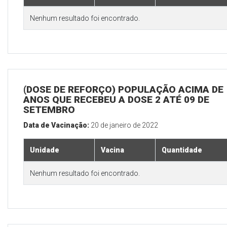
Nenhum resultado foi encontrado.
(DOSE DE REFORÇO) POPULAÇÃO ACIMA DE 
ANOS QUE RECEBEU A DOSE 2 ATÉ 09 DE
SETEMBRO
Data de Vacinação:
20 de janeiro de 2022
Unidade
Vacina
Quantidade
Nenhum resultado foi encontrado.