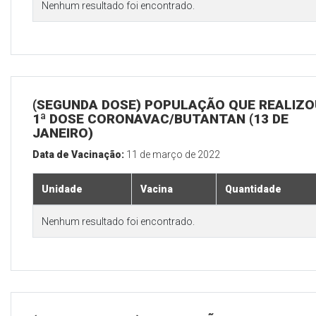
Nenhum resultado foi encontrado.
(SEGUNDA DOSE) POPULAÇÃO QUE REALIZO
1ª DOSE CORONAVAC/BUTANTAN (13 DE
JANEIRO)
Data de Vacinação:
11 de março de 2022
Unidade
Vacina
Quantidade
Nenhum resultado foi encontrado.