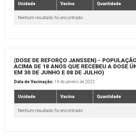
Unidade
Vacina
Quantidade
Nenhum resultado foi encontrado.
(DOSE DE REFORÇO JANSSEN) - POPULAÇÃ
ACIMA DE 18 ANOS QUE RECEBEU A DOSE Ú
EM 30 DE JUNHO E 08 DE JULHO)
Data de Vacinação:
19 de janeiro de 2022
Unidade
Vacina
Quantidade
Nenhum resultado foi encontrado.