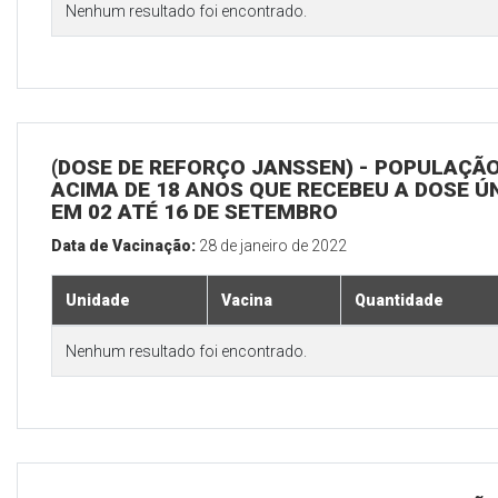
Nenhum resultado foi encontrado.
(DOSE DE REFORÇO JANSSEN) - POPULAÇÃ
ACIMA DE 18 ANOS QUE RECEBEU A DOSE Ú
EM 02 ATÉ 16 DE SETEMBRO
Data de Vacinação:
28 de janeiro de 2022
Unidade
Vacina
Quantidade
Nenhum resultado foi encontrado.