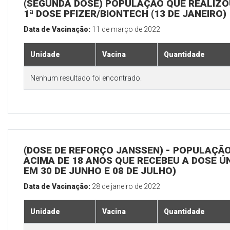
(SEGUNDA DOSE) POPULAÇÃO QUE REALIZO
1ª DOSE PFIZER/BIONTECH (13 DE JANEIRO)
Data de Vacinação:
11 de março de 2022
Unidade
Vacina
Quantidade
Nenhum resultado foi encontrado.
(DOSE DE REFORÇO JANSSEN) - POPULAÇÃ
ACIMA DE 18 ANOS QUE RECEBEU A DOSE Ú
EM 30 DE JUNHO E 08 DE JULHO)
Data de Vacinação:
28 de janeiro de 2022
Unidade
Vacina
Quantidade