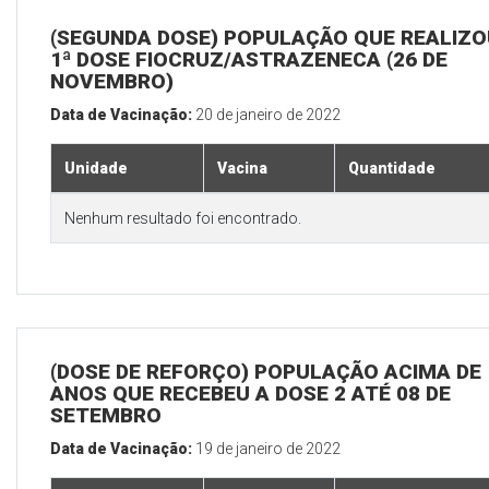
(SEGUNDA DOSE) POPULAÇÃO QUE REALIZO
1ª DOSE FIOCRUZ/ASTRAZENECA (26 DE
NOVEMBRO)
Data de Vacinação:
20 de janeiro de 2022
Unidade
Vacina
Quantidade
Nenhum resultado foi encontrado.
(DOSE DE REFORÇO) POPULAÇÃO ACIMA DE 
ANOS QUE RECEBEU A DOSE 2 ATÉ 08 DE
SETEMBRO
Data de Vacinação:
19 de janeiro de 2022