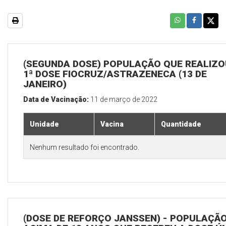
(SEGUNDA DOSE) POPULAÇÃO QUE REALIZO
1ª DOSE FIOCRUZ/ASTRAZENECA (13 DE
JANEIRO)
Data de Vacinação:
11 de março de 2022
Unidade
Vacina
Quantidade
Nenhum resultado foi encontrado.
(DOSE DE REFORÇO JANSSEN) - POPULAÇÃ