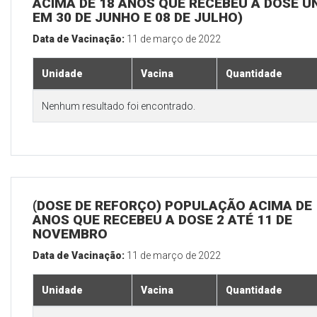
ACIMA DE 18 ANOS QUE RECEBEU A DOSE Ú
EM 30 DE JUNHO E 08 DE JULHO)
Data de Vacinação:
11 de março de 2022
Unidade
Vacina
Quantidade
Nenhum resultado foi encontrado.
(DOSE DE REFORÇO) POPULAÇÃO ACIMA DE 
ANOS QUE RECEBEU A DOSE 2 ATÉ 11 DE
NOVEMBRO
Data de Vacinação:
11 de março de 2022
Unidade
Vacina
Quantidade