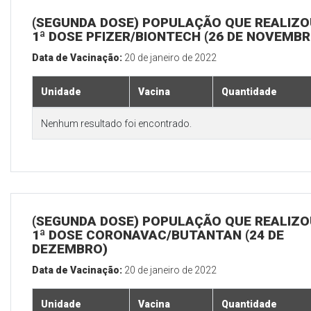
(SEGUNDA DOSE) POPULAÇÃO QUE REALIZO
1ª DOSE PFIZER/BIONTECH (26 DE NOVEMBR
Data de Vacinação:
20 de janeiro de 2022
Unidade
Vacina
Quantidade
Nenhum resultado foi encontrado.
(SEGUNDA DOSE) POPULAÇÃO QUE REALIZO
1ª DOSE CORONAVAC/BUTANTAN (24 DE
DEZEMBRO)
Data de Vacinação:
20 de janeiro de 2022
Unidade
Vacina
Quantidade