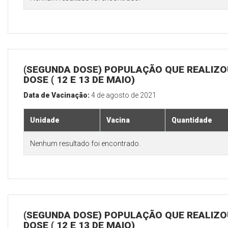
(SEGUNDA DOSE) POPULAÇÃO QUE REALIZOU
DOSE ( 12 E 13 DE MAIO)
Data de Vacinação:
4 de agosto de 2021
Unidade
Vacina
Quantidade
Nenhum resultado foi encontrado.
(SEGUNDA DOSE) POPULAÇÃO QUE REALIZOU
DOSE ( 12 E 13 DE MAIO)