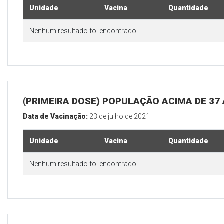
Unidade
Vacina
Quantidade
Nenhum resultado foi encontrado.
(PRIMEIRA DOSE) POPULAÇÃO ACIMA DE 37
Data de Vacinação:
23 de julho de 2021
Unidade
Vacina
Quantidade
Nenhum resultado foi encontrado.