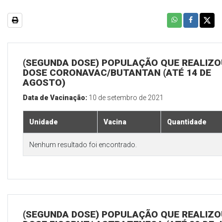
(SEGUNDA DOSE) POPULAÇÃO QUE REALIZOU
DOSE CORONAVAC/BUTANTAN (ATÉ 14 DE
AGOSTO)
Data de Vacinação:
10 de setembro de 2021
Unidade
Vacina
Quantidade
Nenhum resultado foi encontrado.
(SEGUNDA DOSE) POPULAÇÃO QUE REALIZOU