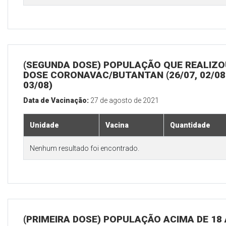
(SEGUNDA DOSE) POPULAÇÃO QUE REALIZOU
DOSE CORONAVAC/BUTANTAN (26/07, 02/08
03/08)
Data de Vacinação:
27 de agosto de 2021
Unidade
Vacina
Quantidade
Nenhum resultado foi encontrado.
(PRIMEIRA DOSE) POPULAÇÃO ACIMA DE 18