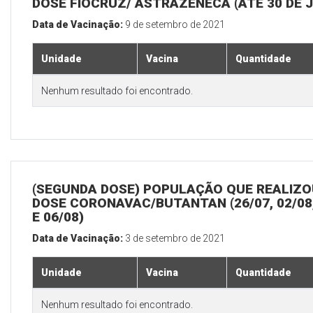
DOSE FIOCRUZ/ ASTRAZENECA (ATÉ 30 DE 
Data de Vacinação:
9 de setembro de 2021
Unidade
Vacina
Quantidade
Nenhum resultado foi encontrado.
(SEGUNDA DOSE) POPULAÇÃO QUE REALIZOU
DOSE CORONAVAC/BUTANTAN (26/07, 02/08,
E 06/08)
Data de Vacinação:
3 de setembro de 2021
Unidade
Vacina
Quantidade
Nenhum resultado foi encontrado.