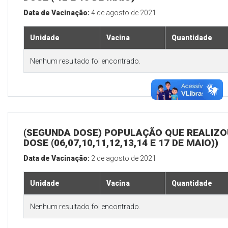
Data de Vacinação:
4 de agosto de 2021
Unidade
Vacina
Quantidade
Nenhum resultado foi encontrado.
(SEGUNDA DOSE) POPULAÇÃO QUE REALIZOU
DOSE (06,07,10,11,12,13,14 E 17 DE MAIO))
Data de Vacinação:
2 de agosto de 2021
Unidade
Vacina
Quantidade
Nenhum resultado foi encontrado.