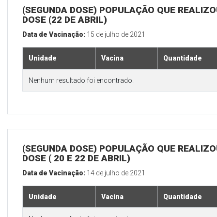
(SEGUNDA DOSE) POPULAÇÃO QUE REALIZOU
DOSE (22 DE ABRIL)
Data de Vacinação:
15 de julho de 2021
Unidade
Vacina
Quantidade
Nenhum resultado foi encontrado.
(SEGUNDA DOSE) POPULAÇÃO QUE REALIZOU
DOSE ( 20 E 22 DE ABRIL)
Data de Vacinação:
14 de julho de 2021
Unidade
Vacina
Quantidade