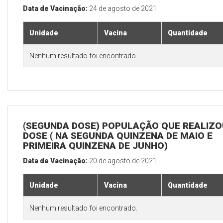
Data de Vacinação:
24 de agosto de 2021
Unidade
Vacina
Quantidade
Nenhum resultado foi encontrado.
(SEGUNDA DOSE) POPULAÇÃO QUE REALIZOU
DOSE ( NA SEGUNDA QUINZENA DE MAIO E
PRIMEIRA QUINZENA DE JUNHO)
Data de Vacinação:
20 de agosto de 2021
Unidade
Vacina
Quantidade
Nenhum resultado foi encontrado.