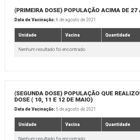
(PRIMEIRA DOSE) POPULAÇÃO ACIMA DE 27
Data de Vacinação:
6 de agosto de 2021
Unidade
Vacina
Quantidade
Nenhum resultado foi encontrado.
(SEGUNDA DOSE) POPULAÇÃO QUE REALIZOU
DOSE ( 10, 11 E 12 DE MAIO)
Data de Vacinação:
5 de agosto de 2021
Unidade
Vacina
Quantidade
Nenhum resultado foi encontrado.