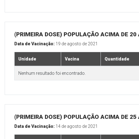
(PRIMEIRA DOSE) POPULAÇÃO ACIMA DE 20
Data de Vacinação:
19 de agosto de 2021
Unidade
Vacina
Quantidade
Nenhum resultado foi encontrado.
(PRIMEIRA DOSE) POPULAÇÃO ACIMA DE 25
Data de Vacinação:
14 de agosto de 2021