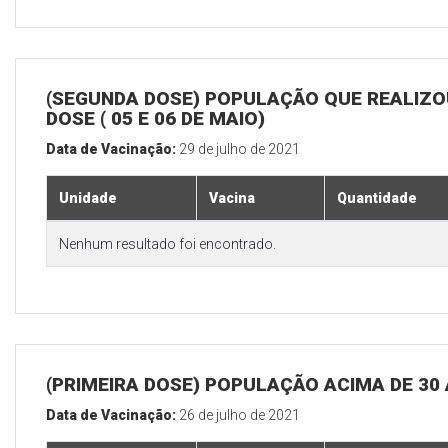
(SEGUNDA DOSE) POPULAÇÃO QUE REALIZOU
DOSE ( 05 E 06 DE MAIO)
Data de Vacinação:
29 de julho de 2021
Unidade
Vacina
Quantidade
Nenhum resultado foi encontrado.
(PRIMEIRA DOSE) POPULAÇÃO ACIMA DE 30
Data de Vacinação:
26 de julho de 2021