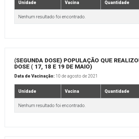
Unidade
Vacina
Quantidade
Nenhum resultado foi encontrado.
(SEGUNDA DOSE) POPULAÇÃO QUE REALIZOU
DOSE ( 17, 18 E 19 DE MAIO)
Data de Vacinação:
10 de agosto de 2021
Unidade
Vacina
Quantidade
Nenhum resultado foi encontrado.