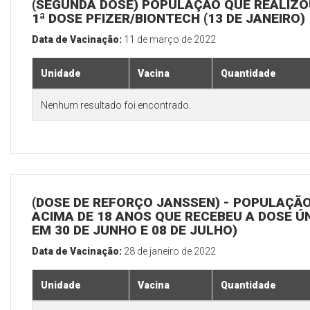
(SEGUNDA DOSE) POPULAÇÃO QUE REALIZO
1ª DOSE PFIZER/BIONTECH (13 DE JANEIRO)
Data de Vacinação:
11 de março de 2022
Unidade
Vacina
Quantidade
Nenhum resultado foi encontrado.
(DOSE DE REFORÇO JANSSEN) - POPULAÇÃ
ACIMA DE 18 ANOS QUE RECEBEU A DOSE Ú
EM 30 DE JUNHO E 08 DE JULHO)
Data de Vacinação:
28 de janeiro de 2022
Unidade
Vacina
Quantidade