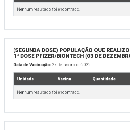
Nenhum resultado foi encontrado.
(SEGUNDA DOSE) POPULAÇÃO QUE REALIZO
1ª DOSE PFIZER/BIONTECH (03 DE DEZEMBR
Data de Vacinação:
27 de janeiro de 2022
Unidade
Vacina
Quantidade
Nenhum resultado foi encontrado.