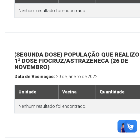
Nenhum resultado foi encontrado.
(SEGUNDA DOSE) POPULAÇÃO QUE REALIZO
1ª DOSE FIOCRUZ/ASTRAZENECA (26 DE
NOVEMBRO)
Data de Vacinação:
20 de janeiro de 2022
Unidade
Vacina
Quantidade
Nenhum resultado foi encontrado.