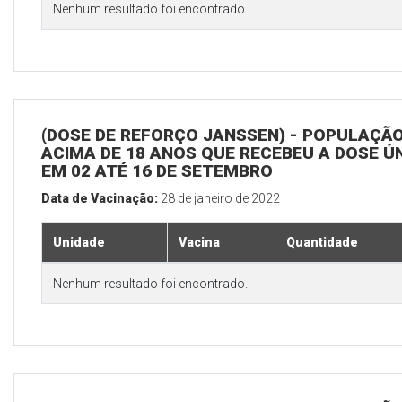
Nenhum resultado foi encontrado.
(DOSE DE REFORÇO JANSSEN) - POPULAÇÃ
ACIMA DE 18 ANOS QUE RECEBEU A DOSE Ú
EM 02 ATÉ 16 DE SETEMBRO
Data de Vacinação:
28 de janeiro de 2022
Unidade
Vacina
Quantidade
Nenhum resultado foi encontrado.