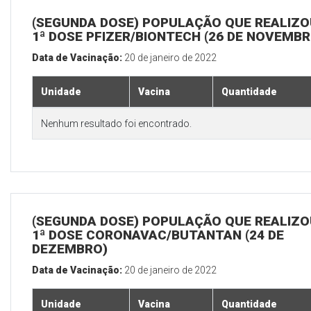
(SEGUNDA DOSE) POPULAÇÃO QUE REALIZO
1ª DOSE PFIZER/BIONTECH (26 DE NOVEMBR
Data de Vacinação:
20 de janeiro de 2022
Unidade
Vacina
Quantidade
Nenhum resultado foi encontrado.
(SEGUNDA DOSE) POPULAÇÃO QUE REALIZO
1ª DOSE CORONAVAC/BUTANTAN (24 DE
DEZEMBRO)
Data de Vacinação:
20 de janeiro de 2022
Unidade
Vacina
Quantidade