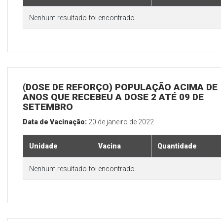
Nenhum resultado foi encontrado.
(DOSE DE REFORÇO) POPULAÇÃO ACIMA DE 
ANOS QUE RECEBEU A DOSE 2 ATÉ 09 DE
SETEMBRO
Data de Vacinação:
20 de janeiro de 2022
Unidade
Vacina
Quantidade
Nenhum resultado foi encontrado.