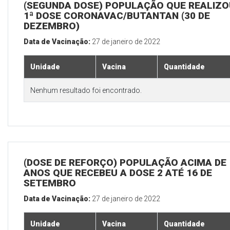
(SEGUNDA DOSE) POPULAÇÃO QUE REALIZO
1ª DOSE CORONAVAC/BUTANTAN (30 DE
DEZEMBRO)
Data de Vacinação:
27 de janeiro de 2022
Unidade
Vacina
Quantidade
Nenhum resultado foi encontrado.
(DOSE DE REFORÇO) POPULAÇÃO ACIMA DE 
ANOS QUE RECEBEU A DOSE 2 ATÉ 16 DE
SETEMBRO
Data de Vacinação:
27 de janeiro de 2022
Unidade
Vacina
Quantidade