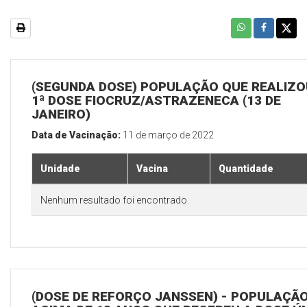
(SEGUNDA DOSE) POPULAÇÃO QUE REALIZO
1ª DOSE FIOCRUZ/ASTRAZENECA (13 DE
JANEIRO)
Data de Vacinação:
11 de março de 2022
Unidade
Vacina
Quantidade
Nenhum resultado foi encontrado.
(DOSE DE REFORÇO JANSSEN) - POPULAÇÃ