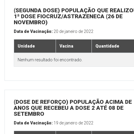
(SEGUNDA DOSE) POPULAÇÃO QUE REALIZO
1ª DOSE FIOCRUZ/ASTRAZENECA (26 DE
NOVEMBRO)
Data de Vacinação:
20 de janeiro de 2022
Unidade
Vacina
Quantidade
Nenhum resultado foi encontrado.
(DOSE DE REFORÇO) POPULAÇÃO ACIMA DE 
ANOS QUE RECEBEU A DOSE 2 ATÉ 08 DE
SETEMBRO
Data de Vacinação:
19 de janeiro de 2022