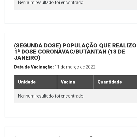
Nenhum resultado foi encontrado.
(SEGUNDA DOSE) POPULAÇÃO QUE REALIZO
1ª DOSE CORONAVAC/BUTANTAN (13 DE
JANEIRO)
Data de Vacinação:
11 de março de 2022
Unidade
Vacina
Quantidade
Nenhum resultado foi encontrado.