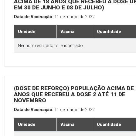
ACIMA DE 18 ANOS QUE RECEBEU A DOSE Ú
EM 30 DE JUNHO E 08 DE JULHO)
Data de Vacinação:
11 de março de 2022
Unidade
Vacina
Quantidade
Nenhum resultado foi encontrado.
(DOSE DE REFORÇO) POPULAÇÃO ACIMA DE 
ANOS QUE RECEBEU A DOSE 2 ATÉ 11 DE
NOVEMBRO
Data de Vacinação:
11 de março de 2022
Unidade
Vacina
Quantidade