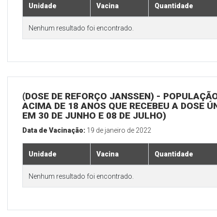
Unidade
Vacina
Quantidade
Nenhum resultado foi encontrado.
(DOSE DE REFORÇO JANSSEN) - POPULAÇÃ
ACIMA DE 18 ANOS QUE RECEBEU A DOSE Ú
EM 30 DE JUNHO E 08 DE JULHO)
Data de Vacinação:
19 de janeiro de 2022
Unidade
Vacina
Quantidade
Nenhum resultado foi encontrado.