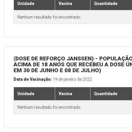
Unidade
Vacina
Quantidade
Nenhum resultado foi encontrado.
(DOSE DE REFORÇO JANSSEN) - POPULAÇÃ
ACIMA DE 18 ANOS QUE RECEBEU A DOSE Ú
EM 30 DE JUNHO E 08 DE JULHO)
Data de Vacinação:
19 de janeiro de 2022
Unidade
Vacina
Quantidade
Nenhum resultado foi encontrado.