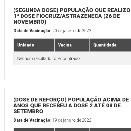
(SEGUNDA DOSE) POPULAÇÃO QUE REALIZO
1ª DOSE FIOCRUZ/ASTRAZENECA (26 DE
NOVEMBRO)
Data de Vacinação:
20 de janeiro de 2022
Unidade
Vacina
Quantidade
Nenhum resultado foi encontrado.
(DOSE DE REFORÇO) POPULAÇÃO ACIMA DE 
ANOS QUE RECEBEU A DOSE 2 ATÉ 08 DE
SETEMBRO
Data de Vacinação:
19 de janeiro de 2022