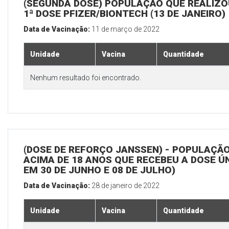
(SEGUNDA DOSE) POPULAÇÃO QUE REALIZO
1ª DOSE PFIZER/BIONTECH (13 DE JANEIRO)
Data de Vacinação:
11 de março de 2022
Unidade
Vacina
Quantidade
Nenhum resultado foi encontrado.
(DOSE DE REFORÇO JANSSEN) - POPULAÇÃ
ACIMA DE 18 ANOS QUE RECEBEU A DOSE Ú
EM 30 DE JUNHO E 08 DE JULHO)
Data de Vacinação:
28 de janeiro de 2022
Unidade
Vacina
Quantidade