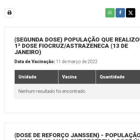
(SEGUNDA DOSE) POPULAÇÃO QUE REALIZO
1ª DOSE FIOCRUZ/ASTRAZENECA (13 DE
JANEIRO)
Data de Vacinação:
11 de março de 2022
Unidade
Vacina
Quantidade
Nenhum resultado foi encontrado.
(DOSE DE REFORÇO JANSSEN) - POPULAÇÃ