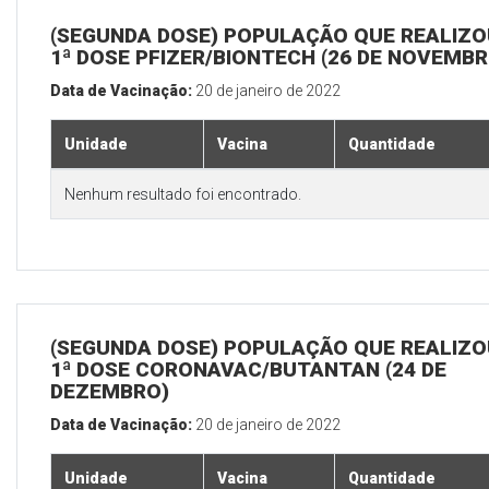
(SEGUNDA DOSE) POPULAÇÃO QUE REALIZO
1ª DOSE PFIZER/BIONTECH (26 DE NOVEMBR
Data de Vacinação:
20 de janeiro de 2022
Unidade
Vacina
Quantidade
Nenhum resultado foi encontrado.
(SEGUNDA DOSE) POPULAÇÃO QUE REALIZO
1ª DOSE CORONAVAC/BUTANTAN (24 DE
DEZEMBRO)
Data de Vacinação:
20 de janeiro de 2022
Unidade
Vacina
Quantidade