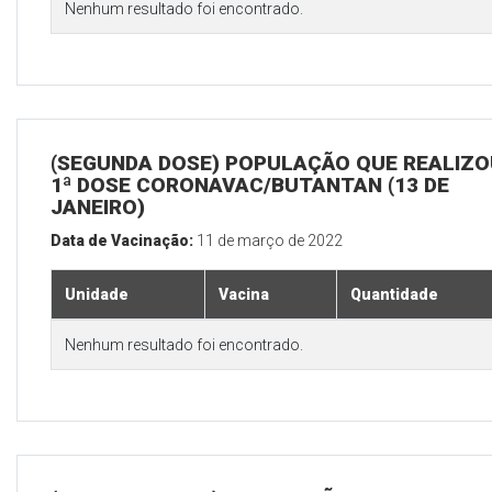
Nenhum resultado foi encontrado.
(SEGUNDA DOSE) POPULAÇÃO QUE REALIZO
1ª DOSE CORONAVAC/BUTANTAN (13 DE
JANEIRO)
Data de Vacinação:
11 de março de 2022
Unidade
Vacina
Quantidade
Nenhum resultado foi encontrado.