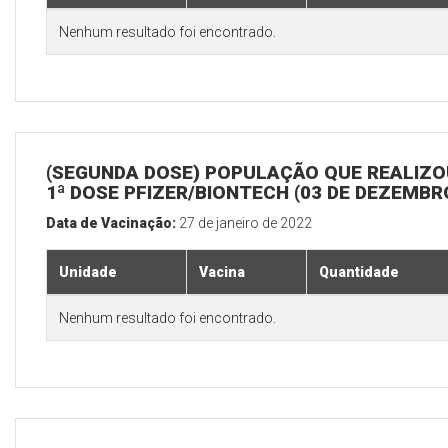
Nenhum resultado foi encontrado.
(SEGUNDA DOSE) POPULAÇÃO QUE REALIZO
1ª DOSE PFIZER/BIONTECH (03 DE DEZEMBR
Data de Vacinação:
27 de janeiro de 2022
Unidade
Vacina
Quantidade
Nenhum resultado foi encontrado.