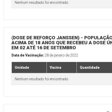
Nenhum resultado foi encontrado.
(DOSE DE REFORÇO JANSSEN) - POPULAÇÃ
ACIMA DE 18 ANOS QUE RECEBEU A DOSE Ú
EM 02 ATÉ 16 DE SETEMBRO
Data de Vacinação:
28 de janeiro de 2022
Unidade
Vacina
Quantidade
Nenhum resultado foi encontrado.