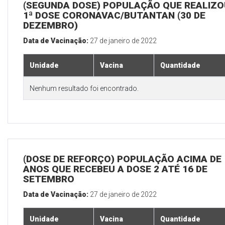
(SEGUNDA DOSE) POPULAÇÃO QUE REALIZO
1ª DOSE CORONAVAC/BUTANTAN (30 DE
DEZEMBRO)
Data de Vacinação:
27 de janeiro de 2022
Unidade
Vacina
Quantidade
Nenhum resultado foi encontrado.
(DOSE DE REFORÇO) POPULAÇÃO ACIMA DE 
ANOS QUE RECEBEU A DOSE 2 ATÉ 16 DE
SETEMBRO
Data de Vacinação:
27 de janeiro de 2022
Unidade
Vacina
Quantidade