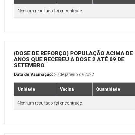
Nenhum resultado foi encontrado.
(DOSE DE REFORÇO) POPULAÇÃO ACIMA DE 
ANOS QUE RECEBEU A DOSE 2 ATÉ 09 DE
SETEMBRO
Data de Vacinação:
20 de janeiro de 2022
Unidade
Vacina
Quantidade
Nenhum resultado foi encontrado.