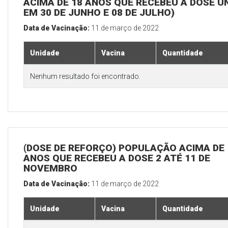
ACIMA DE 18 ANOS QUE RECEBEU A DOSE Ú
EM 30 DE JUNHO E 08 DE JULHO)
Data de Vacinação:
11 de março de 2022
Unidade
Vacina
Quantidade
Nenhum resultado foi encontrado.
(DOSE DE REFORÇO) POPULAÇÃO ACIMA DE 
ANOS QUE RECEBEU A DOSE 2 ATÉ 11 DE
NOVEMBRO
Data de Vacinação:
11 de março de 2022
Unidade
Vacina
Quantidade