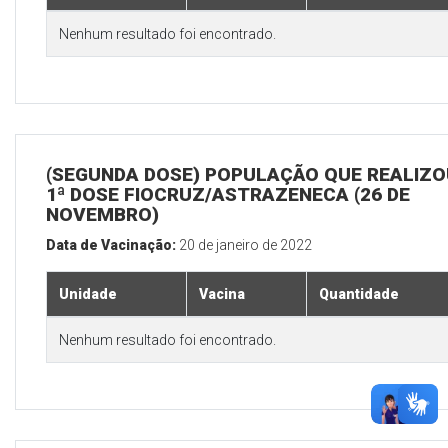
Nenhum resultado foi encontrado.
(SEGUNDA DOSE) POPULAÇÃO QUE REALIZO
1ª DOSE FIOCRUZ/ASTRAZENECA (26 DE
NOVEMBRO)
Data de Vacinação:
20 de janeiro de 2022
Unidade
Vacina
Quantidade
Nenhum resultado foi encontrado.