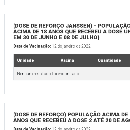
(DOSE DE REFORÇO JANSSEN) - POPULAÇÃ
ACIMA DE 18 ANOS QUE RECEBEU A DOSE Ú
EM 30 DE JUNHO E 08 DE JULHO)
Data de Vacinação:
12 de janeiro de 2022
Unidade
Vacina
Quantidade
Nenhum resultado foi encontrado.
(DOSE DE REFORÇO) POPULAÇÃO ACIMA DE 
ANOS QUE RECEBEU A DOSE 2 ATÉ 20 DE A
Data de Vacinação:
12 de janeiro de 2022