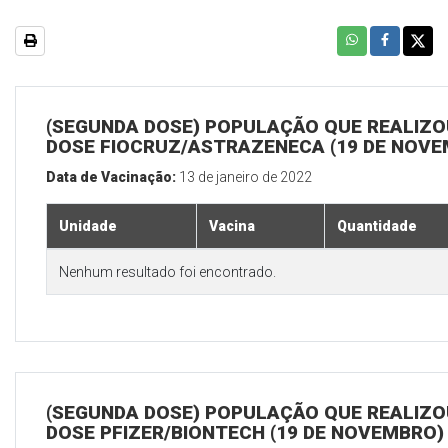
(SEGUNDA DOSE) POPULAÇÃO QUE REALIZOU
DOSE FIOCRUZ/ASTRAZENECA (19 DE NOV
Data de Vacinação:
13 de janeiro de 2022
Unidade
Vacina
Quantidade
Nenhum resultado foi encontrado.
(SEGUNDA DOSE) POPULAÇÃO QUE REALIZOU
DOSE PFIZER/BIONTECH (19 DE NOVEMBRO)