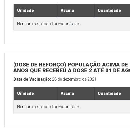
Unidade
Vacina
Quantidade
Nenhum resultado foi encontrado.
(DOSE DE REFORÇO) POPULAÇÃO ACIMA DE 
ANOS QUE RECEBEU A DOSE 2 ATÉ 01 DE A
Data de Vacinação:
28 de dezembro de 2021
Unidade
Vacina
Quantidade
Nenhum resultado foi encontrado.