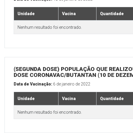
Unidade
Vacina
Quantidade
Nenhum resultado foi encontrado.
(SEGUNDA DOSE) POPULAÇÃO QUE REALIZOU
DOSE CORONAVAC/BUTANTAN (10 DE DEZE
Data de Vacinação:
6 de janeiro de 2022
Unidade
Vacina
Quantidade
Nenhum resultado foi encontrado.