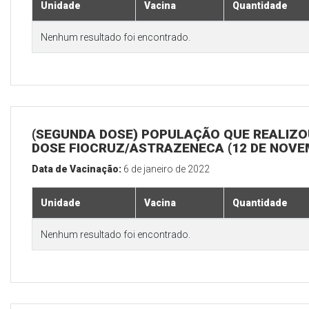
Unidade
Vacina
Quantidade
Nenhum resultado foi encontrado.
(SEGUNDA DOSE) POPULAÇÃO QUE REALIZOU
DOSE FIOCRUZ/ASTRAZENECA (12 DE NOV
Data de Vacinação:
6 de janeiro de 2022
Unidade
Vacina
Quantidade
Nenhum resultado foi encontrado.