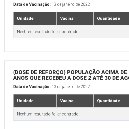
Data de Vacinação:
13 de janeiro de 2022
Unidade
Vacina
Quantidade
Nenhum resultado foi encontrado.
(DOSE DE REFORÇO) POPULAÇÃO ACIMA DE 
ANOS QUE RECEBEU A DOSE 2 ATÉ 30 DE A
Data de Vacinação:
13 de janeiro de 2022
Unidade
Vacina
Quantidade
Nenhum resultado foi encontrado.