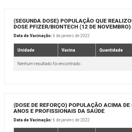
(SEGUNDA DOSE) POPULAÇÃO QUE REALIZOU
DOSE PFIZER/BIONTECH (12 DE NOVEMBRO)
Data de Vacinação:
6 de janeiro de 2022
Unidade
Vacina
Quantidade
Nenhum resultado foi encontrado.
(DOSE DE REFORÇO) POPULAÇÃO ACIMA DE 
ANOS E PROFISSIONAIS DA SAÚDE
Data de Vacinação:
6 de janeiro de 2022