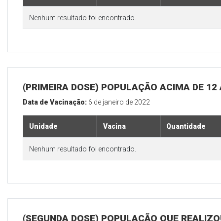
Nenhum resultado foi encontrado.
(PRIMEIRA DOSE) POPULAÇÃO ACIMA DE 12
Data de Vacinação:
6 de janeiro de 2022
Unidade
Vacina
Quantidade
Nenhum resultado foi encontrado.
(SEGUNDA DOSE) POPULAÇÃO QUE REALIZOU