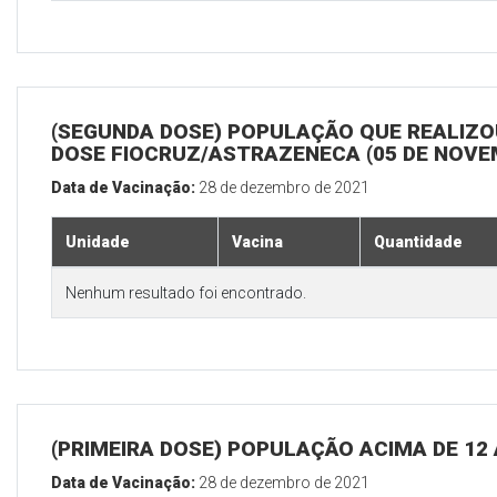
(SEGUNDA DOSE) POPULAÇÃO QUE REALIZOU
DOSE FIOCRUZ/ASTRAZENECA (05 DE NOV
Data de Vacinação:
28 de dezembro de 2021
Unidade
Vacina
Quantidade
Nenhum resultado foi encontrado.
(PRIMEIRA DOSE) POPULAÇÃO ACIMA DE 12
Data de Vacinação:
28 de dezembro de 2021