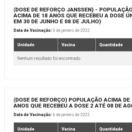
(DOSE DE REFORÇO JANSSEN) - POPULAÇÃ
ACIMA DE 18 ANOS QUE RECEBEU A DOSE Ú
EM 30 DE JUNHO E 08 DE JULHO)
Data de Vacinação:
6 de janeiro de 2022
Unidade
Vacina
Quantidade
Nenhum resultado foi encontrado.
(DOSE DE REFORÇO) POPULAÇÃO ACIMA DE 
ANOS QUE RECEBEU A DOSE 2 ATÉ 08 DE A
Data de Vacinação:
6 de janeiro de 2022
Unidade
Vacina
Quantidade