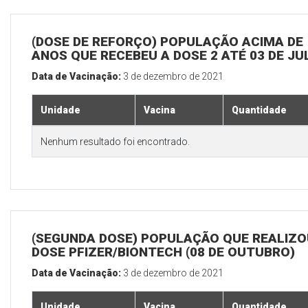
(DOSE DE REFORÇO) POPULAÇÃO ACIMA DE 
ANOS QUE RECEBEU A DOSE 2 ATÉ 03 DE J
Data de Vacinação:
3 de dezembro de 2021
Unidade
Vacina
Quantidade
Nenhum resultado foi encontrado.
(SEGUNDA DOSE) POPULAÇÃO QUE REALIZOU
DOSE PFIZER/BIONTECH (08 DE OUTUBRO)
Data de Vacinação:
3 de dezembro de 2021
Unidade
Vacina
Quantidade