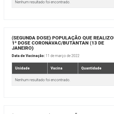
Nenhum resultado foi encontrado.
(SEGUNDA DOSE) POPULAÇÃO QUE REALIZO
1ª DOSE CORONAVAC/BUTANTAN (13 DE
JANEIRO)
Data de Vacinação:
11 de março de 2022
Unidade
Vacina
Quantidade
Nenhum resultado foi encontrado.