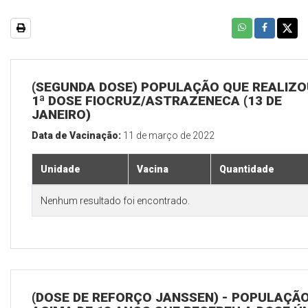
(SEGUNDA DOSE) POPULAÇÃO QUE REALIZO
1ª DOSE FIOCRUZ/ASTRAZENECA (13 DE
JANEIRO)
Data de Vacinação:
11 de março de 2022
Unidade
Vacina
Quantidade
Nenhum resultado foi encontrado.
(DOSE DE REFORÇO JANSSEN) - POPULAÇÃ