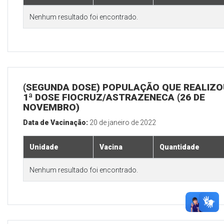
Nenhum resultado foi encontrado.
(SEGUNDA DOSE) POPULAÇÃO QUE REALIZO
1ª DOSE FIOCRUZ/ASTRAZENECA (26 DE
NOVEMBRO)
Data de Vacinação:
20 de janeiro de 2022
Unidade
Vacina
Quantidade
Nenhum resultado foi encontrado.