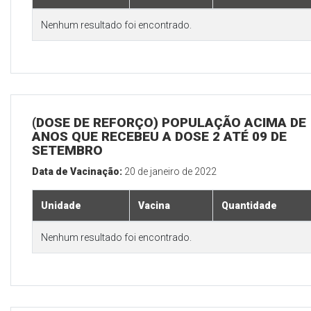
Nenhum resultado foi encontrado.
(DOSE DE REFORÇO) POPULAÇÃO ACIMA DE 
ANOS QUE RECEBEU A DOSE 2 ATÉ 09 DE
SETEMBRO
Data de Vacinação:
20 de janeiro de 2022
Unidade
Vacina
Quantidade
Nenhum resultado foi encontrado.