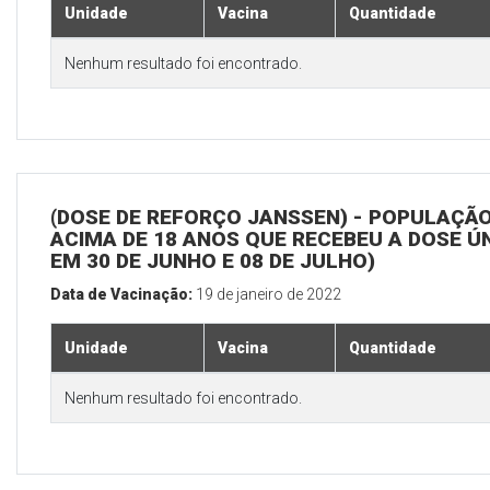
Unidade
Vacina
Quantidade
Nenhum resultado foi encontrado.
(DOSE DE REFORÇO JANSSEN) - POPULAÇÃ
ACIMA DE 18 ANOS QUE RECEBEU A DOSE Ú
EM 30 DE JUNHO E 08 DE JULHO)
Data de Vacinação:
19 de janeiro de 2022
Unidade
Vacina
Quantidade
Nenhum resultado foi encontrado.