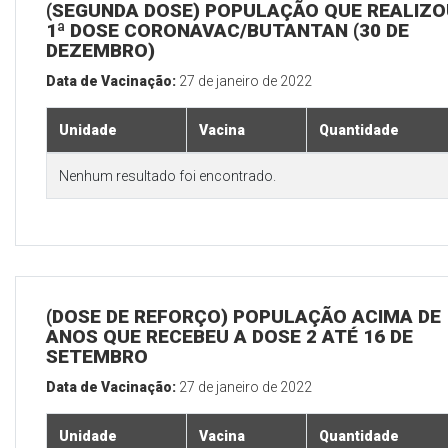
(SEGUNDA DOSE) POPULAÇÃO QUE REALIZO
1ª DOSE CORONAVAC/BUTANTAN (30 DE
DEZEMBRO)
Data de Vacinação:
27 de janeiro de 2022
Unidade
Vacina
Quantidade
Nenhum resultado foi encontrado.
(DOSE DE REFORÇO) POPULAÇÃO ACIMA DE 
ANOS QUE RECEBEU A DOSE 2 ATÉ 16 DE
SETEMBRO
Data de Vacinação:
27 de janeiro de 2022
Unidade
Vacina
Quantidade