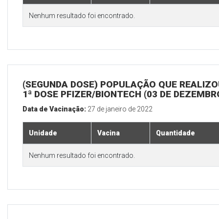
Nenhum resultado foi encontrado.
(SEGUNDA DOSE) POPULAÇÃO QUE REALIZO
1ª DOSE PFIZER/BIONTECH (03 DE DEZEMBR
Data de Vacinação:
27 de janeiro de 2022
Unidade
Vacina
Quantidade
Nenhum resultado foi encontrado.