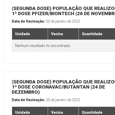
(SEGUNDA DOSE) POPULAÇÃO QUE REALIZO
1ª DOSE PFIZER/BIONTECH (26 DE NOVEMBR
Data de Vacinação:
20 de janeiro de 2022
Unidade
Vacina
Quantidade
Nenhum resultado foi encontrado.
(SEGUNDA DOSE) POPULAÇÃO QUE REALIZO
1ª DOSE CORONAVAC/BUTANTAN (24 DE
DEZEMBRO)
Data de Vacinação:
20 de janeiro de 2022
Unidade
Vacina
Quantidade