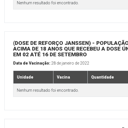
Nenhum resultado foi encontrado.
(DOSE DE REFORÇO JANSSEN) - POPULAÇÃ
ACIMA DE 18 ANOS QUE RECEBEU A DOSE Ú
EM 02 ATÉ 16 DE SETEMBRO
Data de Vacinação:
28 de janeiro de 2022
Unidade
Vacina
Quantidade
Nenhum resultado foi encontrado.