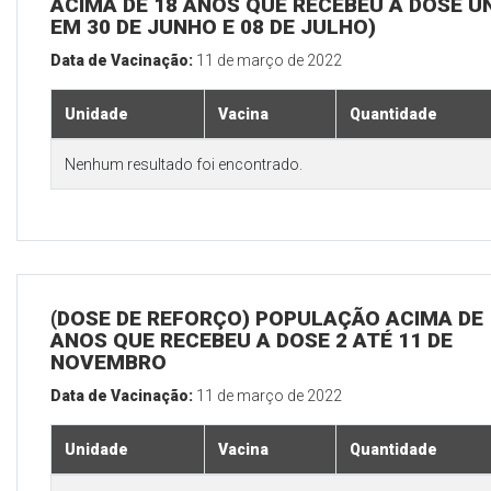
ACIMA DE 18 ANOS QUE RECEBEU A DOSE Ú
EM 30 DE JUNHO E 08 DE JULHO)
Data de Vacinação:
11 de março de 2022
Unidade
Vacina
Quantidade
Nenhum resultado foi encontrado.
(DOSE DE REFORÇO) POPULAÇÃO ACIMA DE 
ANOS QUE RECEBEU A DOSE 2 ATÉ 11 DE
NOVEMBRO
Data de Vacinação:
11 de março de 2022
Unidade
Vacina
Quantidade