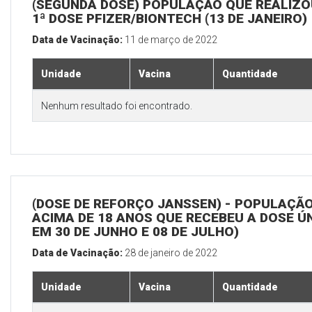
(SEGUNDA DOSE) POPULAÇÃO QUE REALIZO
1ª DOSE PFIZER/BIONTECH (13 DE JANEIRO)
Data de Vacinação:
11 de março de 2022
Unidade
Vacina
Quantidade
Nenhum resultado foi encontrado.
(DOSE DE REFORÇO JANSSEN) - POPULAÇÃ
ACIMA DE 18 ANOS QUE RECEBEU A DOSE Ú
EM 30 DE JUNHO E 08 DE JULHO)
Data de Vacinação:
28 de janeiro de 2022
Unidade
Vacina
Quantidade