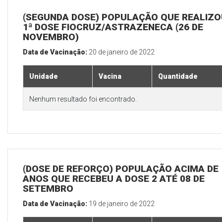
(SEGUNDA DOSE) POPULAÇÃO QUE REALIZO
1ª DOSE FIOCRUZ/ASTRAZENECA (26 DE
NOVEMBRO)
Data de Vacinação:
20 de janeiro de 2022
Unidade
Vacina
Quantidade
Nenhum resultado foi encontrado.
(DOSE DE REFORÇO) POPULAÇÃO ACIMA DE 
ANOS QUE RECEBEU A DOSE 2 ATÉ 08 DE
SETEMBRO
Data de Vacinação:
19 de janeiro de 2022