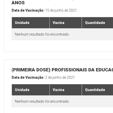
ANOS
Data de Vacinação:
15 de junho de 2021
Unidade
Vacina
Quantidade
Nenhum resultado foi encontrado.
(PRIMEIRA DOSE) PROFISSIONAIS DA EDUC
Data de Vacinação:
2 de junho de 2021
Unidade
Vacina
Quantidade
Nenhum resultado foi encontrado.