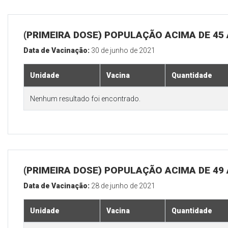
(PRIMEIRA DOSE) POPULAÇÃO ACIMA DE 45
Data de Vacinação:
30 de junho de 2021
Unidade
Vacina
Quantidade
Nenhum resultado foi encontrado.
(PRIMEIRA DOSE) POPULAÇÃO ACIMA DE 49
Data de Vacinação:
28 de junho de 2021
Unidade
Vacina
Quantidade