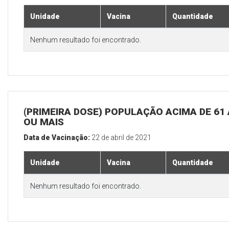
Unidade
Vacina
Quantidade
Nenhum resultado foi encontrado.
(PRIMEIRA DOSE) POPULAÇÃO ACIMA DE 61
OU MAIS
Data de Vacinação:
22 de abril de 2021
Unidade
Vacina
Quantidade
Nenhum resultado foi encontrado.