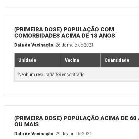
(PRIMEIRA DOSE) POPULAÇÃO COM
COMORBIDADES ACIMA DE 18 ANOS
Data de Vacinação:
26 de maio de 2021
Unidade
Vacina
Quantidade
Nenhum resultado foi encontrado.
(PRIMEIRA DOSE) POPULAÇÃO ACIMA DE 60
OU MAIS
Data de Vacinação:
29 de abril de 2021