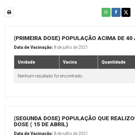
(PRIMEIRA DOSE) POPULAÇÃO ACIMA DE 40
Data de Vacinação:
8 de julho de 2021
Unidade
Vacina
Quantidade
Nenhum resultado foi encontrado.
(SEGUNDA DOSE) POPULAÇÃO QUE REALIZOU
DOSE ( 15 DE ABRIL)
Data de Vacinação:
8 de julho de 2021