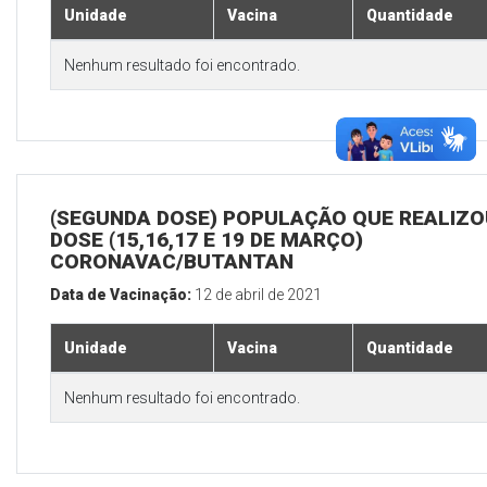
Unidade
Vacina
Quantidade
Nenhum resultado foi encontrado.
(SEGUNDA DOSE) POPULAÇÃO QUE REALIZOU
DOSE (15,16,17 E 19 DE MARÇO)
CORONAVAC/BUTANTAN
Data de Vacinação:
12 de abril de 2021
Unidade
Vacina
Quantidade
Nenhum resultado foi encontrado.