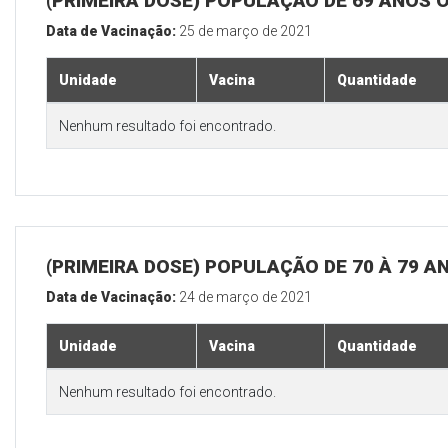
(PRIMEIRA DOSE) POPULAÇÃO DE 69 ANOS 
Data de Vacinação:
25 de março de 2021
Unidade
Vacina
Quantidade
Nenhum resultado foi encontrado.
(PRIMEIRA DOSE) POPULAÇÃO DE 70 À 79 A
Data de Vacinação:
24 de março de 2021
Unidade
Vacina
Quantidade
Nenhum resultado foi encontrado.