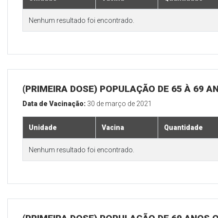
Nenhum resultado foi encontrado.
(PRIMEIRA DOSE) POPULAÇÃO DE 65 À 69 A
Data de Vacinação:
30 de março de 2021
Unidade
Vacina
Quantidade
Nenhum resultado foi encontrado.