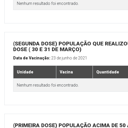
Nenhum resultado foi encontrado.
(SEGUNDA DOSE) POPULAÇÃO QUE REALIZOU
DOSE ( 30 E 31 DE MARÇO)
Data de Vacinação:
23 de junho de 2021
Unidade
Vacina
Quantidade
Nenhum resultado foi encontrado.
(PRIMEIRA DOSE) POPULAÇÃO ACIMA DE 50 