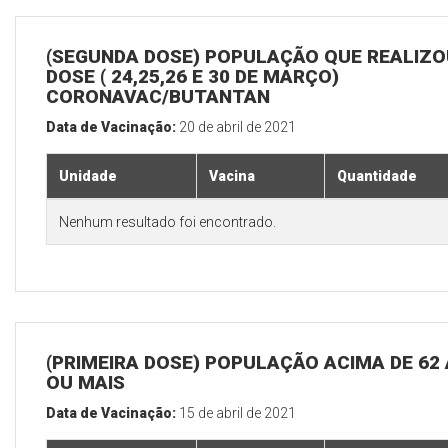
(SEGUNDA DOSE) POPULAÇÃO QUE REALIZOU
DOSE ( 24,25,26 E 30 DE MARÇO)
CORONAVAC/BUTANTAN
Data de Vacinação:
20 de abril de 2021
Unidade
Vacina
Quantidade
Nenhum resultado foi encontrado.
(PRIMEIRA DOSE) POPULAÇÃO ACIMA DE 62
OU MAIS
Data de Vacinação:
15 de abril de 2021