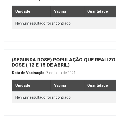
Unidade
Vacina
Quantidade
Nenhum resultado foi encontrado.
(SEGUNDA DOSE) POPULAÇÃO QUE REALIZOU
DOSE ( 12 E 15 DE ABRIL)
Data de Vacinação:
7 de julho de 2021
Unidade
Vacina
Quantidade
Nenhum resultado foi encontrado.