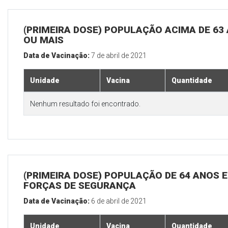
(PRIMEIRA DOSE) POPULAÇÃO ACIMA DE 63
OU MAIS
Data de Vacinação:
7 de abril de 2021
Unidade
Vacina
Quantidade
Nenhum resultado foi encontrado.
(PRIMEIRA DOSE) POPULAÇÃO DE 64 ANOS E
FORÇAS DE SEGURANÇA
Data de Vacinação:
6 de abril de 2021
Unidade
Vacina
Quantidade