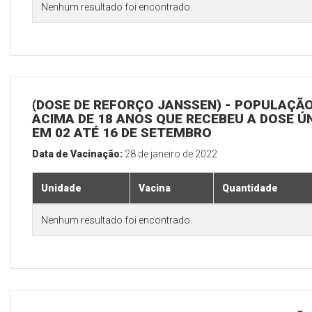
Nenhum resultado foi encontrado.
(DOSE DE REFORÇO JANSSEN) - POPULAÇÃ
ACIMA DE 18 ANOS QUE RECEBEU A DOSE Ú
EM 02 ATÉ 16 DE SETEMBRO
Data de Vacinação:
28 de janeiro de 2022
Unidade
Vacina
Quantidade
Nenhum resultado foi encontrado.