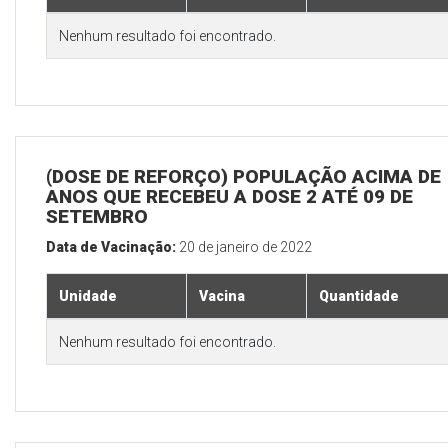
Nenhum resultado foi encontrado.
(DOSE DE REFORÇO) POPULAÇÃO ACIMA DE 
ANOS QUE RECEBEU A DOSE 2 ATÉ 09 DE
SETEMBRO
Data de Vacinação:
20 de janeiro de 2022
Unidade
Vacina
Quantidade
Nenhum resultado foi encontrado.