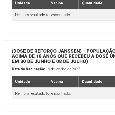
Unidade
Vacina
Quantidade
Nenhum resultado foi encontrado.
(DOSE DE REFORÇO JANSSEN) - POPULAÇÃ
ACIMA DE 18 ANOS QUE RECEBEU A DOSE Ú
EM 30 DE JUNHO E 08 DE JULHO)
Data de Vacinação:
19 de janeiro de 2022
Unidade
Vacina
Quantidade
Nenhum resultado foi encontrado.