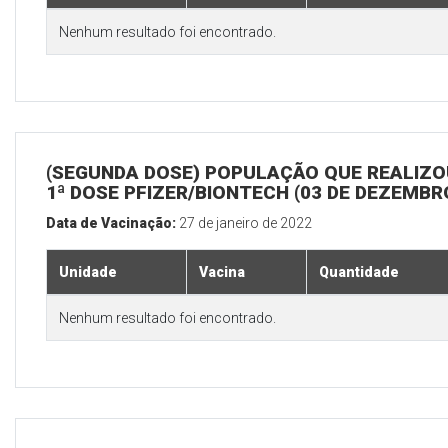
Nenhum resultado foi encontrado.
(SEGUNDA DOSE) POPULAÇÃO QUE REALIZO
1ª DOSE PFIZER/BIONTECH (03 DE DEZEMBR
Data de Vacinação:
27 de janeiro de 2022
Unidade
Vacina
Quantidade
Nenhum resultado foi encontrado.