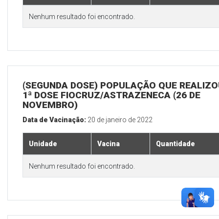
Nenhum resultado foi encontrado.
(SEGUNDA DOSE) POPULAÇÃO QUE REALIZO
1ª DOSE FIOCRUZ/ASTRAZENECA (26 DE
NOVEMBRO)
Data de Vacinação:
20 de janeiro de 2022
Unidade
Vacina
Quantidade
Nenhum resultado foi encontrado.