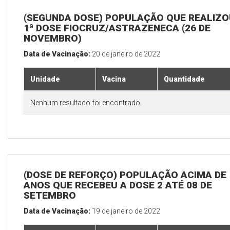
(SEGUNDA DOSE) POPULAÇÃO QUE REALIZO
1ª DOSE FIOCRUZ/ASTRAZENECA (26 DE
NOVEMBRO)
Data de Vacinação:
20 de janeiro de 2022
Unidade
Vacina
Quantidade
Nenhum resultado foi encontrado.
(DOSE DE REFORÇO) POPULAÇÃO ACIMA DE 
ANOS QUE RECEBEU A DOSE 2 ATÉ 08 DE
SETEMBRO
Data de Vacinação:
19 de janeiro de 2022