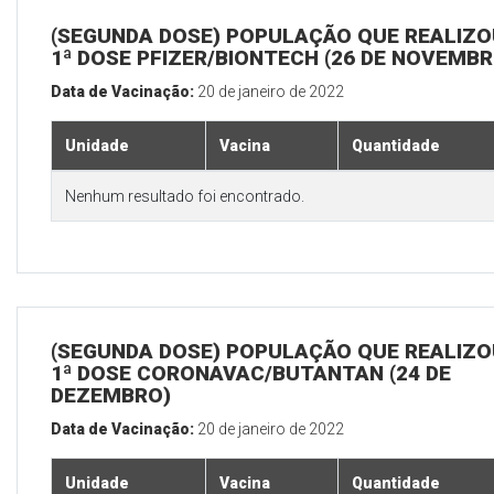
(SEGUNDA DOSE) POPULAÇÃO QUE REALIZO
1ª DOSE PFIZER/BIONTECH (26 DE NOVEMBR
Data de Vacinação:
20 de janeiro de 2022
Unidade
Vacina
Quantidade
Nenhum resultado foi encontrado.
(SEGUNDA DOSE) POPULAÇÃO QUE REALIZO
1ª DOSE CORONAVAC/BUTANTAN (24 DE
DEZEMBRO)
Data de Vacinação:
20 de janeiro de 2022
Unidade
Vacina
Quantidade