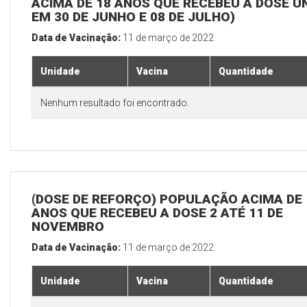
ACIMA DE 18 ANOS QUE RECEBEU A DOSE Ú
EM 30 DE JUNHO E 08 DE JULHO)
Data de Vacinação:
11 de março de 2022
Unidade
Vacina
Quantidade
Nenhum resultado foi encontrado.
(DOSE DE REFORÇO) POPULAÇÃO ACIMA DE 
ANOS QUE RECEBEU A DOSE 2 ATÉ 11 DE
NOVEMBRO
Data de Vacinação:
11 de março de 2022
Unidade
Vacina
Quantidade