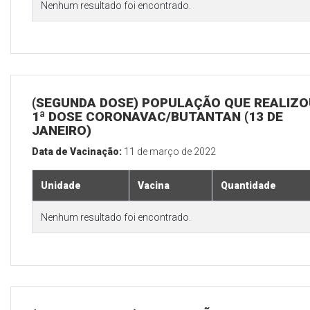
Nenhum resultado foi encontrado.
(SEGUNDA DOSE) POPULAÇÃO QUE REALIZO
1ª DOSE CORONAVAC/BUTANTAN (13 DE
JANEIRO)
Data de Vacinação:
11 de março de 2022
Unidade
Vacina
Quantidade
Nenhum resultado foi encontrado.