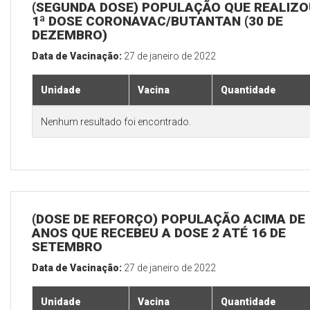
(SEGUNDA DOSE) POPULAÇÃO QUE REALIZO
1ª DOSE CORONAVAC/BUTANTAN (30 DE
DEZEMBRO)
Data de Vacinação:
27 de janeiro de 2022
Unidade
Vacina
Quantidade
Nenhum resultado foi encontrado.
(DOSE DE REFORÇO) POPULAÇÃO ACIMA DE 
ANOS QUE RECEBEU A DOSE 2 ATÉ 16 DE
SETEMBRO
Data de Vacinação:
27 de janeiro de 2022
Unidade
Vacina
Quantidade