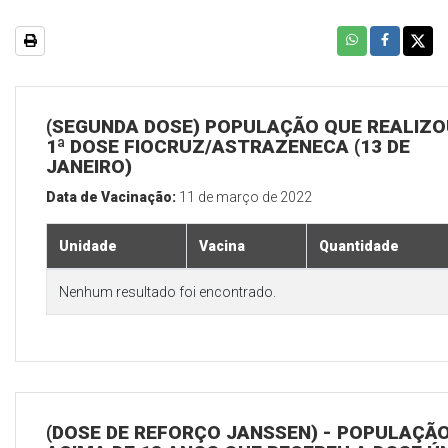
(SEGUNDA DOSE) POPULAÇÃO QUE REALIZO
1ª DOSE FIOCRUZ/ASTRAZENECA (13 DE
JANEIRO)
Data de Vacinação:
11 de março de 2022
Unidade
Vacina
Quantidade
Nenhum resultado foi encontrado.
(DOSE DE REFORÇO JANSSEN) - POPULAÇÃ