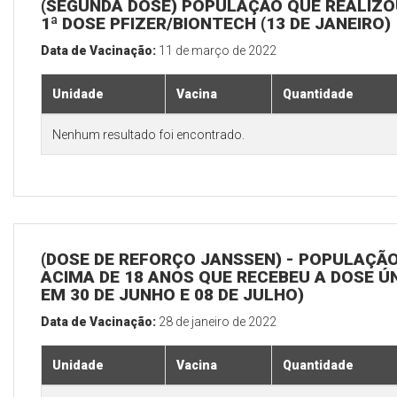
(SEGUNDA DOSE) POPULAÇÃO QUE REALIZO
1ª DOSE PFIZER/BIONTECH (13 DE JANEIRO)
Data de Vacinação:
11 de março de 2022
Unidade
Vacina
Quantidade
Nenhum resultado foi encontrado.
(DOSE DE REFORÇO JANSSEN) - POPULAÇÃ
ACIMA DE 18 ANOS QUE RECEBEU A DOSE Ú
EM 30 DE JUNHO E 08 DE JULHO)
Data de Vacinação:
28 de janeiro de 2022
Unidade
Vacina
Quantidade