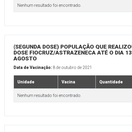
Nenhum resultado foi encontrado.
(SEGUNDA DOSE) POPULAÇÃO QUE REALIZOU
DOSE FIOCRUZ/ASTRAZENECA ATÉ O DIA 13
AGOSTO
Data de Vacinação:
8 de outubro de 2021
Unidade
Vacina
Quantidade
Nenhum resultado foi encontrado.