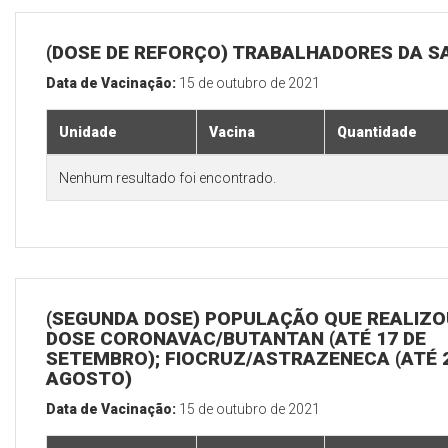
(DOSE DE REFORÇO) TRABALHADORES DA S
Data de Vacinação:
15 de outubro de 2021
Unidade
Vacina
Quantidade
Nenhum resultado foi encontrado.
(SEGUNDA DOSE) POPULAÇÃO QUE REALIZOU
DOSE CORONAVAC/BUTANTAN (ATÉ 17 DE
SETEMBRO); FIOCRUZ/ASTRAZENECA (ATÉ 
AGOSTO)
Data de Vacinação:
15 de outubro de 2021