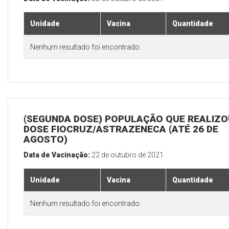
Unidade
Vacina
Quantidade
Nenhum resultado foi encontrado.
(SEGUNDA DOSE) POPULAÇÃO QUE REALIZOU
DOSE FIOCRUZ/ASTRAZENECA (ATÉ 26 DE
AGOSTO)
Data de Vacinação:
22 de outubro de 2021
Unidade
Vacina
Quantidade
Nenhum resultado foi encontrado.