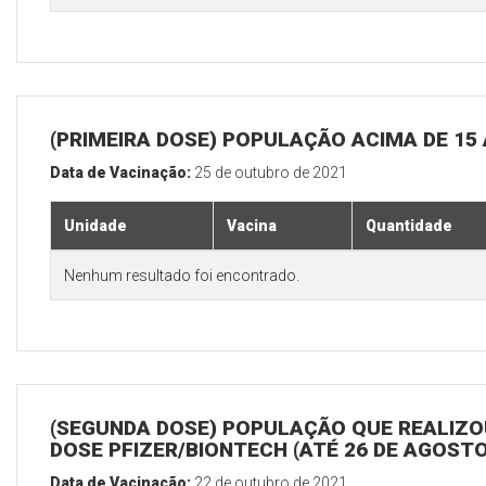
(PRIMEIRA DOSE) POPULAÇÃO ACIMA DE 15
Data de Vacinação:
25 de outubro de 2021
Unidade
Vacina
Quantidade
Nenhum resultado foi encontrado.
(SEGUNDA DOSE) POPULAÇÃO QUE REALIZOU
DOSE PFIZER/BIONTECH (ATÉ 26 DE AGOSTO
Data de Vacinação:
22 de outubro de 2021