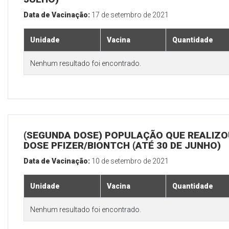
Data de Vacinação:
17 de setembro de 2021
Unidade
Vacina
Quantidade
Nenhum resultado foi encontrado.
(SEGUNDA DOSE) POPULAÇÃO QUE REALIZOU
DOSE PFIZER/BIONTCH (ATÉ 30 DE JUNHO)
Data de Vacinação:
10 de setembro de 2021
Unidade
Vacina
Quantidade
Nenhum resultado foi encontrado.