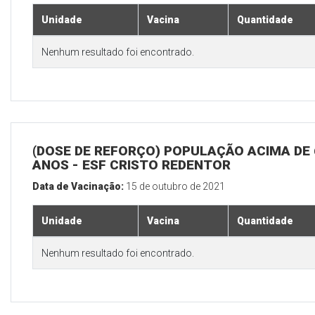
Unidade
Vacina
Quantidade
Nenhum resultado foi encontrado.
(DOSE DE REFORÇO) POPULAÇÃO ACIMA DE 
ANOS - ESF CRISTO REDENTOR
Data de Vacinação:
15 de outubro de 2021
Unidade
Vacina
Quantidade
Nenhum resultado foi encontrado.