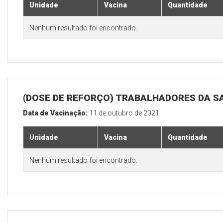
Unidade
Vacina
Quantidade
Nenhum resultado foi encontrado.
(DOSE DE REFORÇO) TRABALHADORES DA S
Data de Vacinação:
11 de outubro de 2021
Unidade
Vacina
Quantidade
Nenhum resultado foi encontrado.