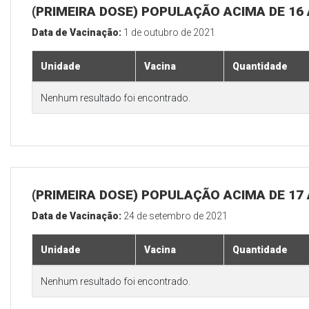
(PRIMEIRA DOSE) POPULAÇÃO ACIMA DE 16
Data de Vacinação:
1 de outubro de 2021
Unidade
Vacina
Quantidade
Nenhum resultado foi encontrado.
(PRIMEIRA DOSE) POPULAÇÃO ACIMA DE 17
Data de Vacinação:
24 de setembro de 2021
Unidade
Vacina
Quantidade
Nenhum resultado foi encontrado.