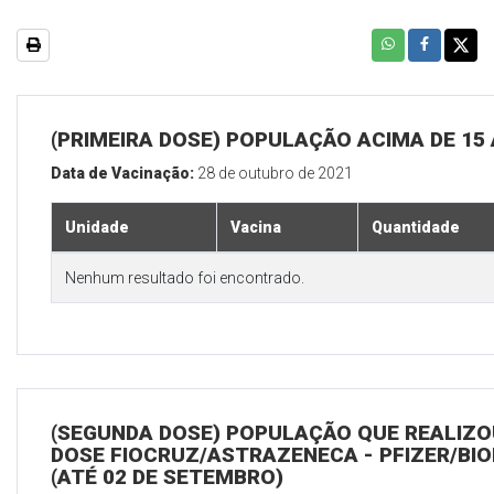
(PRIMEIRA DOSE) POPULAÇÃO ACIMA DE 15
Data de Vacinação:
28 de outubro de 2021
Unidade
Vacina
Quantidade
Nenhum resultado foi encontrado.
(SEGUNDA DOSE) POPULAÇÃO QUE REALIZOU
DOSE FIOCRUZ/ASTRAZENECA - PFIZER/BI
(ATÉ 02 DE SETEMBRO)