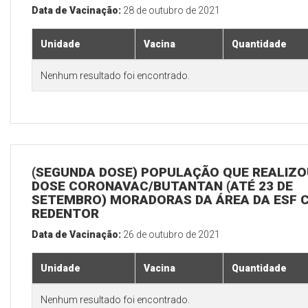
Data de Vacinação:
28 de outubro de 2021
Unidade
Vacina
Quantidade
Nenhum resultado foi encontrado.
(SEGUNDA DOSE) POPULAÇÃO QUE REALIZOU
DOSE CORONAVAC/BUTANTAN (ATÉ 23 DE
SETEMBRO) MORADORAS DA ÁREA DA ESF 
REDENTOR
Data de Vacinação:
26 de outubro de 2021
Unidade
Vacina
Quantidade
Nenhum resultado foi encontrado.