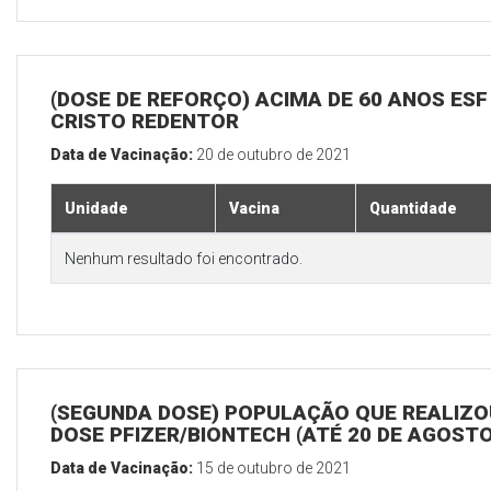
(DOSE DE REFORÇO) ACIMA DE 60 ANOS ESF
CRISTO REDENTOR
Data de Vacinação:
20 de outubro de 2021
Unidade
Vacina
Quantidade
Nenhum resultado foi encontrado.
(SEGUNDA DOSE) POPULAÇÃO QUE REALIZOU
DOSE PFIZER/BIONTECH (ATÉ 20 DE AGOSTO
Data de Vacinação:
15 de outubro de 2021