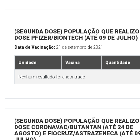
(SEGUNDA DOSE) POPULAÇÃO QUE REALIZOU
DOSE PFIZER/BIONTECH (ATÉ 09 DE JULHO)
Data de Vacinação:
21 de setembro de 2021
Unidade
Vacina
Quantidade
Nenhum resultado foi encontrado.
(SEGUNDA DOSE) POPULAÇÃO QUE REALIZOU
DOSE CORONAVAC/BUTANTAN (ATÉ 24 DE
AGOSTO) E FIOCRUZ/ASTRAZENECA (ATÉ 09
JULHO)