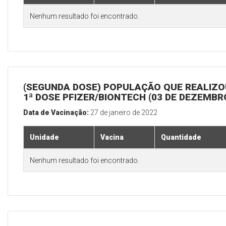
Nenhum resultado foi encontrado.
(SEGUNDA DOSE) POPULAÇÃO QUE REALIZO
1ª DOSE PFIZER/BIONTECH (03 DE DEZEMBR
Data de Vacinação:
27 de janeiro de 2022
Unidade
Vacina
Quantidade
Nenhum resultado foi encontrado.