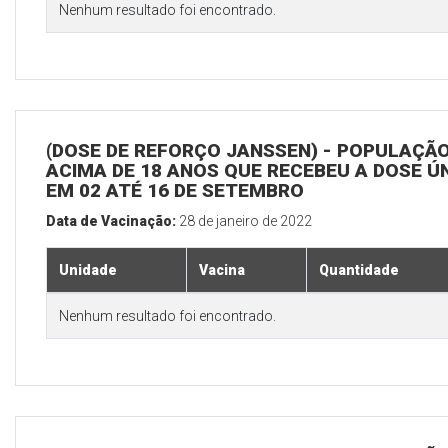
Nenhum resultado foi encontrado.
(DOSE DE REFORÇO JANSSEN) - POPULAÇÃ
ACIMA DE 18 ANOS QUE RECEBEU A DOSE Ú
EM 02 ATÉ 16 DE SETEMBRO
Data de Vacinação:
28 de janeiro de 2022
Unidade
Vacina
Quantidade
Nenhum resultado foi encontrado.