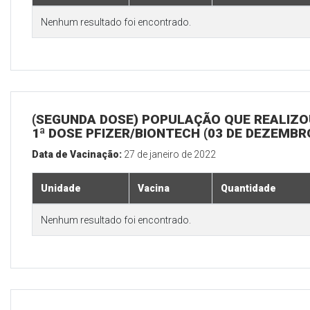
Nenhum resultado foi encontrado.
(SEGUNDA DOSE) POPULAÇÃO QUE REALIZO
1ª DOSE PFIZER/BIONTECH (03 DE DEZEMBR
Data de Vacinação:
27 de janeiro de 2022
Unidade
Vacina
Quantidade
Nenhum resultado foi encontrado.