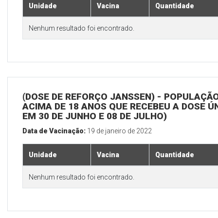
Unidade
Vacina
Quantidade
Nenhum resultado foi encontrado.
(DOSE DE REFORÇO JANSSEN) - POPULAÇÃ
ACIMA DE 18 ANOS QUE RECEBEU A DOSE Ú
EM 30 DE JUNHO E 08 DE JULHO)
Data de Vacinação:
19 de janeiro de 2022
Unidade
Vacina
Quantidade
Nenhum resultado foi encontrado.