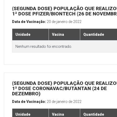
(SEGUNDA DOSE) POPULAÇÃO QUE REALIZO
1ª DOSE PFIZER/BIONTECH (26 DE NOVEMBR
Data de Vacinação:
20 de janeiro de 2022
Unidade
Vacina
Quantidade
Nenhum resultado foi encontrado.
(SEGUNDA DOSE) POPULAÇÃO QUE REALIZO
1ª DOSE CORONAVAC/BUTANTAN (24 DE
DEZEMBRO)
Data de Vacinação:
20 de janeiro de 2022
Unidade
Vacina
Quantidade