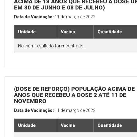
ACIMA DE 18 ANOS QUE RECEBEU A DOSE Ú
EM 30 DE JUNHO E 08 DE JULHO)
Data de Vacinação:
11 de março de 2022
Unidade
Vacina
Quantidade
Nenhum resultado foi encontrado.
(DOSE DE REFORÇO) POPULAÇÃO ACIMA DE 
ANOS QUE RECEBEU A DOSE 2 ATÉ 11 DE
NOVEMBRO
Data de Vacinação:
11 de março de 2022
Unidade
Vacina
Quantidade