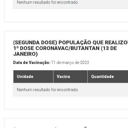
Nenhum resultado foi encontrado.
(SEGUNDA DOSE) POPULAÇÃO QUE REALIZO
1ª DOSE CORONAVAC/BUTANTAN (13 DE
JANEIRO)
Data de Vacinação:
11 de março de 2022
Unidade
Vacina
Quantidade
Nenhum resultado foi encontrado.