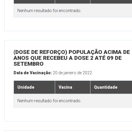
Nenhum resultado foi encontrado.
(DOSE DE REFORÇO) POPULAÇÃO ACIMA DE 
ANOS QUE RECEBEU A DOSE 2 ATÉ 09 DE
SETEMBRO
Data de Vacinação:
20 de janeiro de 2022
Unidade
Vacina
Quantidade
Nenhum resultado foi encontrado.