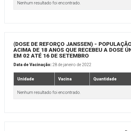
Nenhum resultado foi encontrado.
(DOSE DE REFORÇO JANSSEN) - POPULAÇÃ
ACIMA DE 18 ANOS QUE RECEBEU A DOSE Ú
EM 02 ATÉ 16 DE SETEMBRO
Data de Vacinação:
28 de janeiro de 2022
Unidade
Vacina
Quantidade
Nenhum resultado foi encontrado.