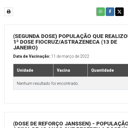
(SEGUNDA DOSE) POPULAÇÃO QUE REALIZO
1ª DOSE FIOCRUZ/ASTRAZENECA (13 DE
JANEIRO)
Data de Vacinação:
11 de março de 2022
Unidade
Vacina
Quantidade
Nenhum resultado foi encontrado.
(DOSE DE REFORÇO JANSSEN) - POPULAÇÃ