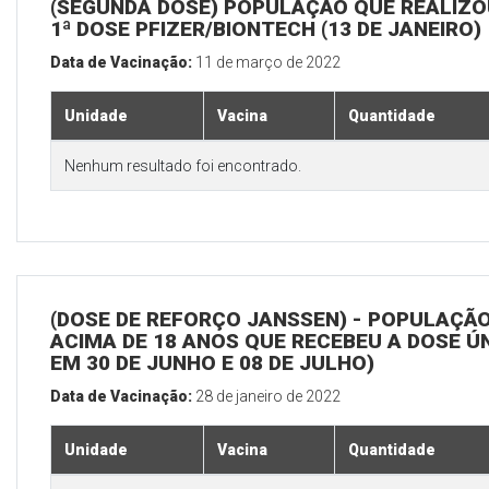
(SEGUNDA DOSE) POPULAÇÃO QUE REALIZO
1ª DOSE PFIZER/BIONTECH (13 DE JANEIRO)
Data de Vacinação:
11 de março de 2022
Unidade
Vacina
Quantidade
Nenhum resultado foi encontrado.
(DOSE DE REFORÇO JANSSEN) - POPULAÇÃ
ACIMA DE 18 ANOS QUE RECEBEU A DOSE Ú
EM 30 DE JUNHO E 08 DE JULHO)
Data de Vacinação:
28 de janeiro de 2022
Unidade
Vacina
Quantidade