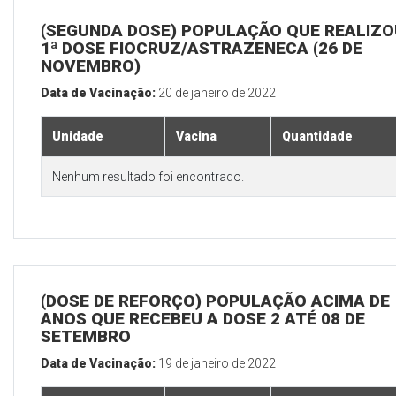
(SEGUNDA DOSE) POPULAÇÃO QUE REALIZO
1ª DOSE FIOCRUZ/ASTRAZENECA (26 DE
NOVEMBRO)
Data de Vacinação:
20 de janeiro de 2022
Unidade
Vacina
Quantidade
Nenhum resultado foi encontrado.
(DOSE DE REFORÇO) POPULAÇÃO ACIMA DE 
ANOS QUE RECEBEU A DOSE 2 ATÉ 08 DE
SETEMBRO
Data de Vacinação:
19 de janeiro de 2022