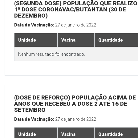
(SEGUNDA DOSE) POPULAÇÃO QUE REALIZO
1ª DOSE CORONAVAC/BUTANTAN (30 DE
DEZEMBRO)
Data de Vacinação:
27 de janeiro de 2022
Unidade
Vacina
Quantidade
Nenhum resultado foi encontrado.
(DOSE DE REFORÇO) POPULAÇÃO ACIMA DE 
ANOS QUE RECEBEU A DOSE 2 ATÉ 16 DE
SETEMBRO
Data de Vacinação:
27 de janeiro de 2022
Unidade
Vacina
Quantidade