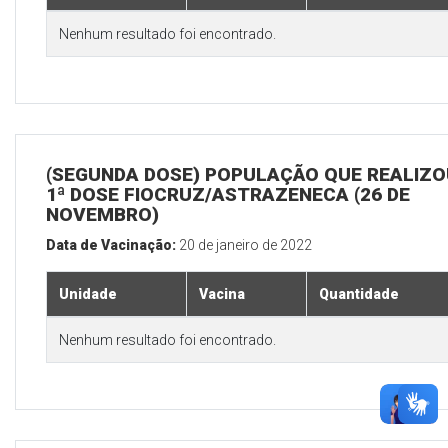
Nenhum resultado foi encontrado.
(SEGUNDA DOSE) POPULAÇÃO QUE REALIZO
1ª DOSE FIOCRUZ/ASTRAZENECA (26 DE
NOVEMBRO)
Data de Vacinação:
20 de janeiro de 2022
Unidade
Vacina
Quantidade
Nenhum resultado foi encontrado.