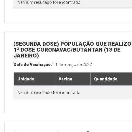
Nenhum resultado foi encontrado.
(SEGUNDA DOSE) POPULAÇÃO QUE REALIZO
1ª DOSE CORONAVAC/BUTANTAN (13 DE
JANEIRO)
Data de Vacinação:
11 de março de 2022
Unidade
Vacina
Quantidade
Nenhum resultado foi encontrado.