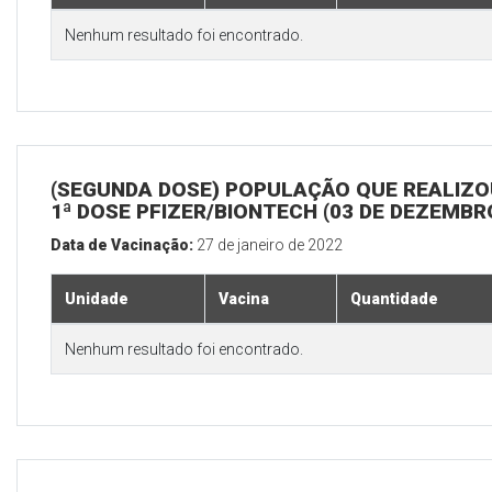
Nenhum resultado foi encontrado.
(SEGUNDA DOSE) POPULAÇÃO QUE REALIZO
1ª DOSE PFIZER/BIONTECH (03 DE DEZEMBR
Data de Vacinação:
27 de janeiro de 2022
Unidade
Vacina
Quantidade
Nenhum resultado foi encontrado.