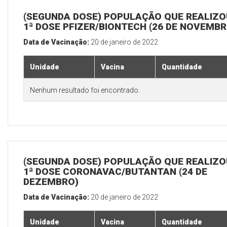
(SEGUNDA DOSE) POPULAÇÃO QUE REALIZO
1ª DOSE PFIZER/BIONTECH (26 DE NOVEMBR
Data de Vacinação:
20 de janeiro de 2022
Unidade
Vacina
Quantidade
Nenhum resultado foi encontrado.
(SEGUNDA DOSE) POPULAÇÃO QUE REALIZO
1ª DOSE CORONAVAC/BUTANTAN (24 DE
DEZEMBRO)
Data de Vacinação:
20 de janeiro de 2022
Unidade
Vacina
Quantidade