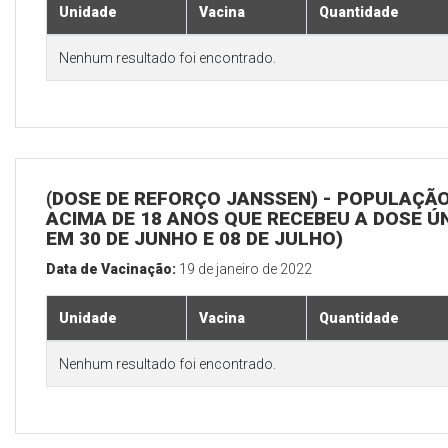
Unidade
Vacina
Quantidade
Nenhum resultado foi encontrado.
(DOSE DE REFORÇO JANSSEN) - POPULAÇÃ
ACIMA DE 18 ANOS QUE RECEBEU A DOSE Ú
EM 30 DE JUNHO E 08 DE JULHO)
Data de Vacinação:
19 de janeiro de 2022
Unidade
Vacina
Quantidade
Nenhum resultado foi encontrado.