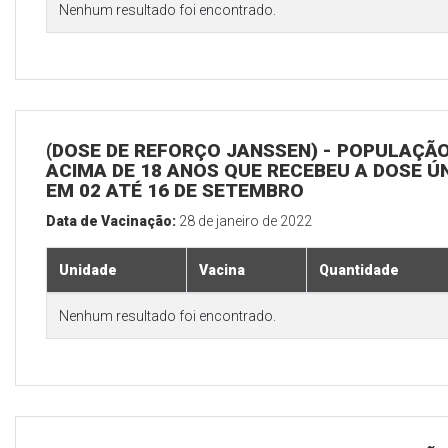
Nenhum resultado foi encontrado.
(DOSE DE REFORÇO JANSSEN) - POPULAÇÃ
ACIMA DE 18 ANOS QUE RECEBEU A DOSE Ú
EM 02 ATÉ 16 DE SETEMBRO
Data de Vacinação:
28 de janeiro de 2022
Unidade
Vacina
Quantidade
Nenhum resultado foi encontrado.