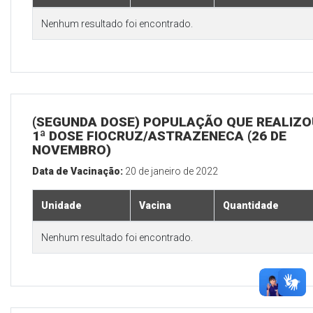
Nenhum resultado foi encontrado.
(SEGUNDA DOSE) POPULAÇÃO QUE REALIZO
1ª DOSE FIOCRUZ/ASTRAZENECA (26 DE
NOVEMBRO)
Data de Vacinação:
20 de janeiro de 2022
Unidade
Vacina
Quantidade
Nenhum resultado foi encontrado.