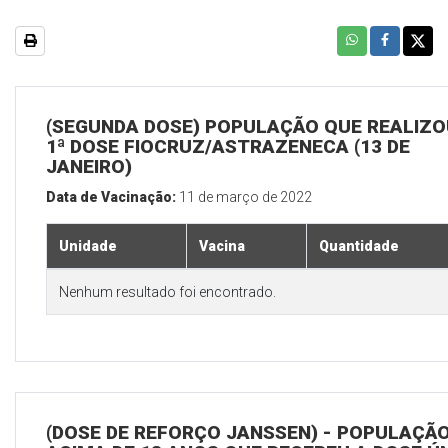
(SEGUNDA DOSE) POPULAÇÃO QUE REALIZO
1ª DOSE FIOCRUZ/ASTRAZENECA (13 DE
JANEIRO)
Data de Vacinação:
11 de março de 2022
Unidade
Vacina
Quantidade
Nenhum resultado foi encontrado.
(DOSE DE REFORÇO JANSSEN) - POPULAÇÃ