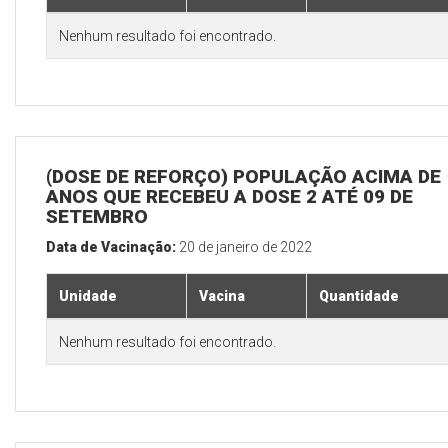
Nenhum resultado foi encontrado.
(DOSE DE REFORÇO) POPULAÇÃO ACIMA DE 
ANOS QUE RECEBEU A DOSE 2 ATÉ 09 DE
SETEMBRO
Data de Vacinação:
20 de janeiro de 2022
Unidade
Vacina
Quantidade
Nenhum resultado foi encontrado.