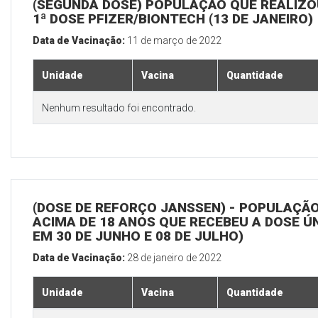
(SEGUNDA DOSE) POPULAÇÃO QUE REALIZO
1ª DOSE PFIZER/BIONTECH (13 DE JANEIRO)
Data de Vacinação:
11 de março de 2022
Unidade
Vacina
Quantidade
Nenhum resultado foi encontrado.
(DOSE DE REFORÇO JANSSEN) - POPULAÇÃ
ACIMA DE 18 ANOS QUE RECEBEU A DOSE Ú
EM 30 DE JUNHO E 08 DE JULHO)
Data de Vacinação:
28 de janeiro de 2022
Unidade
Vacina
Quantidade