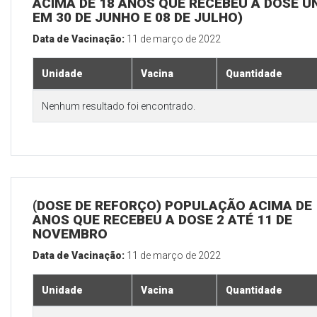
ACIMA DE 18 ANOS QUE RECEBEU A DOSE Ú
EM 30 DE JUNHO E 08 DE JULHO)
Data de Vacinação:
11 de março de 2022
Unidade
Vacina
Quantidade
Nenhum resultado foi encontrado.
(DOSE DE REFORÇO) POPULAÇÃO ACIMA DE 
ANOS QUE RECEBEU A DOSE 2 ATÉ 11 DE
NOVEMBRO
Data de Vacinação:
11 de março de 2022
Unidade
Vacina
Quantidade