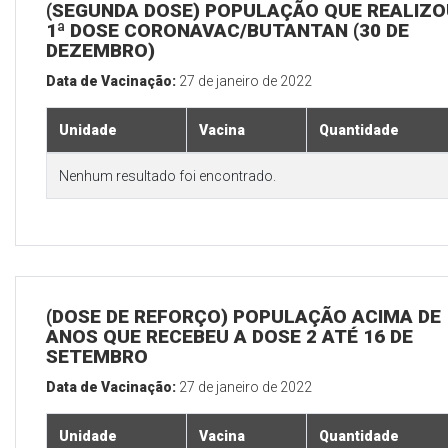
(SEGUNDA DOSE) POPULAÇÃO QUE REALIZO
1ª DOSE CORONAVAC/BUTANTAN (30 DE
DEZEMBRO)
Data de Vacinação:
27 de janeiro de 2022
Unidade
Vacina
Quantidade
Nenhum resultado foi encontrado.
(DOSE DE REFORÇO) POPULAÇÃO ACIMA DE 
ANOS QUE RECEBEU A DOSE 2 ATÉ 16 DE
SETEMBRO
Data de Vacinação:
27 de janeiro de 2022
Unidade
Vacina
Quantidade