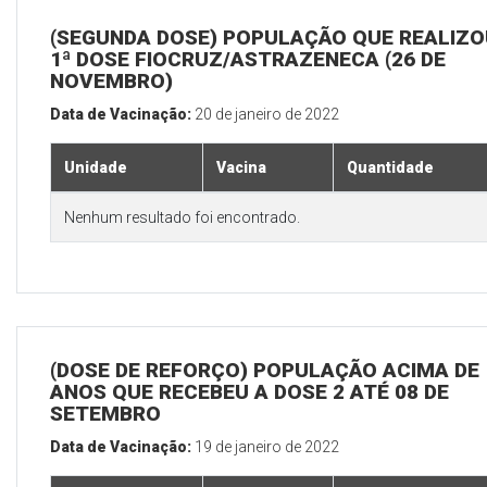
(SEGUNDA DOSE) POPULAÇÃO QUE REALIZO
1ª DOSE FIOCRUZ/ASTRAZENECA (26 DE
NOVEMBRO)
Data de Vacinação:
20 de janeiro de 2022
Unidade
Vacina
Quantidade
Nenhum resultado foi encontrado.
(DOSE DE REFORÇO) POPULAÇÃO ACIMA DE 
ANOS QUE RECEBEU A DOSE 2 ATÉ 08 DE
SETEMBRO
Data de Vacinação:
19 de janeiro de 2022