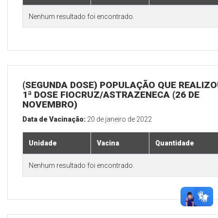
Nenhum resultado foi encontrado.
(SEGUNDA DOSE) POPULAÇÃO QUE REALIZO
1ª DOSE FIOCRUZ/ASTRAZENECA (26 DE
NOVEMBRO)
Data de Vacinação:
20 de janeiro de 2022
Unidade
Vacina
Quantidade
Nenhum resultado foi encontrado.