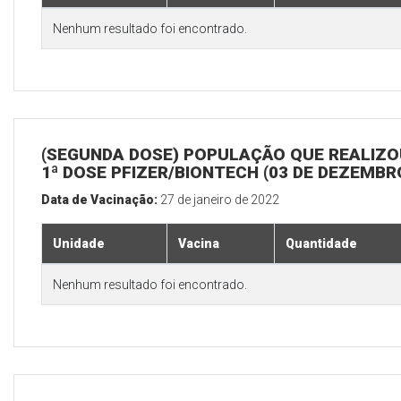
Nenhum resultado foi encontrado.
(SEGUNDA DOSE) POPULAÇÃO QUE REALIZO
1ª DOSE PFIZER/BIONTECH (03 DE DEZEMBR
Data de Vacinação:
27 de janeiro de 2022
Unidade
Vacina
Quantidade
Nenhum resultado foi encontrado.