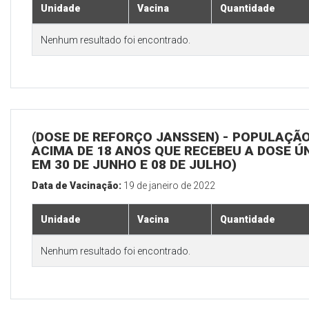
Unidade
Vacina
Quantidade
Nenhum resultado foi encontrado.
(DOSE DE REFORÇO JANSSEN) - POPULAÇÃ
ACIMA DE 18 ANOS QUE RECEBEU A DOSE Ú
EM 30 DE JUNHO E 08 DE JULHO)
Data de Vacinação:
19 de janeiro de 2022
Unidade
Vacina
Quantidade
Nenhum resultado foi encontrado.