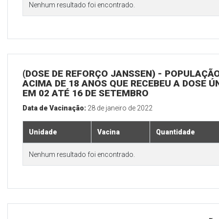
Nenhum resultado foi encontrado.
(DOSE DE REFORÇO JANSSEN) - POPULAÇÃ
ACIMA DE 18 ANOS QUE RECEBEU A DOSE Ú
EM 02 ATÉ 16 DE SETEMBRO
Data de Vacinação:
28 de janeiro de 2022
Unidade
Vacina
Quantidade
Nenhum resultado foi encontrado.