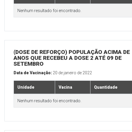
Nenhum resultado foi encontrado.
(DOSE DE REFORÇO) POPULAÇÃO ACIMA DE 
ANOS QUE RECEBEU A DOSE 2 ATÉ 09 DE
SETEMBRO
Data de Vacinação:
20 de janeiro de 2022
Unidade
Vacina
Quantidade
Nenhum resultado foi encontrado.