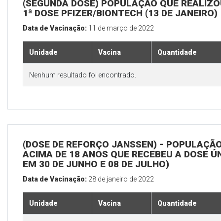
(SEGUNDA DOSE) POPULAÇÃO QUE REALIZO
1ª DOSE PFIZER/BIONTECH (13 DE JANEIRO)
Data de Vacinação:
11 de março de 2022
Unidade
Vacina
Quantidade
Nenhum resultado foi encontrado.
(DOSE DE REFORÇO JANSSEN) - POPULAÇÃ
ACIMA DE 18 ANOS QUE RECEBEU A DOSE Ú
EM 30 DE JUNHO E 08 DE JULHO)
Data de Vacinação:
28 de janeiro de 2022
Unidade
Vacina
Quantidade