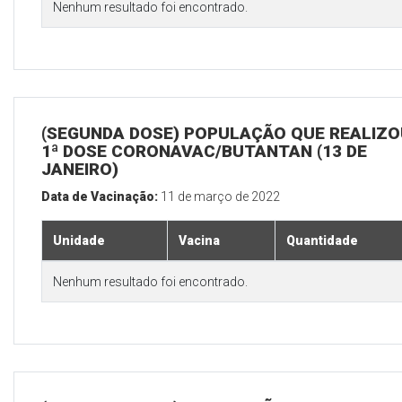
Nenhum resultado foi encontrado.
(SEGUNDA DOSE) POPULAÇÃO QUE REALIZO
1ª DOSE CORONAVAC/BUTANTAN (13 DE
JANEIRO)
Data de Vacinação:
11 de março de 2022
Unidade
Vacina
Quantidade
Nenhum resultado foi encontrado.