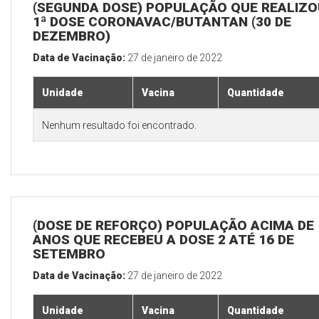
(SEGUNDA DOSE) POPULAÇÃO QUE REALIZO
1ª DOSE CORONAVAC/BUTANTAN (30 DE
DEZEMBRO)
Data de Vacinação:
27 de janeiro de 2022
Unidade
Vacina
Quantidade
Nenhum resultado foi encontrado.
(DOSE DE REFORÇO) POPULAÇÃO ACIMA DE 
ANOS QUE RECEBEU A DOSE 2 ATÉ 16 DE
SETEMBRO
Data de Vacinação:
27 de janeiro de 2022
Unidade
Vacina
Quantidade