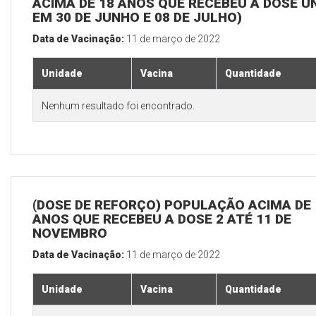
ACIMA DE 18 ANOS QUE RECEBEU A DOSE Ú
EM 30 DE JUNHO E 08 DE JULHO)
Data de Vacinação:
11 de março de 2022
Unidade
Vacina
Quantidade
Nenhum resultado foi encontrado.
(DOSE DE REFORÇO) POPULAÇÃO ACIMA DE 
ANOS QUE RECEBEU A DOSE 2 ATÉ 11 DE
NOVEMBRO
Data de Vacinação:
11 de março de 2022
Unidade
Vacina
Quantidade