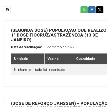
(SEGUNDA DOSE) POPULAÇÃO QUE REALIZO
1ª DOSE FIOCRUZ/ASTRAZENECA (13 DE
JANEIRO)
Data de Vacinação:
11 de março de 2022
Unidade
Vacina
Quantidade
Nenhum resultado foi encontrado.
(DOSE DE REFORÇO JANSSEN) - POPULAÇÃ