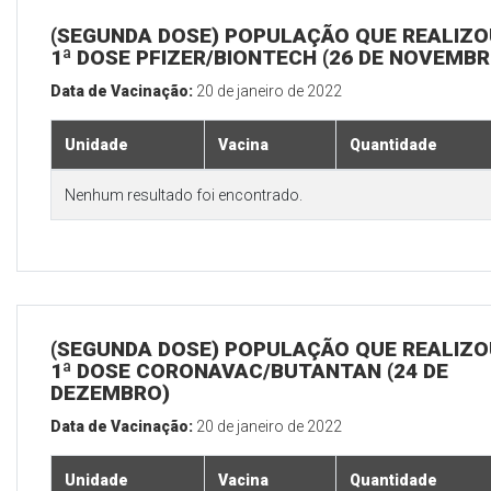
(SEGUNDA DOSE) POPULAÇÃO QUE REALIZO
1ª DOSE PFIZER/BIONTECH (26 DE NOVEMBR
Data de Vacinação:
20 de janeiro de 2022
Unidade
Vacina
Quantidade
Nenhum resultado foi encontrado.
(SEGUNDA DOSE) POPULAÇÃO QUE REALIZO
1ª DOSE CORONAVAC/BUTANTAN (24 DE
DEZEMBRO)
Data de Vacinação:
20 de janeiro de 2022
Unidade
Vacina
Quantidade