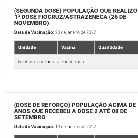
(SEGUNDA DOSE) POPULAÇÃO QUE REALIZO
1ª DOSE FIOCRUZ/ASTRAZENECA (26 DE
NOVEMBRO)
Data de Vacinação:
20 de janeiro de 2022
Unidade
Vacina
Quantidade
Nenhum resultado foi encontrado.
(DOSE DE REFORÇO) POPULAÇÃO ACIMA DE 
ANOS QUE RECEBEU A DOSE 2 ATÉ 08 DE
SETEMBRO
Data de Vacinação:
19 de janeiro de 2022