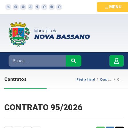
MENU
Município de
NOVA BASSANO
Contratos
Página Inicial
Contratos
CONTRATO 95/2026
CONTRATO 95/2026