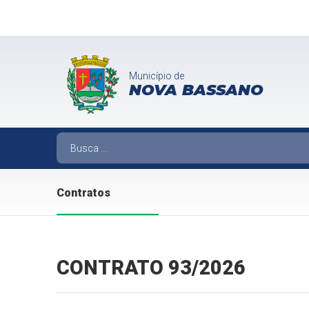
Município de
NOVA BASSANO
Contratos
CONTRATO 93/2026