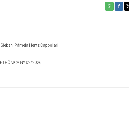
Sieben, Pâmela Hentz Cappellari
ETRÔNICA Nº 02/2026