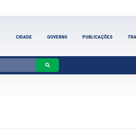
CIDADE
GOVERNO
PUBLICAÇÕES
TR