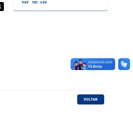
PDF
TXT
CSV
VOLTAR