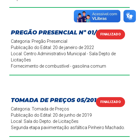
PREGÃO PRESENCIAL Nº 01/2022
FINALIZADO
Categoria: Pregão Presencial
Publicação do Edital: 20 de janeiro de 2022
Local: Centro Administrativo Municipal - Sala Depto de
Licitações
Fornecimento de combustível - gasolina comum
TOMADA DE PREÇOS 05/2019
FINALIZADO
Categoria: Tomada de Preços
Publicação do Edital: 20 de junho de 2019
Local: Sala do Depto. de Licitações
Segunda etapa pavimentação asfáltica Pinheiro Machado.