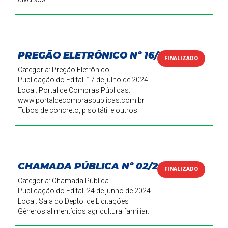
PREGÃO ELETRÔNICO Nº 16/2024
FINALIZADO
Categoria: Pregão Eletrônico
Publicação do Edital: 17 de julho de 2024
Local: Portal de Compras Públicas:
www.portaldecompraspublicas.com.br
Tubos de concreto, piso tátil e outros
CHAMADA PÚBLICA Nº 02/2024
FINALIZADO
Categoria: Chamada Pública
Publicação do Edital: 24 de junho de 2024
Local: Sala do Depto. de Licitações
Gêneros alimentícios agricultura familiar.