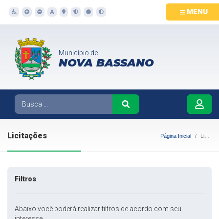
MENU
Município de
NOVA BASSANO
Licitações
Página Inicial
Licitações
Filtros
Abaixo você poderá realizar filtros de acordo com seu
interesse.