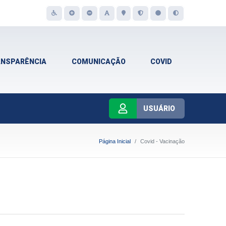
ANSPARÊNCIA
COMUNICAÇÃO
COVID
USUÁRIO
Página Inicial
Covid - Vacinação