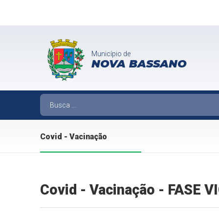
Município de
NOVA BASSANO
Covid - Vacinação
Covid - Vacinação - FASE 