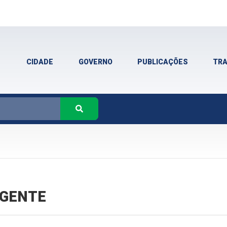
CIDADE
GOVERNO
PUBLICAÇÕES
TR
VIGENTE