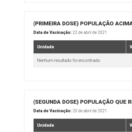
(PRIMEIRA DOSE) POPULAÇÃO ACIMA
Data de Vacinação:
22 de abril de 2021
Unidade
V
Nenhum resultado foi encontrado.
(SEGUNDA DOSE) POPULAÇÃO QUE RE
Data de Vacinação:
20 de abril de 2021
Unidade
V