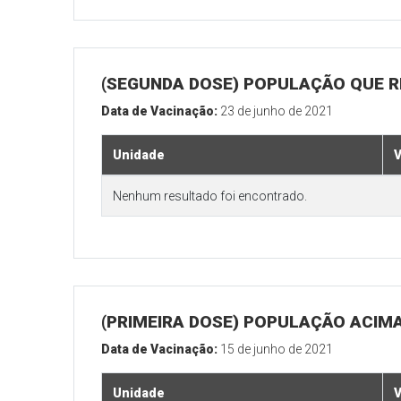
(SEGUNDA DOSE) POPULAÇÃO QUE REA
Data de Vacinação:
23 de junho de 2021
Unidade
V
Nenhum resultado foi encontrado.
(PRIMEIRA DOSE) POPULAÇÃO ACIMA
Data de Vacinação:
15 de junho de 2021
Unidade
V