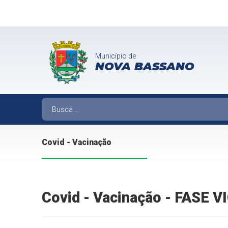
Município de
NOVA BASSANO
Covid - Vacinação
Covid - Vacinação - FASE 