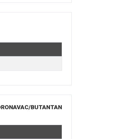
 CORONAVAC/BUTANTAN