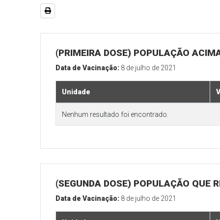
(PRIMEIRA DOSE) POPULAÇÃO ACIMA
Data de Vacinação:
8 de julho de 2021
Unidade
V
Nenhum resultado foi encontrado.
(SEGUNDA DOSE) POPULAÇÃO QUE REA
Data de Vacinação:
8 de julho de 2021