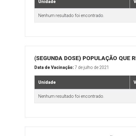
Unidade
V
Nenhum resultado foi encontrado.
(SEGUNDA DOSE) POPULAÇÃO QUE REA
Data de Vacinação:
7 de julho de 2021
Unidade
V
Nenhum resultado foi encontrado.