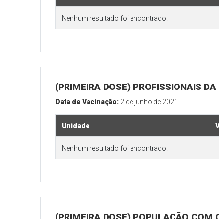
Nenhum resultado foi encontrado.
(PRIMEIRA DOSE) PROFISSIONAIS D
Data de Vacinação:
2 de junho de 2021
Unidade
V
Nenhum resultado foi encontrado.
(PRIMEIRA DOSE) POPULAÇÃO COM 