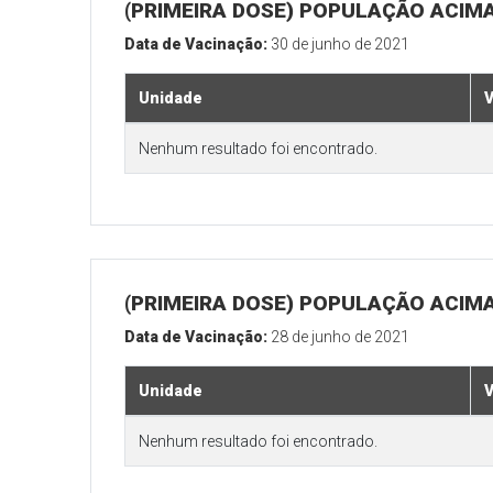
(PRIMEIRA DOSE) POPULAÇÃO ACIMA
Data de Vacinação:
30 de junho de 2021
Unidade
V
Nenhum resultado foi encontrado.
(PRIMEIRA DOSE) POPULAÇÃO ACIMA
Data de Vacinação:
28 de junho de 2021
Unidade
V
Nenhum resultado foi encontrado.