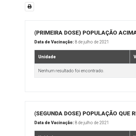
(PRIMEIRA DOSE) POPULAÇÃO ACIMA
Data de Vacinação:
8 de julho de 2021
Unidade
V
Nenhum resultado foi encontrado.
(SEGUNDA DOSE) POPULAÇÃO QUE REA
Data de Vacinação:
8 de julho de 2021