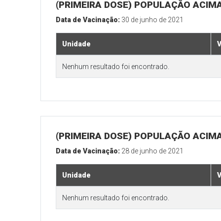
(PRIMEIRA DOSE) POPULAÇÃO ACIMA
Data de Vacinação:
30 de junho de 2021
Unidade
V
Nenhum resultado foi encontrado.
(PRIMEIRA DOSE) POPULAÇÃO ACIMA
Data de Vacinação:
28 de junho de 2021
Unidade
V
Nenhum resultado foi encontrado.