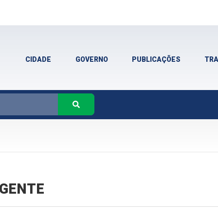
CIDADE
GOVERNO
PUBLICAÇÕES
TR
VIGENTE