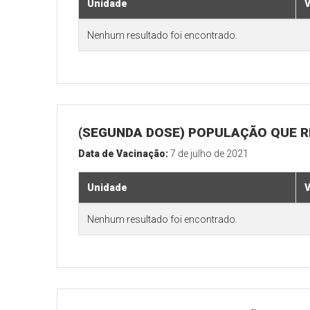
Unidade
V
Nenhum resultado foi encontrado.
(SEGUNDA DOSE) POPULAÇÃO QUE REA
Data de Vacinação:
7 de julho de 2021
Unidade
V
Nenhum resultado foi encontrado.