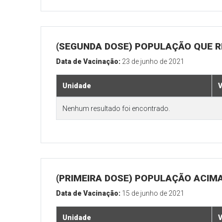
(SEGUNDA DOSE) POPULAÇÃO QUE REA
Data de Vacinação:
23 de junho de 2021
Unidade
V
Nenhum resultado foi encontrado.
(PRIMEIRA DOSE) POPULAÇÃO ACIMA
Data de Vacinação:
15 de junho de 2021
Unidade
V