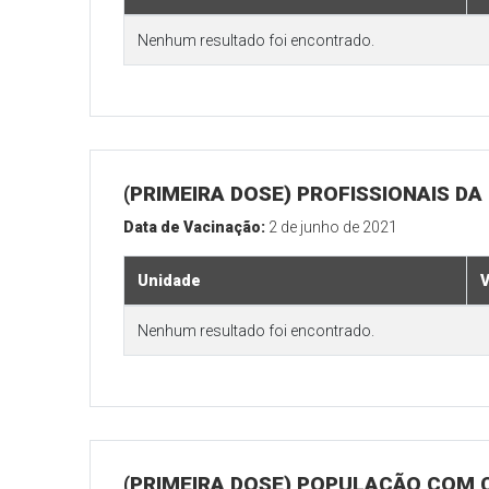
Nenhum resultado foi encontrado.
(PRIMEIRA DOSE) PROFISSIONAIS D
Data de Vacinação:
2 de junho de 2021
Unidade
V
Nenhum resultado foi encontrado.
(PRIMEIRA DOSE) POPULAÇÃO COM 