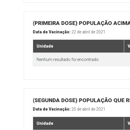
(PRIMEIRA DOSE) POPULAÇÃO ACIMA
Data de Vacinação:
22 de abril de 2021
Unidade
V
Nenhum resultado foi encontrado.
(SEGUNDA DOSE) POPULAÇÃO QUE RE
Data de Vacinação:
20 de abril de 2021
Unidade
V