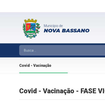
Município de
NOVA BASSANO
Covid - Vacinação
Covid - Vacinação - FASE 