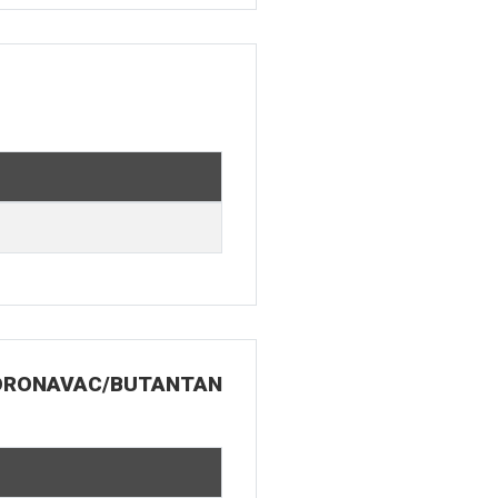
 CORONAVAC/BUTANTAN