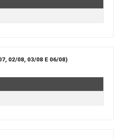
02/08, 03/08 E 06/08)