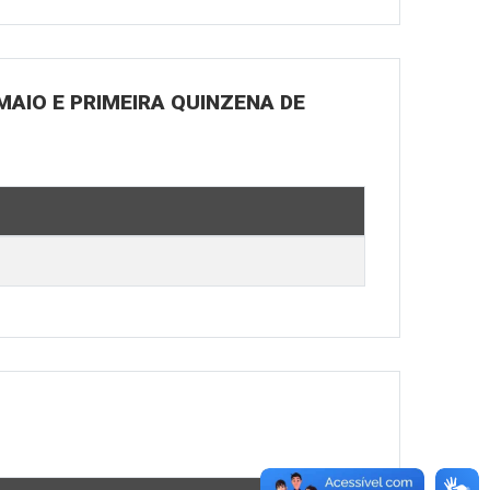
MAIO E PRIMEIRA QUINZENA DE