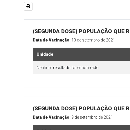
(SEGUNDA DOSE) POPULAÇÃO QUE R
Data de Vacinação:
10 de setembro de 2021
Unidade
Nenhum resultado foi encontrado.
(SEGUNDA DOSE) POPULAÇÃO QUE RE
Data de Vacinação:
9 de setembro de 2021