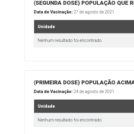
(SEGUNDA DOSE) POPULAÇÃO QUE RE
Data de Vacinação:
27 de agosto de 2021
Unidade
Nenhum resultado foi encontrado.
(PRIMEIRA DOSE) POPULAÇÃO ACIMA
Data de Vacinação:
24 de agosto de 2021
Unidade
Nenhum resultado foi encontrado.