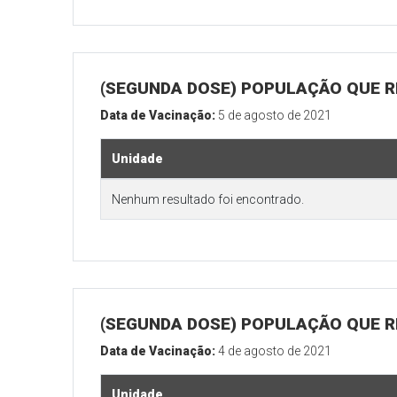
(SEGUNDA DOSE) POPULAÇÃO QUE REA
Data de Vacinação:
5 de agosto de 2021
Unidade
Nenhum resultado foi encontrado.
(SEGUNDA DOSE) POPULAÇÃO QUE REA
Data de Vacinação:
4 de agosto de 2021
Unidade