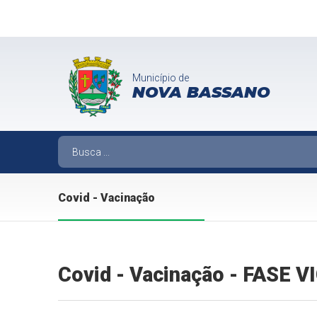
Município de
NOVA BASSANO
Covid - Vacinação
Covid - Vacinação - FASE 