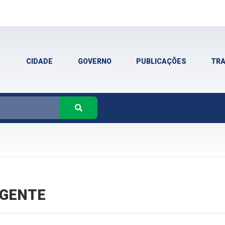
CIDADE
GOVERNO
PUBLICAÇÕES
TR
VIGENTE