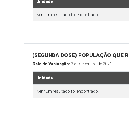
Unidade
Nenhum resultado foi encontrado.
(SEGUNDA DOSE) POPULAÇÃO QUE REA
Data de Vacinação:
3 de setembro de 2021
Unidade
Nenhum resultado foi encontrado.