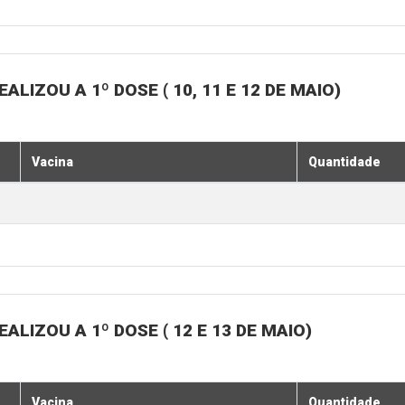
LIZOU A 1º DOSE ( 10, 11 E 12 DE MAIO)
Vacina
Quantidade
LIZOU A 1º DOSE ( 12 E 13 DE MAIO)
Vacina
Quantidade