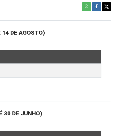
 14 DE AGOSTO)
 30 DE JUNHO)