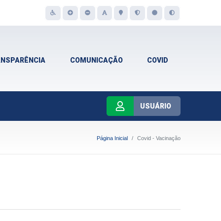
ANSPARÊNCIA
COMUNICAÇÃO
COVID
USUÁRIO
Página Inicial
Covid - Vacinação