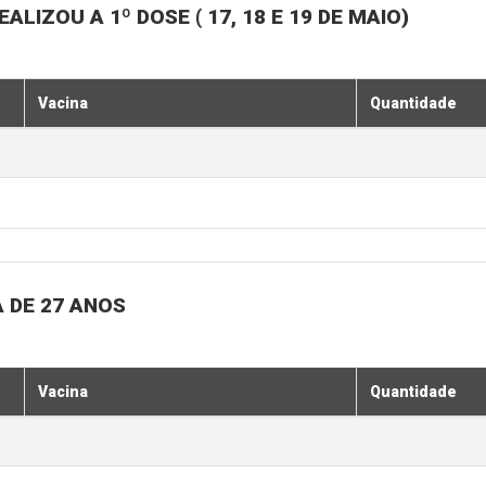
LIZOU A 1º DOSE ( 17, 18 E 19 DE MAIO)
Vacina
Quantidade
 DE 27 ANOS
Vacina
Quantidade