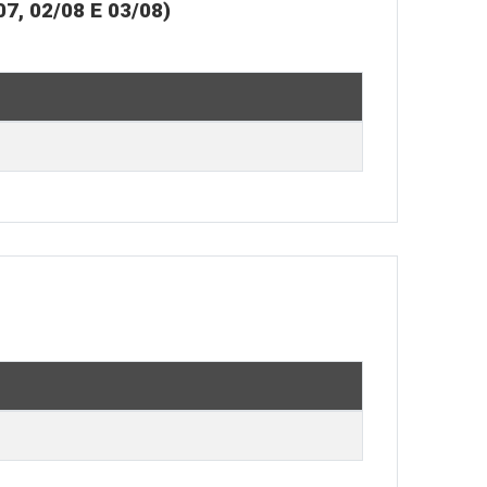
 02/08 E 03/08)