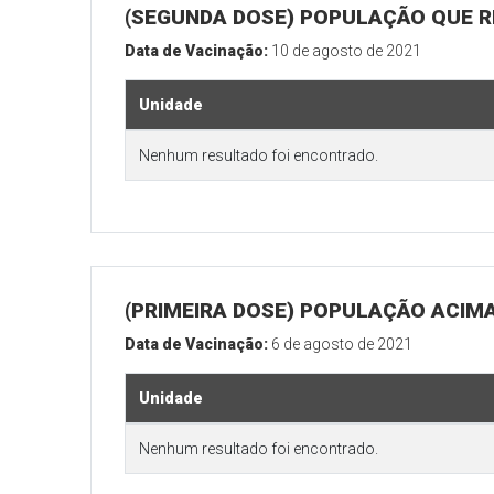
(SEGUNDA DOSE) POPULAÇÃO QUE REA
Data de Vacinação:
10 de agosto de 2021
Unidade
Nenhum resultado foi encontrado.
(PRIMEIRA DOSE) POPULAÇÃO ACIMA
Data de Vacinação:
6 de agosto de 2021
Unidade
Nenhum resultado foi encontrado.