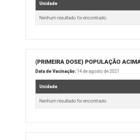
Unidade
Nenhum resultado foi encontrado.
(PRIMEIRA DOSE) POPULAÇÃO ACIMA
Data de Vacinação:
14 de agosto de 2021
Unidade
Nenhum resultado foi encontrado.