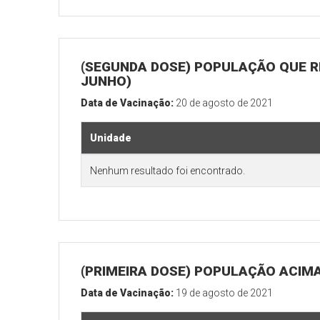
(SEGUNDA DOSE) POPULAÇÃO QUE RE
JUNHO)
Data de Vacinação:
20 de agosto de 2021
Unidade
Nenhum resultado foi encontrado.
(PRIMEIRA DOSE) POPULAÇÃO ACIMA
Data de Vacinação:
19 de agosto de 2021