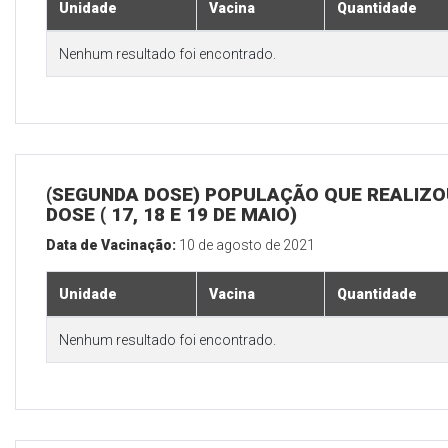
Unidade
Vacina
Quantidade
Nenhum resultado foi encontrado.
(SEGUNDA DOSE) POPULAÇÃO QUE REALIZOU
DOSE ( 17, 18 E 19 DE MAIO)
Data de Vacinação:
10 de agosto de 2021
Unidade
Vacina
Quantidade
Nenhum resultado foi encontrado.