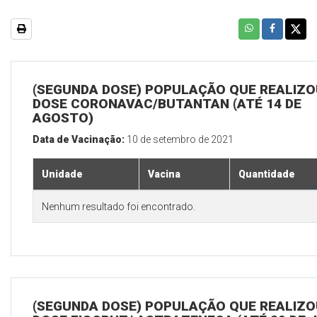
(SEGUNDA DOSE) POPULAÇÃO QUE REALIZOU
DOSE CORONAVAC/BUTANTAN (ATÉ 14 DE
AGOSTO)
Data de Vacinação:
10 de setembro de 2021
Unidade
Vacina
Quantidade
Nenhum resultado foi encontrado.
(SEGUNDA DOSE) POPULAÇÃO QUE REALIZOU