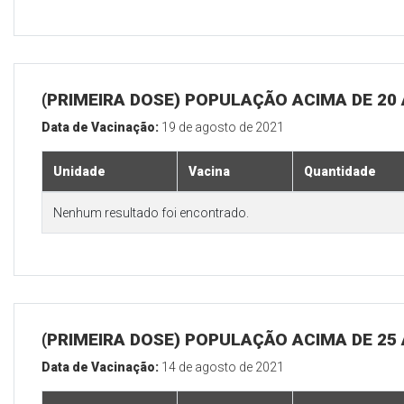
(PRIMEIRA DOSE) POPULAÇÃO ACIMA DE 20
Data de Vacinação:
19 de agosto de 2021
Unidade
Vacina
Quantidade
Nenhum resultado foi encontrado.
(PRIMEIRA DOSE) POPULAÇÃO ACIMA DE 25
Data de Vacinação:
14 de agosto de 2021