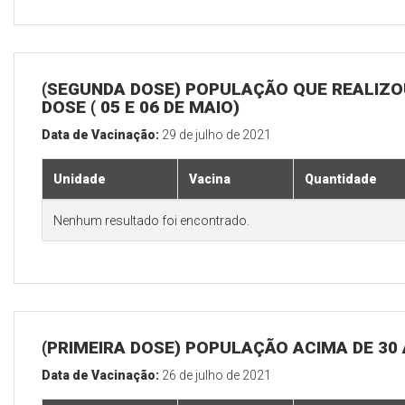
(SEGUNDA DOSE) POPULAÇÃO QUE REALIZOU
DOSE ( 05 E 06 DE MAIO)
Data de Vacinação:
29 de julho de 2021
Unidade
Vacina
Quantidade
Nenhum resultado foi encontrado.
(PRIMEIRA DOSE) POPULAÇÃO ACIMA DE 30
Data de Vacinação:
26 de julho de 2021