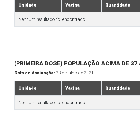
Unidade
Vacina
Quantidade
Nenhum resultado foi encontrado.
(PRIMEIRA DOSE) POPULAÇÃO ACIMA DE 37
Data de Vacinação:
23 de julho de 2021
Unidade
Vacina
Quantidade
Nenhum resultado foi encontrado.