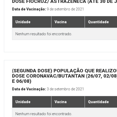
DOSE FIOCRUZ/ ASTRAZENECA (ATÉ 30 DE 
Data de Vacinação:
9 de setembro de 2021
Unidade
Vacina
Quantidade
Nenhum resultado foi encontrado.
(SEGUNDA DOSE) POPULAÇÃO QUE REALIZOU
DOSE CORONAVAC/BUTANTAN (26/07, 02/08,
E 06/08)
Data de Vacinação:
3 de setembro de 2021
Unidade
Vacina
Quantidade
Nenhum resultado foi encontrado.