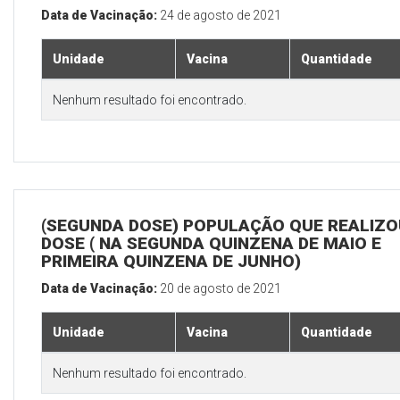
Data de Vacinação:
24 de agosto de 2021
Unidade
Vacina
Quantidade
Nenhum resultado foi encontrado.
(SEGUNDA DOSE) POPULAÇÃO QUE REALIZOU
DOSE ( NA SEGUNDA QUINZENA DE MAIO E
PRIMEIRA QUINZENA DE JUNHO)
Data de Vacinação:
20 de agosto de 2021
Unidade
Vacina
Quantidade
Nenhum resultado foi encontrado.