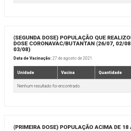
(SEGUNDA DOSE) POPULAÇÃO QUE REALIZOU
DOSE CORONAVAC/BUTANTAN (26/07, 02/08
03/08)
Data de Vacinação:
27 de agosto de 2021
Unidade
Vacina
Quantidade
Nenhum resultado foi encontrado.
(PRIMEIRA DOSE) POPULAÇÃO ACIMA DE 18