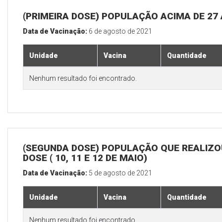
(PRIMEIRA DOSE) POPULAÇÃO ACIMA DE 27
Data de Vacinação:
6 de agosto de 2021
Unidade
Vacina
Quantidade
Nenhum resultado foi encontrado.
(SEGUNDA DOSE) POPULAÇÃO QUE REALIZOU
DOSE ( 10, 11 E 12 DE MAIO)
Data de Vacinação:
5 de agosto de 2021
Unidade
Vacina
Quantidade
Nenhum resultado foi encontrado.