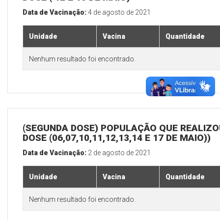
Data de Vacinação:
4 de agosto de 2021
Unidade
Vacina
Quantidade
Nenhum resultado foi encontrado.
(SEGUNDA DOSE) POPULAÇÃO QUE REALIZOU
DOSE (06,07,10,11,12,13,14 E 17 DE MAIO))
Data de Vacinação:
2 de agosto de 2021
Unidade
Vacina
Quantidade
Nenhum resultado foi encontrado.