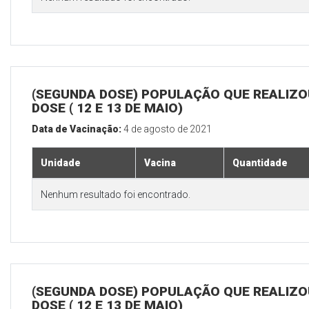
(SEGUNDA DOSE) POPULAÇÃO QUE REALIZOU
DOSE ( 12 E 13 DE MAIO)
Data de Vacinação:
4 de agosto de 2021
Unidade
Vacina
Quantidade
Nenhum resultado foi encontrado.
(SEGUNDA DOSE) POPULAÇÃO QUE REALIZOU
DOSE ( 12 E 13 DE MAIO)