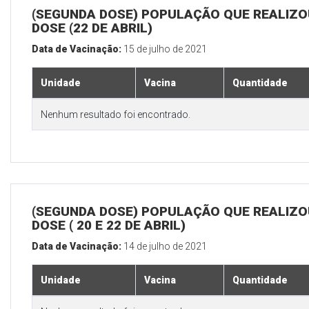
(SEGUNDA DOSE) POPULAÇÃO QUE REALIZOU
DOSE (22 DE ABRIL)
Data de Vacinação:
15 de julho de 2021
Unidade
Vacina
Quantidade
Nenhum resultado foi encontrado.
(SEGUNDA DOSE) POPULAÇÃO QUE REALIZOU
DOSE ( 20 E 22 DE ABRIL)
Data de Vacinação:
14 de julho de 2021
Unidade
Vacina
Quantidade