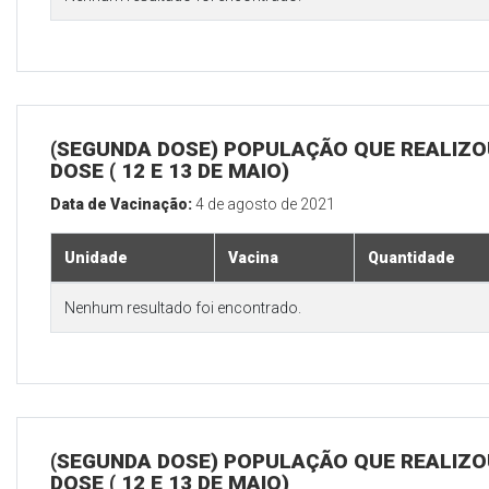
(SEGUNDA DOSE) POPULAÇÃO QUE REALIZOU
DOSE ( 12 E 13 DE MAIO)
Data de Vacinação:
4 de agosto de 2021
Unidade
Vacina
Quantidade
Nenhum resultado foi encontrado.
(SEGUNDA DOSE) POPULAÇÃO QUE REALIZOU
DOSE ( 12 E 13 DE MAIO)