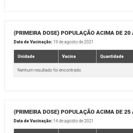
(PRIMEIRA DOSE) POPULAÇÃO ACIMA DE 20
Data de Vacinação:
19 de agosto de 2021
Unidade
Vacina
Quantidade
Nenhum resultado foi encontrado.
(PRIMEIRA DOSE) POPULAÇÃO ACIMA DE 25
Data de Vacinação:
14 de agosto de 2021