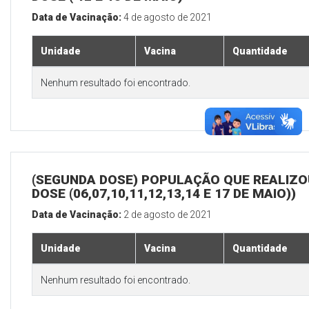
Data de Vacinação:
4 de agosto de 2021
Unidade
Vacina
Quantidade
Nenhum resultado foi encontrado.
(SEGUNDA DOSE) POPULAÇÃO QUE REALIZOU
DOSE (06,07,10,11,12,13,14 E 17 DE MAIO))
Data de Vacinação:
2 de agosto de 2021
Unidade
Vacina
Quantidade
Nenhum resultado foi encontrado.