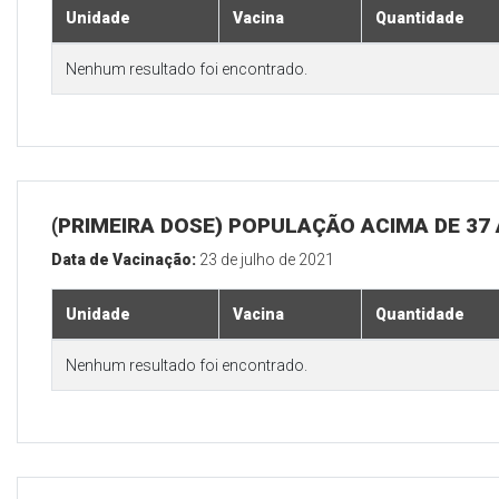
Unidade
Vacina
Quantidade
Nenhum resultado foi encontrado.
(PRIMEIRA DOSE) POPULAÇÃO ACIMA DE 37
Data de Vacinação:
23 de julho de 2021
Unidade
Vacina
Quantidade
Nenhum resultado foi encontrado.