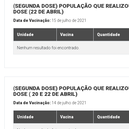
(SEGUNDA DOSE) POPULAÇÃO QUE REALIZOU
DOSE (22 DE ABRIL)
Data de Vacinação:
15 de julho de 2021
Unidade
Vacina
Quantidade
Nenhum resultado foi encontrado.
(SEGUNDA DOSE) POPULAÇÃO QUE REALIZOU
DOSE ( 20 E 22 DE ABRIL)
Data de Vacinação:
14 de julho de 2021
Unidade
Vacina
Quantidade