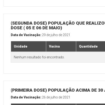
(SEGUNDA DOSE) POPULAÇÃO QUE REALIZOU
DOSE ( 05 E 06 DE MAIO)
Data de Vacinação:
29 de julho de 2021
Unidade
Vacina
Quantidade
Nenhum resultado foi encontrado.
(PRIMEIRA DOSE) POPULAÇÃO ACIMA DE 30
Data de Vacinação:
26 de julho de 2021