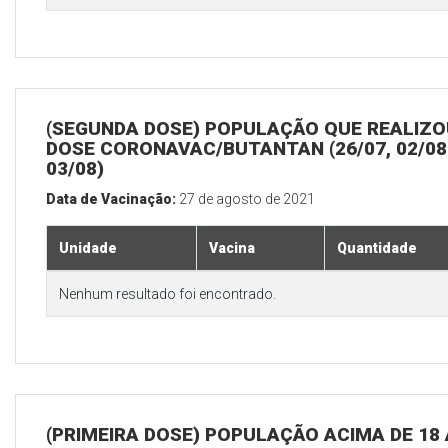
(SEGUNDA DOSE) POPULAÇÃO QUE REALIZOU
DOSE CORONAVAC/BUTANTAN (26/07, 02/08
03/08)
Data de Vacinação:
27 de agosto de 2021
Unidade
Vacina
Quantidade
Nenhum resultado foi encontrado.
(PRIMEIRA DOSE) POPULAÇÃO ACIMA DE 18