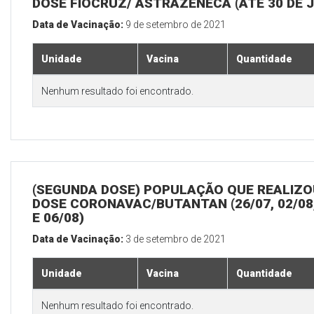
DOSE FIOCRUZ/ ASTRAZENECA (ATÉ 30 DE 
Data de Vacinação:
9 de setembro de 2021
Unidade
Vacina
Quantidade
Nenhum resultado foi encontrado.
(SEGUNDA DOSE) POPULAÇÃO QUE REALIZOU
DOSE CORONAVAC/BUTANTAN (26/07, 02/08,
E 06/08)
Data de Vacinação:
3 de setembro de 2021
Unidade
Vacina
Quantidade
Nenhum resultado foi encontrado.