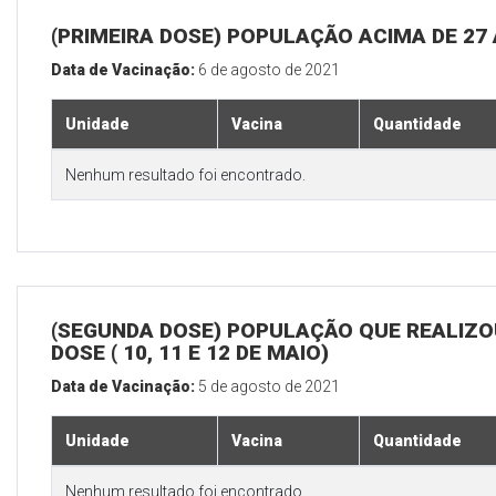
(PRIMEIRA DOSE) POPULAÇÃO ACIMA DE 27
Data de Vacinação:
6 de agosto de 2021
Unidade
Vacina
Quantidade
Nenhum resultado foi encontrado.
(SEGUNDA DOSE) POPULAÇÃO QUE REALIZOU
DOSE ( 10, 11 E 12 DE MAIO)
Data de Vacinação:
5 de agosto de 2021
Unidade
Vacina
Quantidade
Nenhum resultado foi encontrado.