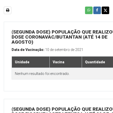
(SEGUNDA DOSE) POPULAÇÃO QUE REALIZOU
DOSE CORONAVAC/BUTANTAN (ATÉ 14 DE
AGOSTO)
Data de Vacinação:
10 de setembro de 2021
Unidade
Vacina
Quantidade
Nenhum resultado foi encontrado.
(SEGUNDA DOSE) POPULAÇÃO QUE REALIZOU