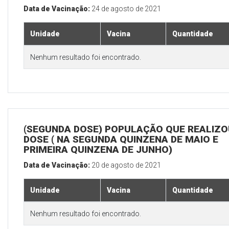
Data de Vacinação:
24 de agosto de 2021
Unidade
Vacina
Quantidade
Nenhum resultado foi encontrado.
(SEGUNDA DOSE) POPULAÇÃO QUE REALIZOU
DOSE ( NA SEGUNDA QUINZENA DE MAIO E
PRIMEIRA QUINZENA DE JUNHO)
Data de Vacinação:
20 de agosto de 2021
Unidade
Vacina
Quantidade
Nenhum resultado foi encontrado.