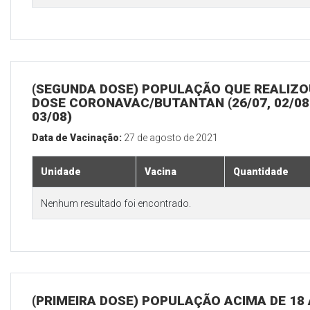
(SEGUNDA DOSE) POPULAÇÃO QUE REALIZOU
DOSE CORONAVAC/BUTANTAN (26/07, 02/08
03/08)
Data de Vacinação:
27 de agosto de 2021
Unidade
Vacina
Quantidade
Nenhum resultado foi encontrado.
(PRIMEIRA DOSE) POPULAÇÃO ACIMA DE 18