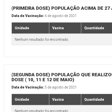
(PRIMEIRA DOSE) POPULAÇÃO ACIMA DE 27
Data de Vacinação:
6 de agosto de 2021
Unidade
Vacina
Quantidade
Nenhum resultado foi encontrado.
(SEGUNDA DOSE) POPULAÇÃO QUE REALIZOU
DOSE ( 10, 11 E 12 DE MAIO)
Data de Vacinação:
5 de agosto de 2021
Unidade
Vacina
Quantidade
Nenhum resultado foi encontrado.