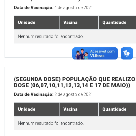
Data de Vacinação:
4 de agosto de 2021
Unidade
Vacina
Quantidade
Nenhum resultado foi encontrado.
(SEGUNDA DOSE) POPULAÇÃO QUE REALIZOU
DOSE (06,07,10,11,12,13,14 E 17 DE MAIO))
Data de Vacinação:
2 de agosto de 2021
Unidade
Vacina
Quantidade
Nenhum resultado foi encontrado.