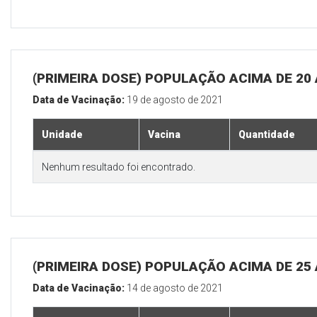
(PRIMEIRA DOSE) POPULAÇÃO ACIMA DE 20
Data de Vacinação:
19 de agosto de 2021
Unidade
Vacina
Quantidade
Nenhum resultado foi encontrado.
(PRIMEIRA DOSE) POPULAÇÃO ACIMA DE 25
Data de Vacinação:
14 de agosto de 2021