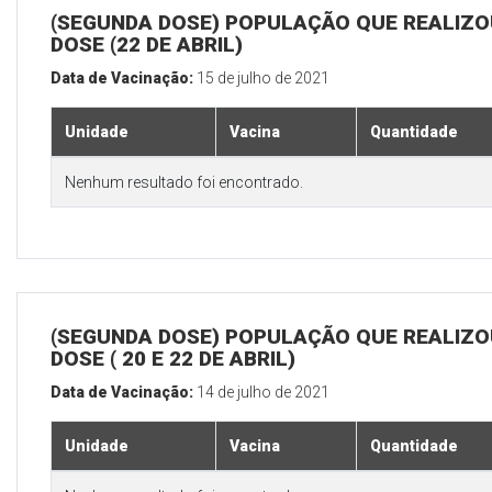
(SEGUNDA DOSE) POPULAÇÃO QUE REALIZOU
DOSE (22 DE ABRIL)
Data de Vacinação:
15 de julho de 2021
Unidade
Vacina
Quantidade
Nenhum resultado foi encontrado.
(SEGUNDA DOSE) POPULAÇÃO QUE REALIZOU
DOSE ( 20 E 22 DE ABRIL)
Data de Vacinação:
14 de julho de 2021
Unidade
Vacina
Quantidade