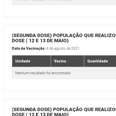
(SEGUNDA DOSE) POPULAÇÃO QUE REALIZOU
DOSE ( 12 E 13 DE MAIO)
Data de Vacinação:
4 de agosto de 2021
Unidade
Vacina
Quantidade
Nenhum resultado foi encontrado.
(SEGUNDA DOSE) POPULAÇÃO QUE REALIZOU
DOSE ( 12 E 13 DE MAIO)