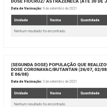
DOSE FIOCRUZ/ ASTRAZENECA (ATÉ 30 DE 
Data de Vacinação:
9 de setembro de 2021
Unidade
Vacina
Quantidade
Nenhum resultado foi encontrado.
(SEGUNDA DOSE) POPULAÇÃO QUE REALIZOU
DOSE CORONAVAC/BUTANTAN (26/07, 02/08,
E 06/08)
Data de Vacinação:
3 de setembro de 2021
Unidade
Vacina
Quantidade
Nenhum resultado foi encontrado.