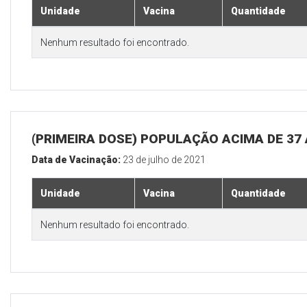
Unidade
Vacina
Quantidade
Nenhum resultado foi encontrado.
(PRIMEIRA DOSE) POPULAÇÃO ACIMA DE 37
Data de Vacinação:
23 de julho de 2021
Unidade
Vacina
Quantidade
Nenhum resultado foi encontrado.