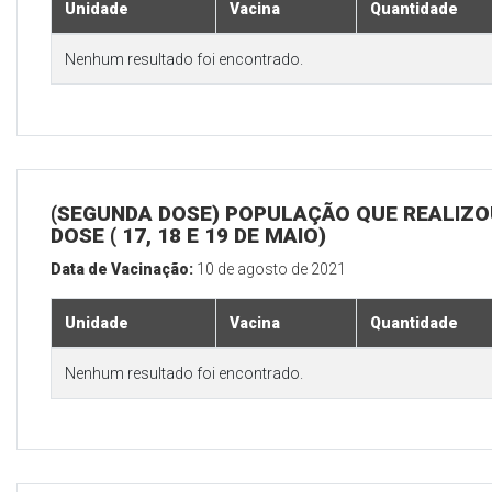
Unidade
Vacina
Quantidade
Nenhum resultado foi encontrado.
(SEGUNDA DOSE) POPULAÇÃO QUE REALIZOU
DOSE ( 17, 18 E 19 DE MAIO)
Data de Vacinação:
10 de agosto de 2021
Unidade
Vacina
Quantidade
Nenhum resultado foi encontrado.