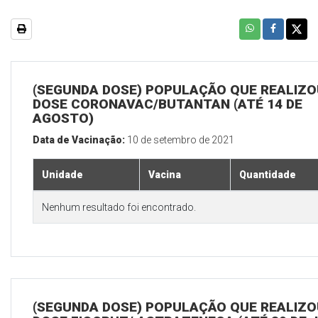
(SEGUNDA DOSE) POPULAÇÃO QUE REALIZOU
DOSE CORONAVAC/BUTANTAN (ATÉ 14 DE
AGOSTO)
Data de Vacinação:
10 de setembro de 2021
Unidade
Vacina
Quantidade
Nenhum resultado foi encontrado.
(SEGUNDA DOSE) POPULAÇÃO QUE REALIZOU