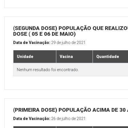
(SEGUNDA DOSE) POPULAÇÃO QUE REALIZOU
DOSE ( 05 E 06 DE MAIO)
Data de Vacinação:
29 de julho de 2021
Unidade
Vacina
Quantidade
Nenhum resultado foi encontrado.
(PRIMEIRA DOSE) POPULAÇÃO ACIMA DE 30
Data de Vacinação:
26 de julho de 2021