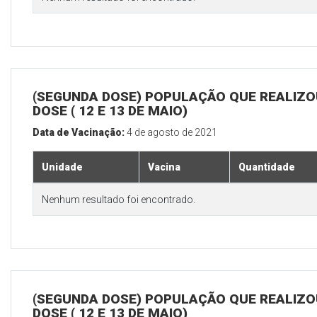
(SEGUNDA DOSE) POPULAÇÃO QUE REALIZOU
DOSE ( 12 E 13 DE MAIO)
Data de Vacinação:
4 de agosto de 2021
Unidade
Vacina
Quantidade
Nenhum resultado foi encontrado.
(SEGUNDA DOSE) POPULAÇÃO QUE REALIZOU
DOSE ( 12 E 13 DE MAIO)