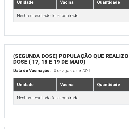
Unidade
Vacina
Quantidade
Nenhum resultado foi encontrado.
(SEGUNDA DOSE) POPULAÇÃO QUE REALIZOU
DOSE ( 17, 18 E 19 DE MAIO)
Data de Vacinação:
10 de agosto de 2021
Unidade
Vacina
Quantidade
Nenhum resultado foi encontrado.