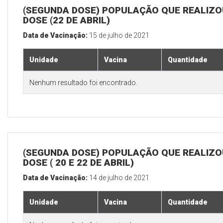
(SEGUNDA DOSE) POPULAÇÃO QUE REALIZOU
DOSE (22 DE ABRIL)
Data de Vacinação:
15 de julho de 2021
Unidade
Vacina
Quantidade
Nenhum resultado foi encontrado.
(SEGUNDA DOSE) POPULAÇÃO QUE REALIZOU
DOSE ( 20 E 22 DE ABRIL)
Data de Vacinação:
14 de julho de 2021
Unidade
Vacina
Quantidade