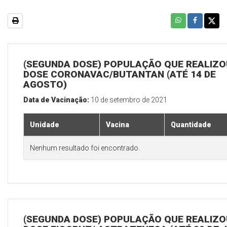
(SEGUNDA DOSE) POPULAÇÃO QUE REALIZOU
DOSE CORONAVAC/BUTANTAN (ATÉ 14 DE
AGOSTO)
Data de Vacinação:
10 de setembro de 2021
Unidade
Vacina
Quantidade
Nenhum resultado foi encontrado.
(SEGUNDA DOSE) POPULAÇÃO QUE REALIZOU