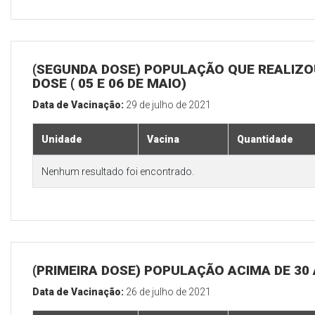
(SEGUNDA DOSE) POPULAÇÃO QUE REALIZOU
DOSE ( 05 E 06 DE MAIO)
Data de Vacinação:
29 de julho de 2021
Unidade
Vacina
Quantidade
Nenhum resultado foi encontrado.
(PRIMEIRA DOSE) POPULAÇÃO ACIMA DE 30
Data de Vacinação:
26 de julho de 2021