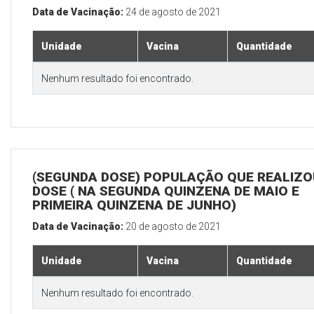
Data de Vacinação:
24 de agosto de 2021
Unidade
Vacina
Quantidade
Nenhum resultado foi encontrado.
(SEGUNDA DOSE) POPULAÇÃO QUE REALIZOU
DOSE ( NA SEGUNDA QUINZENA DE MAIO E
PRIMEIRA QUINZENA DE JUNHO)
Data de Vacinação:
20 de agosto de 2021
Unidade
Vacina
Quantidade
Nenhum resultado foi encontrado.