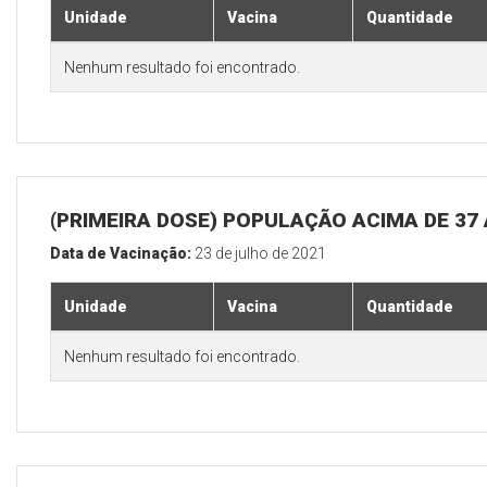
Unidade
Vacina
Quantidade
Nenhum resultado foi encontrado.
(PRIMEIRA DOSE) POPULAÇÃO ACIMA DE 37
Data de Vacinação:
23 de julho de 2021
Unidade
Vacina
Quantidade
Nenhum resultado foi encontrado.