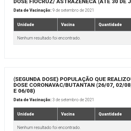
DOSE FIOCRUZ/ ASTRAZENECA (ATÉ 30 DE 
Data de Vacinação:
9 de setembro de 2021
Unidade
Vacina
Quantidade
Nenhum resultado foi encontrado.
(SEGUNDA DOSE) POPULAÇÃO QUE REALIZOU
DOSE CORONAVAC/BUTANTAN (26/07, 02/08,
E 06/08)
Data de Vacinação:
3 de setembro de 2021
Unidade
Vacina
Quantidade
Nenhum resultado foi encontrado.