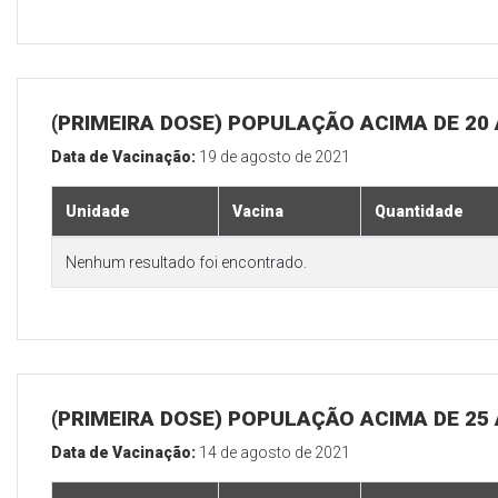
(PRIMEIRA DOSE) POPULAÇÃO ACIMA DE 20
Data de Vacinação:
19 de agosto de 2021
Unidade
Vacina
Quantidade
Nenhum resultado foi encontrado.
(PRIMEIRA DOSE) POPULAÇÃO ACIMA DE 25
Data de Vacinação:
14 de agosto de 2021