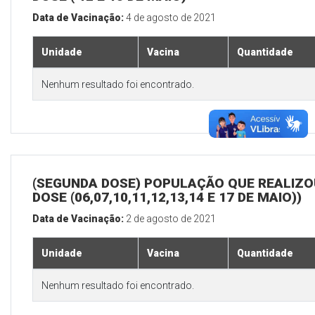
Data de Vacinação:
4 de agosto de 2021
Unidade
Vacina
Quantidade
Nenhum resultado foi encontrado.
(SEGUNDA DOSE) POPULAÇÃO QUE REALIZOU
DOSE (06,07,10,11,12,13,14 E 17 DE MAIO))
Data de Vacinação:
2 de agosto de 2021
Unidade
Vacina
Quantidade
Nenhum resultado foi encontrado.