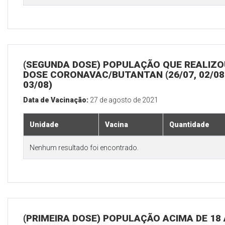
(SEGUNDA DOSE) POPULAÇÃO QUE REALIZOU
DOSE CORONAVAC/BUTANTAN (26/07, 02/08
03/08)
Data de Vacinação:
27 de agosto de 2021
Unidade
Vacina
Quantidade
Nenhum resultado foi encontrado.
(PRIMEIRA DOSE) POPULAÇÃO ACIMA DE 18