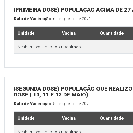
(PRIMEIRA DOSE) POPULAÇÃO ACIMA DE 27
Data de Vacinação:
6 de agosto de 2021
Unidade
Vacina
Quantidade
Nenhum resultado foi encontrado.
(SEGUNDA DOSE) POPULAÇÃO QUE REALIZOU
DOSE ( 10, 11 E 12 DE MAIO)
Data de Vacinação:
5 de agosto de 2021
Unidade
Vacina
Quantidade
Nenhum resultado foi encontrado.