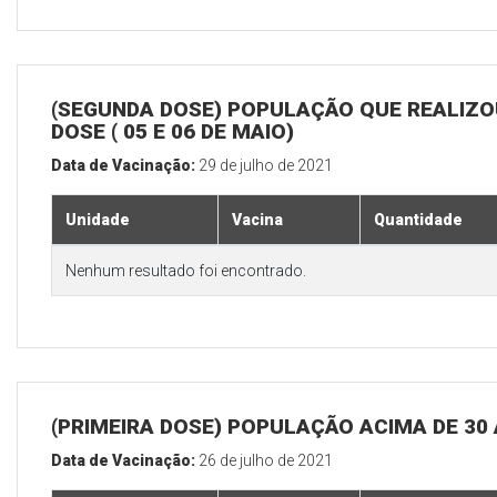
(SEGUNDA DOSE) POPULAÇÃO QUE REALIZOU
DOSE ( 05 E 06 DE MAIO)
Data de Vacinação:
29 de julho de 2021
Unidade
Vacina
Quantidade
Nenhum resultado foi encontrado.
(PRIMEIRA DOSE) POPULAÇÃO ACIMA DE 30
Data de Vacinação:
26 de julho de 2021