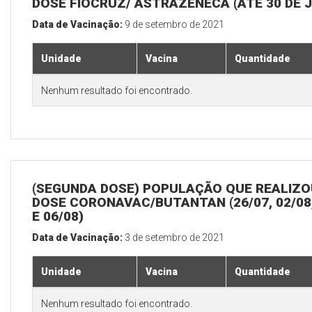
DOSE FIOCRUZ/ ASTRAZENECA (ATÉ 30 DE 
Data de Vacinação:
9 de setembro de 2021
Unidade
Vacina
Quantidade
Nenhum resultado foi encontrado.
(SEGUNDA DOSE) POPULAÇÃO QUE REALIZOU
DOSE CORONAVAC/BUTANTAN (26/07, 02/08,
E 06/08)
Data de Vacinação:
3 de setembro de 2021
Unidade
Vacina
Quantidade
Nenhum resultado foi encontrado.