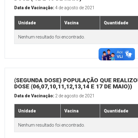
Data de Vacinação:
4 de agosto de 2021
Unidade
Vacina
Quantidade
Nenhum resultado foi encontrado.
(SEGUNDA DOSE) POPULAÇÃO QUE REALIZOU
DOSE (06,07,10,11,12,13,14 E 17 DE MAIO))
Data de Vacinação:
2 de agosto de 2021
Unidade
Vacina
Quantidade
Nenhum resultado foi encontrado.