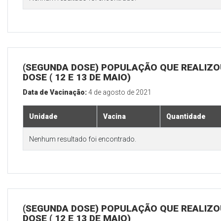
(SEGUNDA DOSE) POPULAÇÃO QUE REALIZOU
DOSE ( 12 E 13 DE MAIO)
Data de Vacinação:
4 de agosto de 2021
Unidade
Vacina
Quantidade
Nenhum resultado foi encontrado.
(SEGUNDA DOSE) POPULAÇÃO QUE REALIZOU
DOSE ( 12 E 13 DE MAIO)