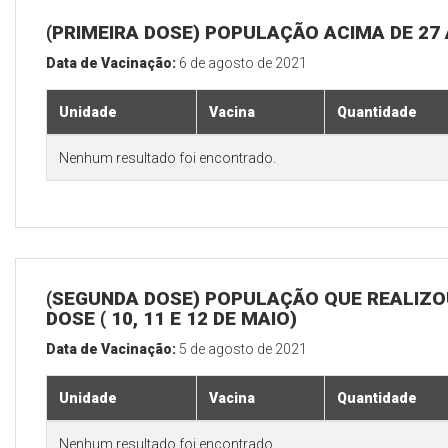
(PRIMEIRA DOSE) POPULAÇÃO ACIMA DE 27
Data de Vacinação:
6 de agosto de 2021
Unidade
Vacina
Quantidade
Nenhum resultado foi encontrado.
(SEGUNDA DOSE) POPULAÇÃO QUE REALIZOU
DOSE ( 10, 11 E 12 DE MAIO)
Data de Vacinação:
5 de agosto de 2021
Unidade
Vacina
Quantidade
Nenhum resultado foi encontrado.