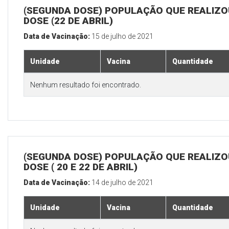
(SEGUNDA DOSE) POPULAÇÃO QUE REALIZOU
DOSE (22 DE ABRIL)
Data de Vacinação:
15 de julho de 2021
Unidade
Vacina
Quantidade
Nenhum resultado foi encontrado.
(SEGUNDA DOSE) POPULAÇÃO QUE REALIZOU
DOSE ( 20 E 22 DE ABRIL)
Data de Vacinação:
14 de julho de 2021
Unidade
Vacina
Quantidade