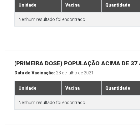
Unidade
Vacina
Quantidade
Nenhum resultado foi encontrado.
(PRIMEIRA DOSE) POPULAÇÃO ACIMA DE 37
Data de Vacinação:
23 de julho de 2021
Unidade
Vacina
Quantidade
Nenhum resultado foi encontrado.