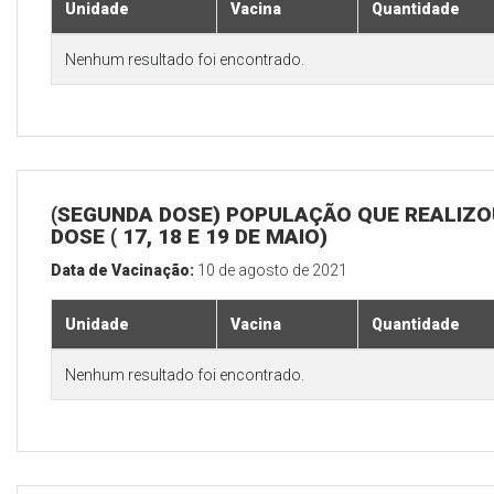
Unidade
Vacina
Quantidade
Nenhum resultado foi encontrado.
(SEGUNDA DOSE) POPULAÇÃO QUE REALIZOU
DOSE ( 17, 18 E 19 DE MAIO)
Data de Vacinação:
10 de agosto de 2021
Unidade
Vacina
Quantidade
Nenhum resultado foi encontrado.