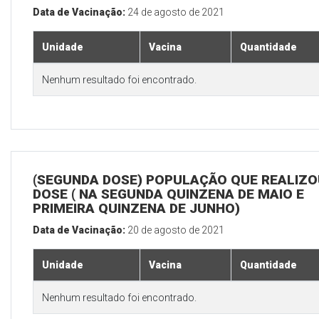
Data de Vacinação:
24 de agosto de 2021
Unidade
Vacina
Quantidade
Nenhum resultado foi encontrado.
(SEGUNDA DOSE) POPULAÇÃO QUE REALIZOU
DOSE ( NA SEGUNDA QUINZENA DE MAIO E
PRIMEIRA QUINZENA DE JUNHO)
Data de Vacinação:
20 de agosto de 2021
Unidade
Vacina
Quantidade
Nenhum resultado foi encontrado.