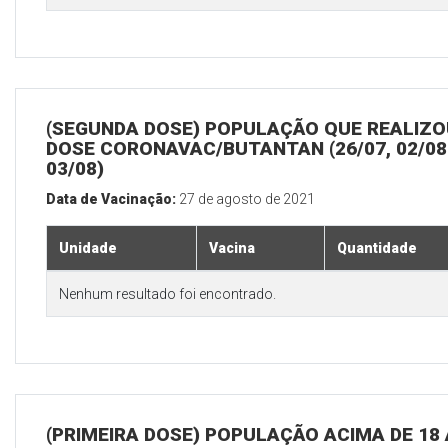
(SEGUNDA DOSE) POPULAÇÃO QUE REALIZOU
DOSE CORONAVAC/BUTANTAN (26/07, 02/08
03/08)
Data de Vacinação:
27 de agosto de 2021
Unidade
Vacina
Quantidade
Nenhum resultado foi encontrado.
(PRIMEIRA DOSE) POPULAÇÃO ACIMA DE 18