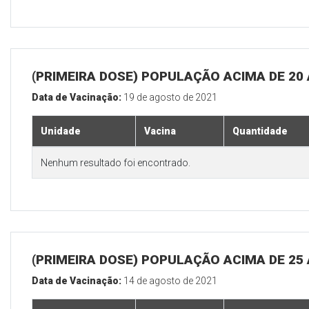
(PRIMEIRA DOSE) POPULAÇÃO ACIMA DE 20
Data de Vacinação:
19 de agosto de 2021
Unidade
Vacina
Quantidade
Nenhum resultado foi encontrado.
(PRIMEIRA DOSE) POPULAÇÃO ACIMA DE 25
Data de Vacinação:
14 de agosto de 2021