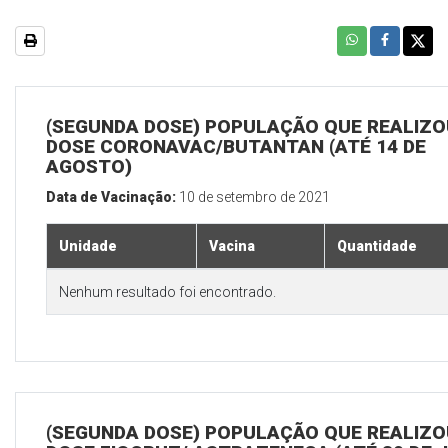
(SEGUNDA DOSE) POPULAÇÃO QUE REALIZOU
DOSE CORONAVAC/BUTANTAN (ATÉ 14 DE
AGOSTO)
Data de Vacinação:
10 de setembro de 2021
Unidade
Vacina
Quantidade
Nenhum resultado foi encontrado.
(SEGUNDA DOSE) POPULAÇÃO QUE REALIZOU