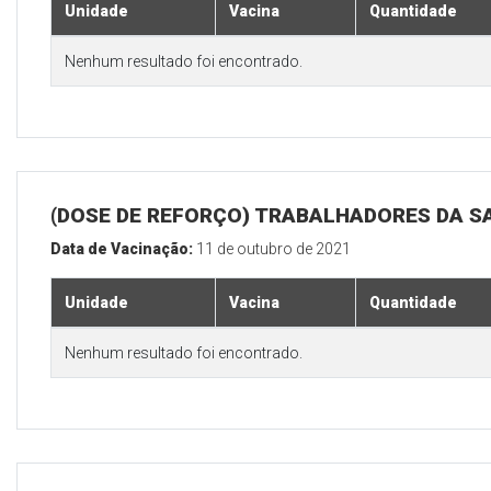
Unidade
Vacina
Quantidade
Nenhum resultado foi encontrado.
(DOSE DE REFORÇO) TRABALHADORES DA S
Data de Vacinação:
11 de outubro de 2021
Unidade
Vacina
Quantidade
Nenhum resultado foi encontrado.