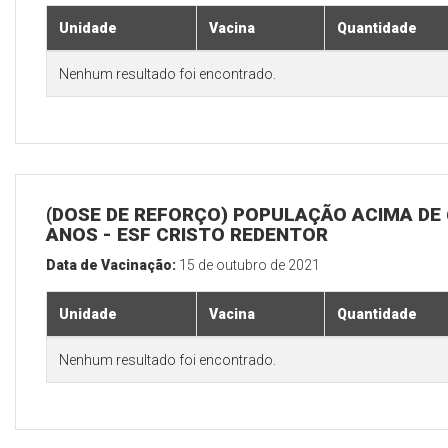
Unidade
Vacina
Quantidade
Nenhum resultado foi encontrado.
(DOSE DE REFORÇO) POPULAÇÃO ACIMA DE 
ANOS - ESF CRISTO REDENTOR
Data de Vacinação:
15 de outubro de 2021
Unidade
Vacina
Quantidade
Nenhum resultado foi encontrado.