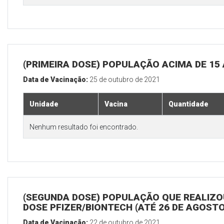
(PRIMEIRA DOSE) POPULAÇÃO ACIMA DE 15
Data de Vacinação:
25 de outubro de 2021
Unidade
Vacina
Quantidade
Nenhum resultado foi encontrado.
(SEGUNDA DOSE) POPULAÇÃO QUE REALIZOU
DOSE PFIZER/BIONTECH (ATÉ 26 DE AGOSTO
Data de Vacinação:
22 de outubro de 2021