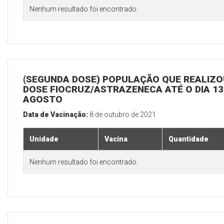
Nenhum resultado foi encontrado.
(SEGUNDA DOSE) POPULAÇÃO QUE REALIZOU
DOSE FIOCRUZ/ASTRAZENECA ATÉ O DIA 13
AGOSTO
Data de Vacinação:
8 de outubro de 2021
Unidade
Vacina
Quantidade
Nenhum resultado foi encontrado.