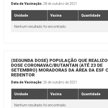
Data de Vacinação:
28 de outubro de 2021
Unidade
Vacina
Quantidade
Nenhum resultado foi encontrado.
(SEGUNDA DOSE) POPULAÇÃO QUE REALIZOU
DOSE CORONAVAC/BUTANTAN (ATÉ 23 DE
SETEMBRO) MORADORAS DA ÁREA DA ESF 
REDENTOR
Data de Vacinação:
26 de outubro de 2021
Unidade
Vacina
Quantidade
Nenhum resultado foi encontrado.