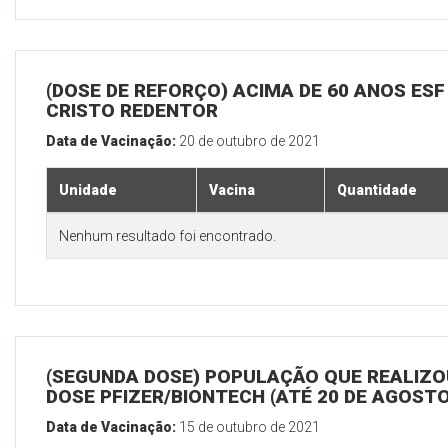
(DOSE DE REFORÇO) ACIMA DE 60 ANOS ESF
CRISTO REDENTOR
Data de Vacinação:
20 de outubro de 2021
Unidade
Vacina
Quantidade
Nenhum resultado foi encontrado.
(SEGUNDA DOSE) POPULAÇÃO QUE REALIZOU
DOSE PFIZER/BIONTECH (ATÉ 20 DE AGOSTO
Data de Vacinação:
15 de outubro de 2021