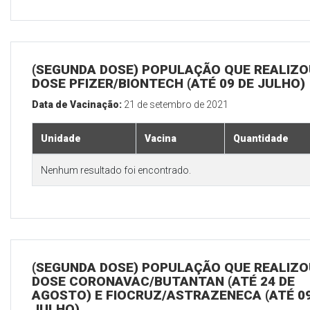
(SEGUNDA DOSE) POPULAÇÃO QUE REALIZOU
DOSE PFIZER/BIONTECH (ATÉ 09 DE JULHO)
Data de Vacinação:
21 de setembro de 2021
Unidade
Vacina
Quantidade
Nenhum resultado foi encontrado.
(SEGUNDA DOSE) POPULAÇÃO QUE REALIZOU
DOSE CORONAVAC/BUTANTAN (ATÉ 24 DE
AGOSTO) E FIOCRUZ/ASTRAZENECA (ATÉ 09
JULHO)