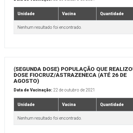
Unidade
Vacina
Quantidade
Nenhum resultado foi encontrado.
(SEGUNDA DOSE) POPULAÇÃO QUE REALIZOU
DOSE FIOCRUZ/ASTRAZENECA (ATÉ 26 DE
AGOSTO)
Data de Vacinação:
22 de outubro de 2021
Unidade
Vacina
Quantidade
Nenhum resultado foi encontrado.