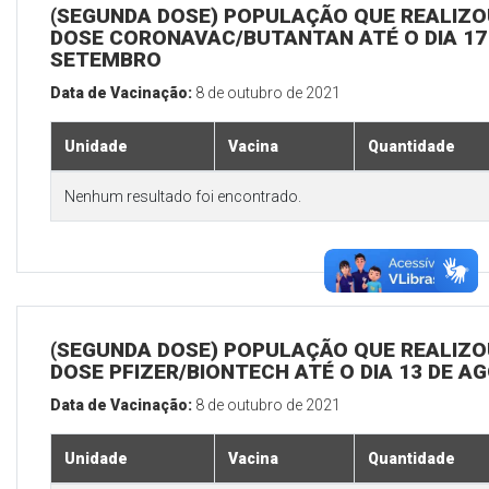
(SEGUNDA DOSE) POPULAÇÃO QUE REALIZOU
DOSE CORONAVAC/BUTANTAN ATÉ O DIA 17
SETEMBRO
Data de Vacinação:
8 de outubro de 2021
Unidade
Vacina
Quantidade
Nenhum resultado foi encontrado.
(SEGUNDA DOSE) POPULAÇÃO QUE REALIZOU
DOSE PFIZER/BIONTECH ATÉ O DIA 13 DE A
Data de Vacinação:
8 de outubro de 2021
Unidade
Vacina
Quantidade