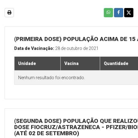
(PRIMEIRA DOSE) POPULAÇÃO ACIMA DE 15
Data de Vacinação:
28 de outubro de 2021
Unidade
Vacina
Quantidade
Nenhum resultado foi encontrado.
(SEGUNDA DOSE) POPULAÇÃO QUE REALIZOU
DOSE FIOCRUZ/ASTRAZENECA - PFIZER/BI
(ATÉ 02 DE SETEMBRO)