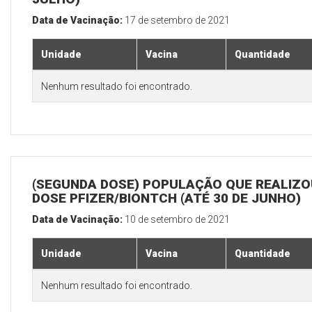
Data de Vacinação:
17 de setembro de 2021
Unidade
Vacina
Quantidade
Nenhum resultado foi encontrado.
(SEGUNDA DOSE) POPULAÇÃO QUE REALIZOU
DOSE PFIZER/BIONTCH (ATÉ 30 DE JUNHO)
Data de Vacinação:
10 de setembro de 2021
Unidade
Vacina
Quantidade
Nenhum resultado foi encontrado.