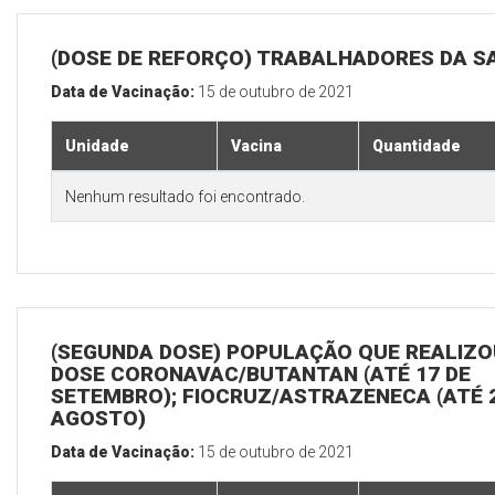
(DOSE DE REFORÇO) TRABALHADORES DA S
Data de Vacinação:
15 de outubro de 2021
Unidade
Vacina
Quantidade
Nenhum resultado foi encontrado.
(SEGUNDA DOSE) POPULAÇÃO QUE REALIZOU
DOSE CORONAVAC/BUTANTAN (ATÉ 17 DE
SETEMBRO); FIOCRUZ/ASTRAZENECA (ATÉ 
AGOSTO)
Data de Vacinação:
15 de outubro de 2021