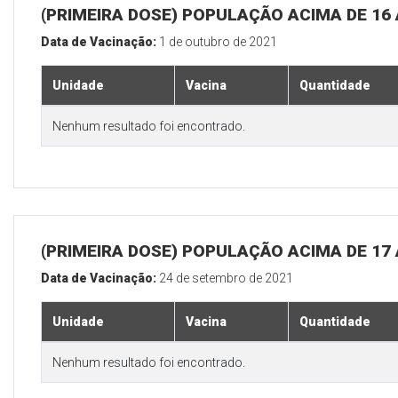
(PRIMEIRA DOSE) POPULAÇÃO ACIMA DE 16
Data de Vacinação:
1 de outubro de 2021
Unidade
Vacina
Quantidade
Nenhum resultado foi encontrado.
(PRIMEIRA DOSE) POPULAÇÃO ACIMA DE 17
Data de Vacinação:
24 de setembro de 2021
Unidade
Vacina
Quantidade
Nenhum resultado foi encontrado.