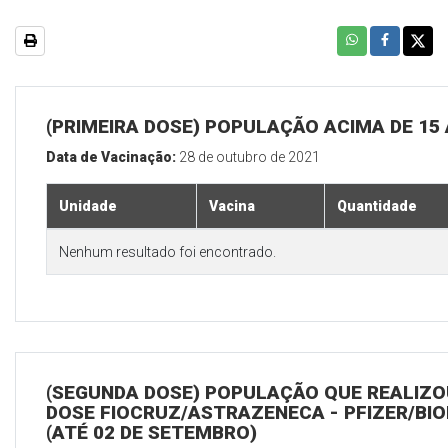
(PRIMEIRA DOSE) POPULAÇÃO ACIMA DE 15
Data de Vacinação:
28 de outubro de 2021
Unidade
Vacina
Quantidade
Nenhum resultado foi encontrado.
(SEGUNDA DOSE) POPULAÇÃO QUE REALIZOU
DOSE FIOCRUZ/ASTRAZENECA - PFIZER/BI
(ATÉ 02 DE SETEMBRO)