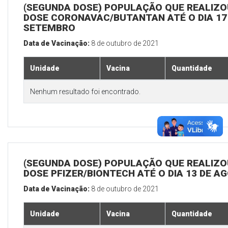
(SEGUNDA DOSE) POPULAÇÃO QUE REALIZOU
DOSE CORONAVAC/BUTANTAN ATÉ O DIA 17
SETEMBRO
Data de Vacinação:
8 de outubro de 2021
Unidade
Vacina
Quantidade
Nenhum resultado foi encontrado.
(SEGUNDA DOSE) POPULAÇÃO QUE REALIZOU
DOSE PFIZER/BIONTECH ATÉ O DIA 13 DE A
Data de Vacinação:
8 de outubro de 2021
Unidade
Vacina
Quantidade