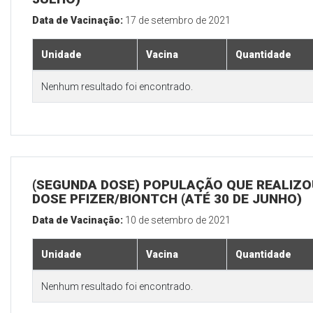
Data de Vacinação:
17 de setembro de 2021
Unidade
Vacina
Quantidade
Nenhum resultado foi encontrado.
(SEGUNDA DOSE) POPULAÇÃO QUE REALIZOU
DOSE PFIZER/BIONTCH (ATÉ 30 DE JUNHO)
Data de Vacinação:
10 de setembro de 2021
Unidade
Vacina
Quantidade
Nenhum resultado foi encontrado.