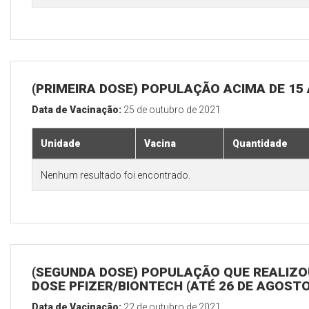
(PRIMEIRA DOSE) POPULAÇÃO ACIMA DE 15
Data de Vacinação:
25 de outubro de 2021
Unidade
Vacina
Quantidade
Nenhum resultado foi encontrado.
(SEGUNDA DOSE) POPULAÇÃO QUE REALIZOU
DOSE PFIZER/BIONTECH (ATÉ 26 DE AGOSTO
Data de Vacinação:
22 de outubro de 2021