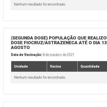
Nenhum resultado foi encontrado.
(SEGUNDA DOSE) POPULAÇÃO QUE REALIZOU
DOSE FIOCRUZ/ASTRAZENECA ATÉ O DIA 13
AGOSTO
Data de Vacinação:
8 de outubro de 2021
Unidade
Vacina
Quantidade
Nenhum resultado foi encontrado.