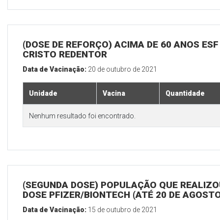
(DOSE DE REFORÇO) ACIMA DE 60 ANOS ESF
CRISTO REDENTOR
Data de Vacinação:
20 de outubro de 2021
Unidade
Vacina
Quantidade
Nenhum resultado foi encontrado.
(SEGUNDA DOSE) POPULAÇÃO QUE REALIZOU
DOSE PFIZER/BIONTECH (ATÉ 20 DE AGOSTO
Data de Vacinação:
15 de outubro de 2021