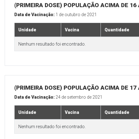
(PRIMEIRA DOSE) POPULAÇÃO ACIMA DE 16
Data de Vacinação:
1 de outubro de 2021
Unidade
Vacina
Quantidade
Nenhum resultado foi encontrado.
(PRIMEIRA DOSE) POPULAÇÃO ACIMA DE 17
Data de Vacinação:
24 de setembro de 2021
Unidade
Vacina
Quantidade
Nenhum resultado foi encontrado.