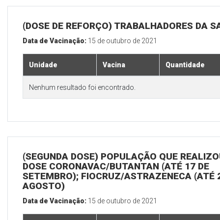
(DOSE DE REFORÇO) TRABALHADORES DA S
Data de Vacinação:
15 de outubro de 2021
Unidade
Vacina
Quantidade
Nenhum resultado foi encontrado.
(SEGUNDA DOSE) POPULAÇÃO QUE REALIZOU
DOSE CORONAVAC/BUTANTAN (ATÉ 17 DE
SETEMBRO); FIOCRUZ/ASTRAZENECA (ATÉ 
AGOSTO)
Data de Vacinação:
15 de outubro de 2021