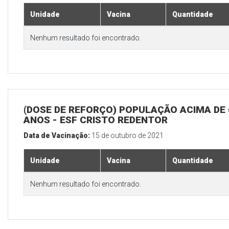
Unidade
Vacina
Quantidade
Nenhum resultado foi encontrado.
(DOSE DE REFORÇO) POPULAÇÃO ACIMA DE 
ANOS - ESF CRISTO REDENTOR
Data de Vacinação:
15 de outubro de 2021
Unidade
Vacina
Quantidade
Nenhum resultado foi encontrado.