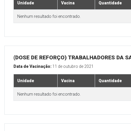
Unidade
Vacina
Quantidade
Nenhum resultado foi encontrado.
(DOSE DE REFORÇO) TRABALHADORES DA S
Data de Vacinação:
11 de outubro de 2021
Unidade
Vacina
Quantidade
Nenhum resultado foi encontrado.