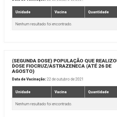
Unidade
Vacina
Quantidade
Nenhum resultado foi encontrado.
(SEGUNDA DOSE) POPULAÇÃO QUE REALIZOU
DOSE FIOCRUZ/ASTRAZENECA (ATÉ 26 DE
AGOSTO)
Data de Vacinação:
22 de outubro de 2021
Unidade
Vacina
Quantidade
Nenhum resultado foi encontrado.