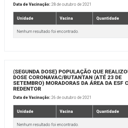
Data de Vacinação:
28 de outubro de 2021
Unidade
Vacina
Quantidade
Nenhum resultado foi encontrado.
(SEGUNDA DOSE) POPULAÇÃO QUE REALIZOU
DOSE CORONAVAC/BUTANTAN (ATÉ 23 DE
SETEMBRO) MORADORAS DA ÁREA DA ESF 
REDENTOR
Data de Vacinação:
26 de outubro de 2021
Unidade
Vacina
Quantidade
Nenhum resultado foi encontrado.