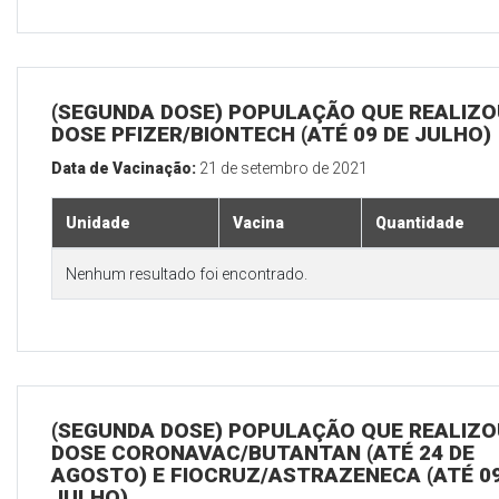
(SEGUNDA DOSE) POPULAÇÃO QUE REALIZOU
DOSE PFIZER/BIONTECH (ATÉ 09 DE JULHO)
Data de Vacinação:
21 de setembro de 2021
Unidade
Vacina
Quantidade
Nenhum resultado foi encontrado.
(SEGUNDA DOSE) POPULAÇÃO QUE REALIZOU
DOSE CORONAVAC/BUTANTAN (ATÉ 24 DE
AGOSTO) E FIOCRUZ/ASTRAZENECA (ATÉ 09
JULHO)