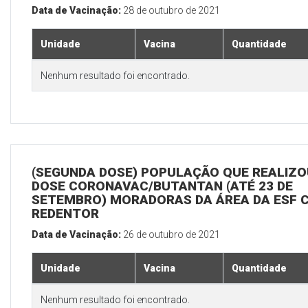
Data de Vacinação:
28 de outubro de 2021
Unidade
Vacina
Quantidade
Nenhum resultado foi encontrado.
(SEGUNDA DOSE) POPULAÇÃO QUE REALIZOU
DOSE CORONAVAC/BUTANTAN (ATÉ 23 DE
SETEMBRO) MORADORAS DA ÁREA DA ESF 
REDENTOR
Data de Vacinação:
26 de outubro de 2021
Unidade
Vacina
Quantidade
Nenhum resultado foi encontrado.