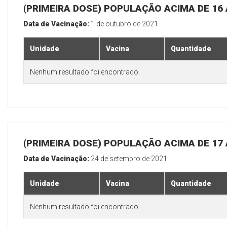
(PRIMEIRA DOSE) POPULAÇÃO ACIMA DE 16
Data de Vacinação:
1 de outubro de 2021
Unidade
Vacina
Quantidade
Nenhum resultado foi encontrado.
(PRIMEIRA DOSE) POPULAÇÃO ACIMA DE 17
Data de Vacinação:
24 de setembro de 2021
Unidade
Vacina
Quantidade
Nenhum resultado foi encontrado.