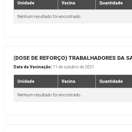
Unidade
Vacina
Quantidade
Nenhum resultado foi encontrado.
(DOSE DE REFORÇO) TRABALHADORES DA S
Data de Vacinação:
11 de outubro de 2021
Unidade
Vacina
Quantidade
Nenhum resultado foi encontrado.