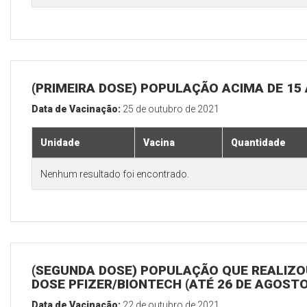
(PRIMEIRA DOSE) POPULAÇÃO ACIMA DE 15
Data de Vacinação:
25 de outubro de 2021
Unidade
Vacina
Quantidade
Nenhum resultado foi encontrado.
(SEGUNDA DOSE) POPULAÇÃO QUE REALIZOU
DOSE PFIZER/BIONTECH (ATÉ 26 DE AGOSTO
Data de Vacinação:
22 de outubro de 2021