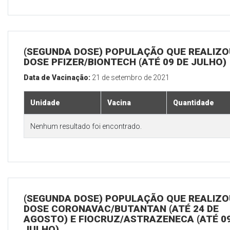
(SEGUNDA DOSE) POPULAÇÃO QUE REALIZOU
DOSE PFIZER/BIONTECH (ATÉ 09 DE JULHO)
Data de Vacinação:
21 de setembro de 2021
Unidade
Vacina
Quantidade
Nenhum resultado foi encontrado.
(SEGUNDA DOSE) POPULAÇÃO QUE REALIZOU
DOSE CORONAVAC/BUTANTAN (ATÉ 24 DE
AGOSTO) E FIOCRUZ/ASTRAZENECA (ATÉ 09
JULHO)