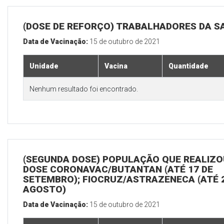
(DOSE DE REFORÇO) TRABALHADORES DA S
Data de Vacinação:
15 de outubro de 2021
Unidade
Vacina
Quantidade
Nenhum resultado foi encontrado.
(SEGUNDA DOSE) POPULAÇÃO QUE REALIZOU
DOSE CORONAVAC/BUTANTAN (ATÉ 17 DE
SETEMBRO); FIOCRUZ/ASTRAZENECA (ATÉ 
AGOSTO)
Data de Vacinação:
15 de outubro de 2021