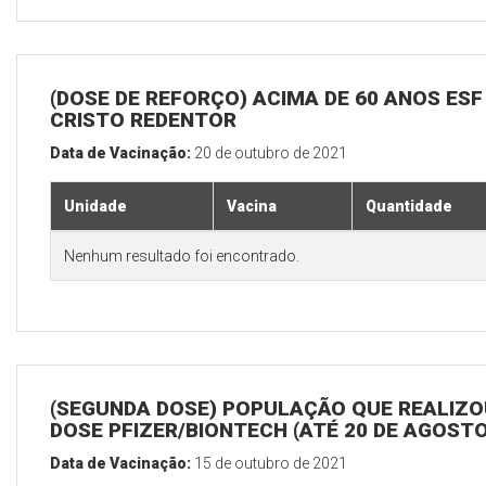
(DOSE DE REFORÇO) ACIMA DE 60 ANOS ESF
CRISTO REDENTOR
Data de Vacinação:
20 de outubro de 2021
Unidade
Vacina
Quantidade
Nenhum resultado foi encontrado.
(SEGUNDA DOSE) POPULAÇÃO QUE REALIZOU
DOSE PFIZER/BIONTECH (ATÉ 20 DE AGOSTO
Data de Vacinação:
15 de outubro de 2021