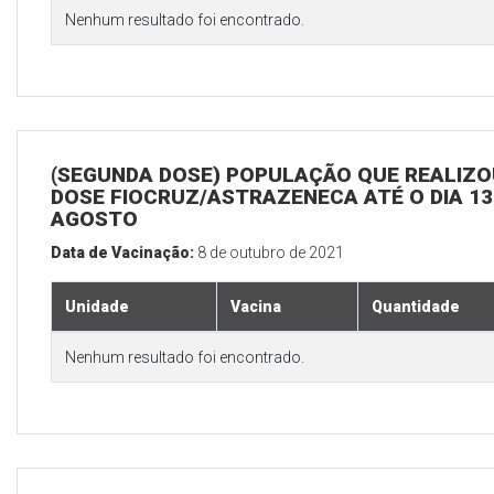
Nenhum resultado foi encontrado.
(SEGUNDA DOSE) POPULAÇÃO QUE REALIZOU
DOSE FIOCRUZ/ASTRAZENECA ATÉ O DIA 13
AGOSTO
Data de Vacinação:
8 de outubro de 2021
Unidade
Vacina
Quantidade
Nenhum resultado foi encontrado.