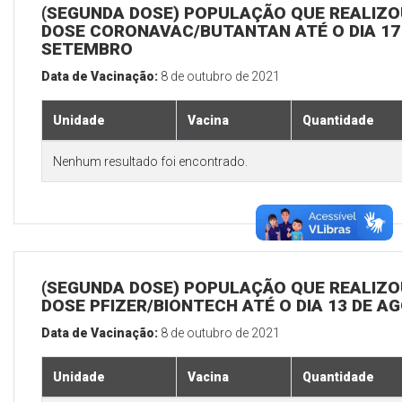
(SEGUNDA DOSE) POPULAÇÃO QUE REALIZOU
DOSE CORONAVAC/BUTANTAN ATÉ O DIA 17
SETEMBRO
Data de Vacinação:
8 de outubro de 2021
Unidade
Vacina
Quantidade
Nenhum resultado foi encontrado.
(SEGUNDA DOSE) POPULAÇÃO QUE REALIZOU
DOSE PFIZER/BIONTECH ATÉ O DIA 13 DE A
Data de Vacinação:
8 de outubro de 2021
Unidade
Vacina
Quantidade