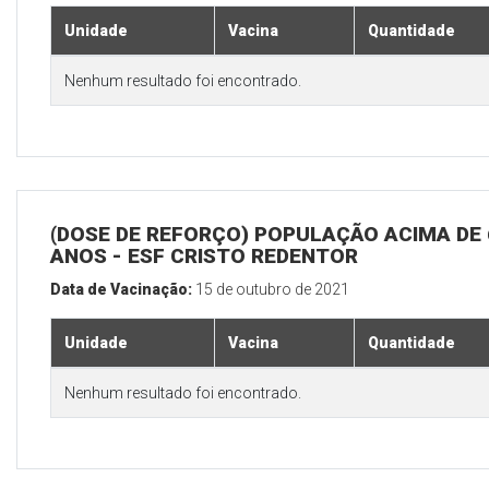
Unidade
Vacina
Quantidade
Nenhum resultado foi encontrado.
(DOSE DE REFORÇO) POPULAÇÃO ACIMA DE 
ANOS - ESF CRISTO REDENTOR
Data de Vacinação:
15 de outubro de 2021
Unidade
Vacina
Quantidade
Nenhum resultado foi encontrado.