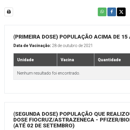
(PRIMEIRA DOSE) POPULAÇÃO ACIMA DE 15
Data de Vacinação:
28 de outubro de 2021
Unidade
Vacina
Quantidade
Nenhum resultado foi encontrado.
(SEGUNDA DOSE) POPULAÇÃO QUE REALIZOU
DOSE FIOCRUZ/ASTRAZENECA - PFIZER/BI
(ATÉ 02 DE SETEMBRO)