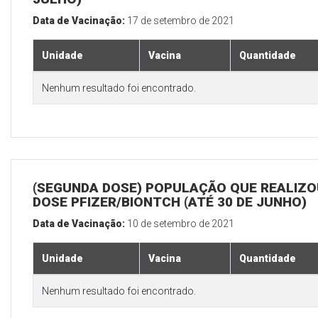
Data de Vacinação:
17 de setembro de 2021
Unidade
Vacina
Quantidade
Nenhum resultado foi encontrado.
(SEGUNDA DOSE) POPULAÇÃO QUE REALIZOU
DOSE PFIZER/BIONTCH (ATÉ 30 DE JUNHO)
Data de Vacinação:
10 de setembro de 2021
Unidade
Vacina
Quantidade
Nenhum resultado foi encontrado.