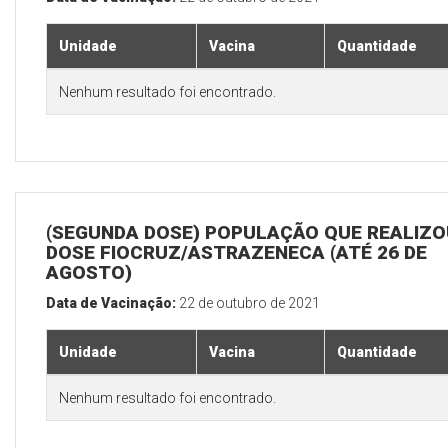
Unidade
Vacina
Quantidade
Nenhum resultado foi encontrado.
(SEGUNDA DOSE) POPULAÇÃO QUE REALIZOU
DOSE FIOCRUZ/ASTRAZENECA (ATÉ 26 DE
AGOSTO)
Data de Vacinação:
22 de outubro de 2021
Unidade
Vacina
Quantidade
Nenhum resultado foi encontrado.