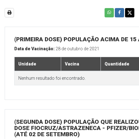
(PRIMEIRA DOSE) POPULAÇÃO ACIMA DE 15
Data de Vacinação:
28 de outubro de 2021
Unidade
Vacina
Quantidade
Nenhum resultado foi encontrado.
(SEGUNDA DOSE) POPULAÇÃO QUE REALIZOU
DOSE FIOCRUZ/ASTRAZENECA - PFIZER/BI
(ATÉ 02 DE SETEMBRO)