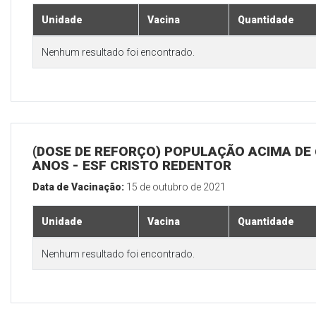
Unidade
Vacina
Quantidade
Nenhum resultado foi encontrado.
(DOSE DE REFORÇO) POPULAÇÃO ACIMA DE 
ANOS - ESF CRISTO REDENTOR
Data de Vacinação:
15 de outubro de 2021
Unidade
Vacina
Quantidade
Nenhum resultado foi encontrado.