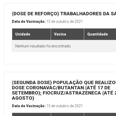
(DOSE DE REFORÇO) TRABALHADORES DA S
Data de Vacinação:
15 de outubro de 2021
Unidade
Vacina
Quantidade
Nenhum resultado foi encontrado.
(SEGUNDA DOSE) POPULAÇÃO QUE REALIZOU
DOSE CORONAVAC/BUTANTAN (ATÉ 17 DE
SETEMBRO); FIOCRUZ/ASTRAZENECA (ATÉ 
AGOSTO)
Data de Vacinação:
15 de outubro de 2021