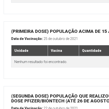
(PRIMEIRA DOSE) POPULAÇÃO ACIMA DE 15
Data de Vacinação:
25 de outubro de 2021
Unidade
Vacina
Quantidade
Nenhum resultado foi encontrado.
(SEGUNDA DOSE) POPULAÇÃO QUE REALIZOU
DOSE PFIZER/BIONTECH (ATÉ 26 DE AGOSTO
Data de Vacinação:
22 de outubro de 2021