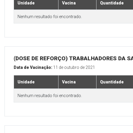
Unidade
Vacina
Quantidade
Nenhum resultado foi encontrado.
(DOSE DE REFORÇO) TRABALHADORES DA S
Data de Vacinação:
11 de outubro de 2021
Unidade
Vacina
Quantidade
Nenhum resultado foi encontrado.