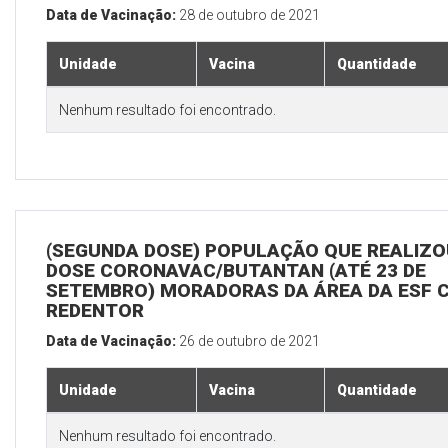
Data de Vacinação:
28 de outubro de 2021
Unidade
Vacina
Quantidade
Nenhum resultado foi encontrado.
(SEGUNDA DOSE) POPULAÇÃO QUE REALIZOU
DOSE CORONAVAC/BUTANTAN (ATÉ 23 DE
SETEMBRO) MORADORAS DA ÁREA DA ESF 
REDENTOR
Data de Vacinação:
26 de outubro de 2021
Unidade
Vacina
Quantidade
Nenhum resultado foi encontrado.