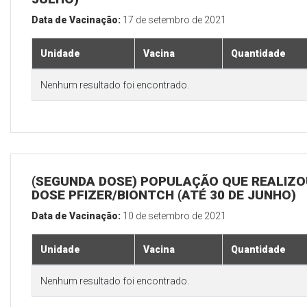
Data de Vacinação:
17 de setembro de 2021
Unidade
Vacina
Quantidade
Nenhum resultado foi encontrado.
(SEGUNDA DOSE) POPULAÇÃO QUE REALIZOU
DOSE PFIZER/BIONTCH (ATÉ 30 DE JUNHO)
Data de Vacinação:
10 de setembro de 2021
Unidade
Vacina
Quantidade
Nenhum resultado foi encontrado.