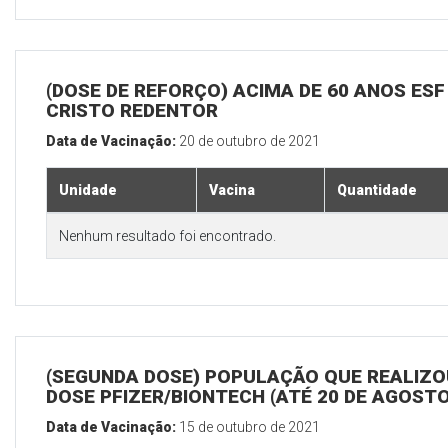
(DOSE DE REFORÇO) ACIMA DE 60 ANOS ESF
CRISTO REDENTOR
Data de Vacinação:
20 de outubro de 2021
Unidade
Vacina
Quantidade
Nenhum resultado foi encontrado.
(SEGUNDA DOSE) POPULAÇÃO QUE REALIZOU
DOSE PFIZER/BIONTECH (ATÉ 20 DE AGOSTO
Data de Vacinação:
15 de outubro de 2021