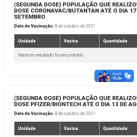
(SEGUNDA DOSE) POPULAÇÃO QUE REALIZOU
DOSE CORONAVAC/BUTANTAN ATÉ O DIA 17
SETEMBRO
Data de Vacinação:
8 de outubro de 2021
Unidade
Vacina
Quantidade
Nenhum resultado foi encontrado.
(SEGUNDA DOSE) POPULAÇÃO QUE REALIZOU
DOSE PFIZER/BIONTECH ATÉ O DIA 13 DE A
Data de Vacinação:
8 de outubro de 2021
Unidade
Vacina
Quantidade