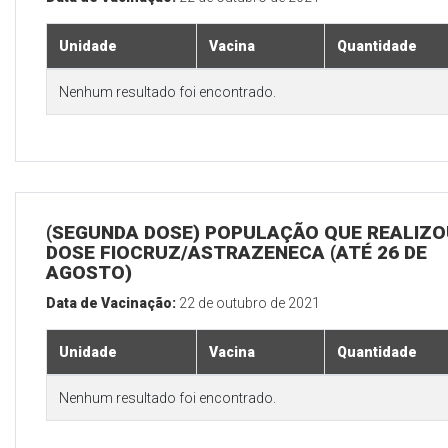
Unidade
Vacina
Quantidade
Nenhum resultado foi encontrado.
(SEGUNDA DOSE) POPULAÇÃO QUE REALIZOU
DOSE FIOCRUZ/ASTRAZENECA (ATÉ 26 DE
AGOSTO)
Data de Vacinação:
22 de outubro de 2021
Unidade
Vacina
Quantidade
Nenhum resultado foi encontrado.