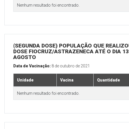
Nenhum resultado foi encontrado.
(SEGUNDA DOSE) POPULAÇÃO QUE REALIZOU
DOSE FIOCRUZ/ASTRAZENECA ATÉ O DIA 13
AGOSTO
Data de Vacinação:
8 de outubro de 2021
Unidade
Vacina
Quantidade
Nenhum resultado foi encontrado.