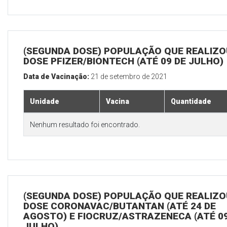
(SEGUNDA DOSE) POPULAÇÃO QUE REALIZOU
DOSE PFIZER/BIONTECH (ATÉ 09 DE JULHO)
Data de Vacinação:
21 de setembro de 2021
Unidade
Vacina
Quantidade
Nenhum resultado foi encontrado.
(SEGUNDA DOSE) POPULAÇÃO QUE REALIZOU
DOSE CORONAVAC/BUTANTAN (ATÉ 24 DE
AGOSTO) E FIOCRUZ/ASTRAZENECA (ATÉ 09
JULHO)