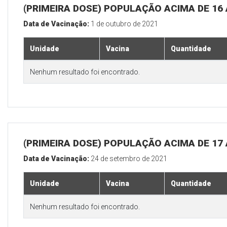
(PRIMEIRA DOSE) POPULAÇÃO ACIMA DE 16
Data de Vacinação:
1 de outubro de 2021
Unidade
Vacina
Quantidade
Nenhum resultado foi encontrado.
(PRIMEIRA DOSE) POPULAÇÃO ACIMA DE 17
Data de Vacinação:
24 de setembro de 2021
Unidade
Vacina
Quantidade
Nenhum resultado foi encontrado.