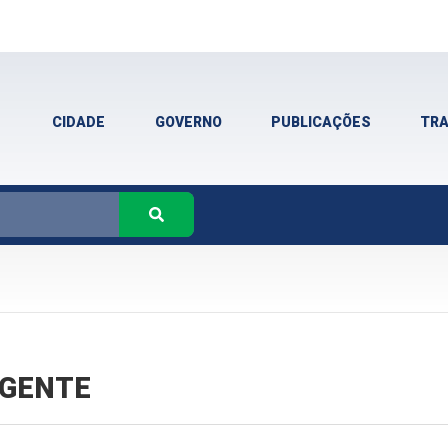
CIDADE
GOVERNO
PUBLICAÇÕES
TR
VIGENTE