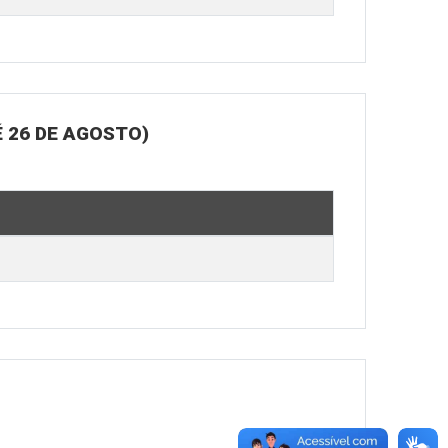
 26 DE AGOSTO)