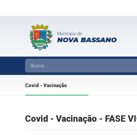
Município de
NOVA BASSANO
Covid - Vacinação
Covid - Vacinação - FASE 