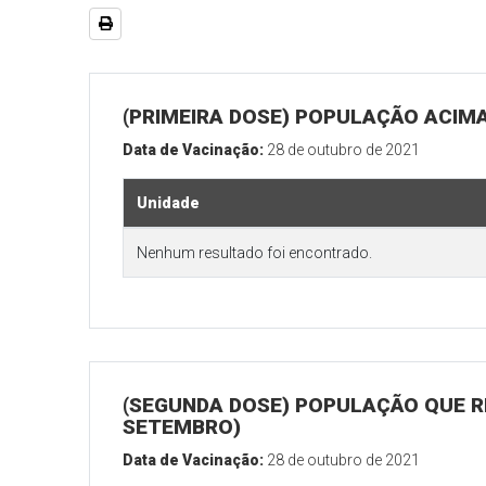
(PRIMEIRA DOSE) POPULAÇÃO ACIMA
Data de Vacinação:
28 de outubro de 2021
Unidade
Nenhum resultado foi encontrado.
(SEGUNDA DOSE) POPULAÇÃO QUE RE
SETEMBRO)
Data de Vacinação:
28 de outubro de 2021