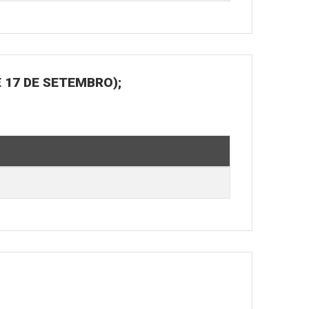
 17 DE SETEMBRO);