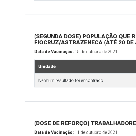
(SEGUNDA DOSE) POPULAÇÃO QUE R
FIOCRUZ/ASTRAZENECA (ATÉ 20 DE
Data de Vacinação:
15 de outubro de 2021
Unidade
Nenhum resultado foi encontrado.
(DOSE DE REFORÇO) TRABALHADORE
Data de Vacinação:
11 de outubro de 2021