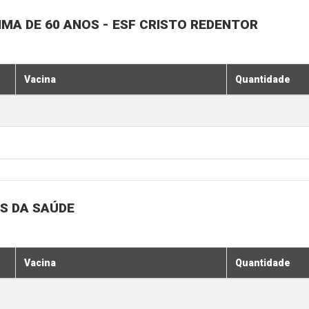
MA DE 60 ANOS - ESF CRISTO REDENTOR
Vacina
Quantidade
S DA SAÚDE
Vacina
Quantidade