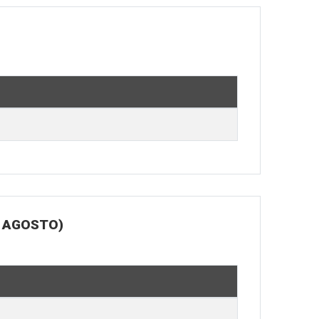
E AGOSTO)