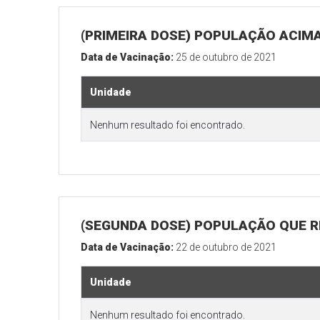
(PRIMEIRA DOSE) POPULAÇÃO ACIMA
Data de Vacinação:
25 de outubro de 2021
Unidade
Nenhum resultado foi encontrado.
(SEGUNDA DOSE) POPULAÇÃO QUE RE
Data de Vacinação:
22 de outubro de 2021
Unidade
Nenhum resultado foi encontrado.