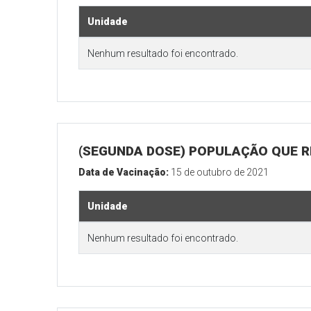
Unidade
Nenhum resultado foi encontrado.
(SEGUNDA DOSE) POPULAÇÃO QUE RE
Data de Vacinação:
15 de outubro de 2021
Unidade
Nenhum resultado foi encontrado.