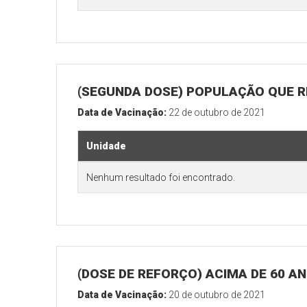
(SEGUNDA DOSE) POPULAÇÃO QUE R
Data de Vacinação:
22 de outubro de 2021
Unidade
Nenhum resultado foi encontrado.
(DOSE DE REFORÇO) ACIMA DE 60 A
Data de Vacinação:
20 de outubro de 2021