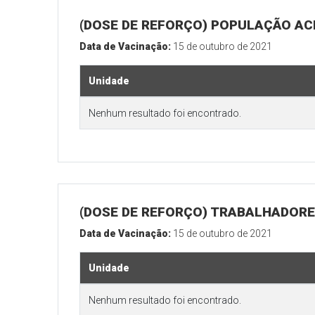
(DOSE DE REFORÇO) POPULAÇÃO ACI
Data de Vacinação:
15 de outubro de 2021
Unidade
Nenhum resultado foi encontrado.
(DOSE DE REFORÇO) TRABALHADORE
Data de Vacinação:
15 de outubro de 2021
Unidade
Nenhum resultado foi encontrado.