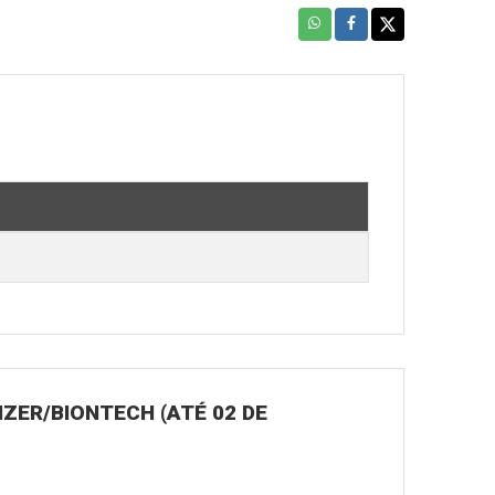
ZER/BIONTECH (ATÉ 02 DE