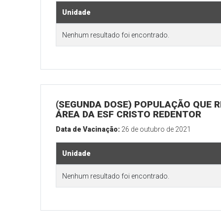
Unidade
Nenhum resultado foi encontrado.
(SEGUNDA DOSE) POPULAÇÃO QUE R
ÁREA DA ESF CRISTO REDENTOR
Data de Vacinação:
26 de outubro de 2021
Unidade
Nenhum resultado foi encontrado.