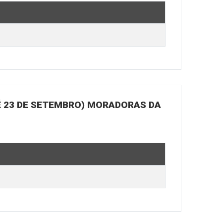
É 23 DE SETEMBRO) MORADORAS DA