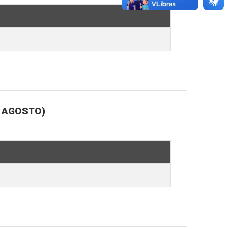
E AGOSTO)