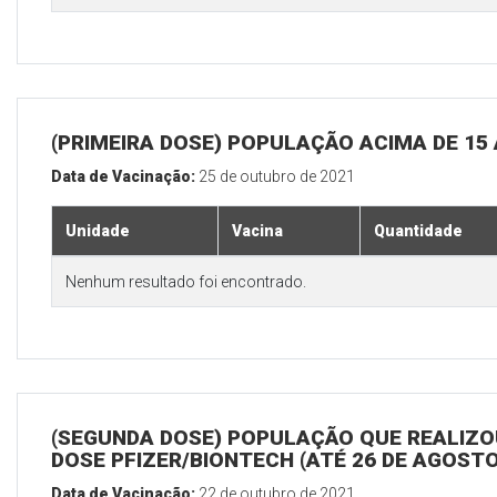
(PRIMEIRA DOSE) POPULAÇÃO ACIMA DE 15
Data de Vacinação:
25 de outubro de 2021
Unidade
Vacina
Quantidade
Nenhum resultado foi encontrado.
(SEGUNDA DOSE) POPULAÇÃO QUE REALIZOU
DOSE PFIZER/BIONTECH (ATÉ 26 DE AGOSTO
Data de Vacinação:
22 de outubro de 2021