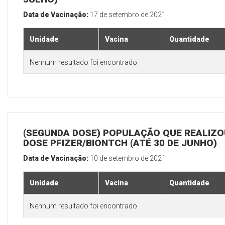
Data de Vacinação:
17 de setembro de 2021
Unidade
Vacina
Quantidade
Nenhum resultado foi encontrado.
(SEGUNDA DOSE) POPULAÇÃO QUE REALIZOU
DOSE PFIZER/BIONTCH (ATÉ 30 DE JUNHO)
Data de Vacinação:
10 de setembro de 2021
Unidade
Vacina
Quantidade
Nenhum resultado foi encontrado.