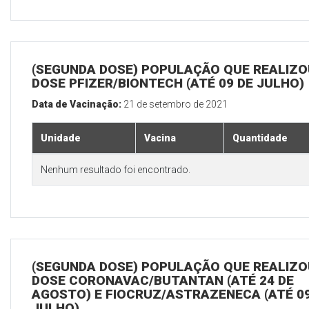
(SEGUNDA DOSE) POPULAÇÃO QUE REALIZOU
DOSE PFIZER/BIONTECH (ATÉ 09 DE JULHO)
Data de Vacinação:
21 de setembro de 2021
Unidade
Vacina
Quantidade
Nenhum resultado foi encontrado.
(SEGUNDA DOSE) POPULAÇÃO QUE REALIZOU
DOSE CORONAVAC/BUTANTAN (ATÉ 24 DE
AGOSTO) E FIOCRUZ/ASTRAZENECA (ATÉ 09
JULHO)