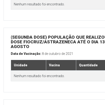
Nenhum resultado foi encontrado.
(SEGUNDA DOSE) POPULAÇÃO QUE REALIZOU
DOSE FIOCRUZ/ASTRAZENECA ATÉ O DIA 13
AGOSTO
Data de Vacinação:
8 de outubro de 2021
Unidade
Vacina
Quantidade
Nenhum resultado foi encontrado.