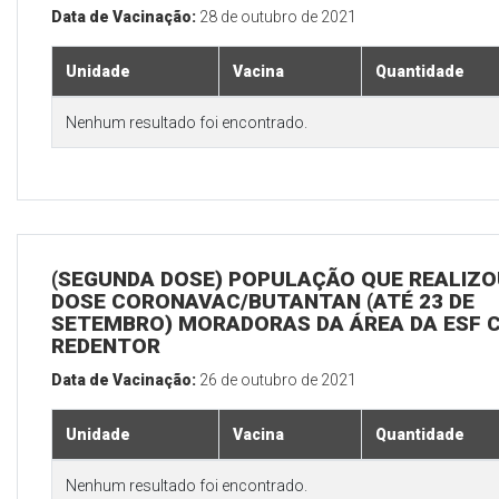
Data de Vacinação:
28 de outubro de 2021
Unidade
Vacina
Quantidade
Nenhum resultado foi encontrado.
(SEGUNDA DOSE) POPULAÇÃO QUE REALIZOU
DOSE CORONAVAC/BUTANTAN (ATÉ 23 DE
SETEMBRO) MORADORAS DA ÁREA DA ESF 
REDENTOR
Data de Vacinação:
26 de outubro de 2021
Unidade
Vacina
Quantidade
Nenhum resultado foi encontrado.