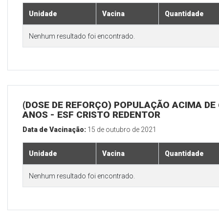
Unidade
Vacina
Quantidade
Nenhum resultado foi encontrado.
(DOSE DE REFORÇO) POPULAÇÃO ACIMA DE 
ANOS - ESF CRISTO REDENTOR
Data de Vacinação:
15 de outubro de 2021
Unidade
Vacina
Quantidade
Nenhum resultado foi encontrado.