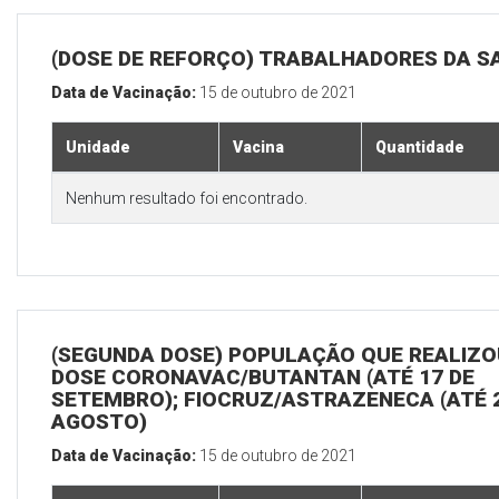
(DOSE DE REFORÇO) TRABALHADORES DA S
Data de Vacinação:
15 de outubro de 2021
Unidade
Vacina
Quantidade
Nenhum resultado foi encontrado.
(SEGUNDA DOSE) POPULAÇÃO QUE REALIZOU
DOSE CORONAVAC/BUTANTAN (ATÉ 17 DE
SETEMBRO); FIOCRUZ/ASTRAZENECA (ATÉ 
AGOSTO)
Data de Vacinação:
15 de outubro de 2021