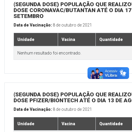
(SEGUNDA DOSE) POPULAÇÃO QUE REALIZOU
DOSE CORONAVAC/BUTANTAN ATÉ O DIA 17
SETEMBRO
Data de Vacinação:
8 de outubro de 2021
Unidade
Vacina
Quantidade
Nenhum resultado foi encontrado.
(SEGUNDA DOSE) POPULAÇÃO QUE REALIZOU
DOSE PFIZER/BIONTECH ATÉ O DIA 13 DE A
Data de Vacinação:
8 de outubro de 2021
Unidade
Vacina
Quantidade