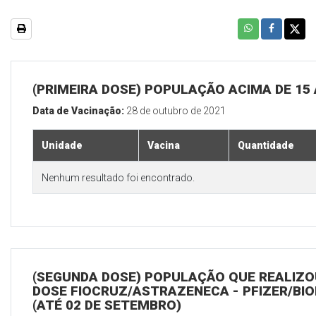
(PRIMEIRA DOSE) POPULAÇÃO ACIMA DE 15
Data de Vacinação:
28 de outubro de 2021
Unidade
Vacina
Quantidade
Nenhum resultado foi encontrado.
(SEGUNDA DOSE) POPULAÇÃO QUE REALIZOU
DOSE FIOCRUZ/ASTRAZENECA - PFIZER/BI
(ATÉ 02 DE SETEMBRO)