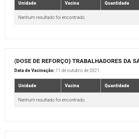
Unidade
Vacina
Quantidade
Nenhum resultado foi encontrado.
(DOSE DE REFORÇO) TRABALHADORES DA S
Data de Vacinação:
11 de outubro de 2021
Unidade
Vacina
Quantidade
Nenhum resultado foi encontrado.