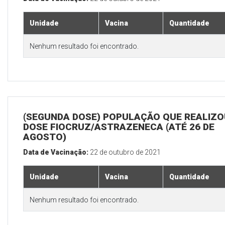
Unidade
Vacina
Quantidade
Nenhum resultado foi encontrado.
(SEGUNDA DOSE) POPULAÇÃO QUE REALIZOU
DOSE FIOCRUZ/ASTRAZENECA (ATÉ 26 DE
AGOSTO)
Data de Vacinação:
22 de outubro de 2021
Unidade
Vacina
Quantidade
Nenhum resultado foi encontrado.