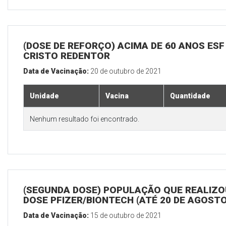
(DOSE DE REFORÇO) ACIMA DE 60 ANOS ESF
CRISTO REDENTOR
Data de Vacinação:
20 de outubro de 2021
Unidade
Vacina
Quantidade
Nenhum resultado foi encontrado.
(SEGUNDA DOSE) POPULAÇÃO QUE REALIZOU
DOSE PFIZER/BIONTECH (ATÉ 20 DE AGOSTO
Data de Vacinação:
15 de outubro de 2021