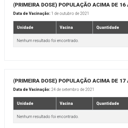
(PRIMEIRA DOSE) POPULAÇÃO ACIMA DE 16
Data de Vacinação:
1 de outubro de 2021
Unidade
Vacina
Quantidade
Nenhum resultado foi encontrado.
(PRIMEIRA DOSE) POPULAÇÃO ACIMA DE 17
Data de Vacinação:
24 de setembro de 2021
Unidade
Vacina
Quantidade
Nenhum resultado foi encontrado.