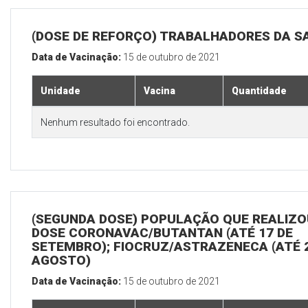
(DOSE DE REFORÇO) TRABALHADORES DA S
Data de Vacinação:
15 de outubro de 2021
Unidade
Vacina
Quantidade
Nenhum resultado foi encontrado.
(SEGUNDA DOSE) POPULAÇÃO QUE REALIZOU
DOSE CORONAVAC/BUTANTAN (ATÉ 17 DE
SETEMBRO); FIOCRUZ/ASTRAZENECA (ATÉ 
AGOSTO)
Data de Vacinação:
15 de outubro de 2021