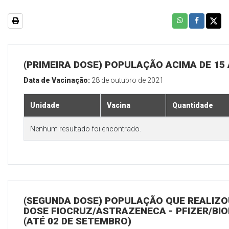
(PRIMEIRA DOSE) POPULAÇÃO ACIMA DE 15
Data de Vacinação:
28 de outubro de 2021
Unidade
Vacina
Quantidade
Nenhum resultado foi encontrado.
(SEGUNDA DOSE) POPULAÇÃO QUE REALIZOU
DOSE FIOCRUZ/ASTRAZENECA - PFIZER/BI
(ATÉ 02 DE SETEMBRO)