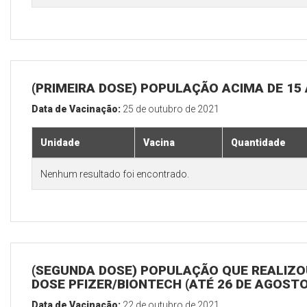
(PRIMEIRA DOSE) POPULAÇÃO ACIMA DE 15
Data de Vacinação:
25 de outubro de 2021
Unidade
Vacina
Quantidade
Nenhum resultado foi encontrado.
(SEGUNDA DOSE) POPULAÇÃO QUE REALIZOU
DOSE PFIZER/BIONTECH (ATÉ 26 DE AGOSTO
Data de Vacinação:
22 de outubro de 2021