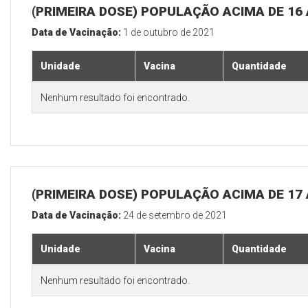
(PRIMEIRA DOSE) POPULAÇÃO ACIMA DE 16
Data de Vacinação:
1 de outubro de 2021
Unidade
Vacina
Quantidade
Nenhum resultado foi encontrado.
(PRIMEIRA DOSE) POPULAÇÃO ACIMA DE 17
Data de Vacinação:
24 de setembro de 2021
Unidade
Vacina
Quantidade
Nenhum resultado foi encontrado.