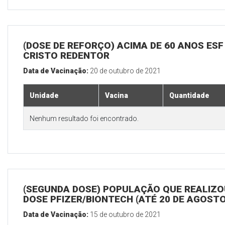
(DOSE DE REFORÇO) ACIMA DE 60 ANOS ESF
CRISTO REDENTOR
Data de Vacinação:
20 de outubro de 2021
Unidade
Vacina
Quantidade
Nenhum resultado foi encontrado.
(SEGUNDA DOSE) POPULAÇÃO QUE REALIZOU
DOSE PFIZER/BIONTECH (ATÉ 20 DE AGOSTO
Data de Vacinação:
15 de outubro de 2021