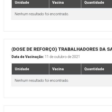
Unidade
Vacina
Quantidade
Nenhum resultado foi encontrado.
(DOSE DE REFORÇO) TRABALHADORES DA S
Data de Vacinação:
11 de outubro de 2021
Unidade
Vacina
Quantidade
Nenhum resultado foi encontrado.