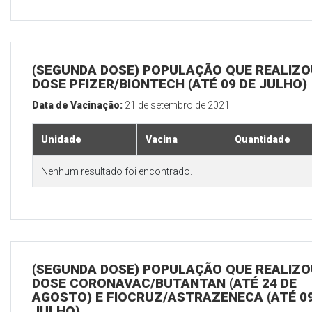
(SEGUNDA DOSE) POPULAÇÃO QUE REALIZOU
DOSE PFIZER/BIONTECH (ATÉ 09 DE JULHO)
Data de Vacinação:
21 de setembro de 2021
Unidade
Vacina
Quantidade
Nenhum resultado foi encontrado.
(SEGUNDA DOSE) POPULAÇÃO QUE REALIZOU
DOSE CORONAVAC/BUTANTAN (ATÉ 24 DE
AGOSTO) E FIOCRUZ/ASTRAZENECA (ATÉ 09
JULHO)