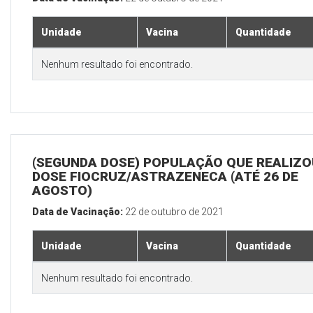
Unidade
Vacina
Quantidade
Nenhum resultado foi encontrado.
(SEGUNDA DOSE) POPULAÇÃO QUE REALIZOU
DOSE FIOCRUZ/ASTRAZENECA (ATÉ 26 DE
AGOSTO)
Data de Vacinação:
22 de outubro de 2021
Unidade
Vacina
Quantidade
Nenhum resultado foi encontrado.