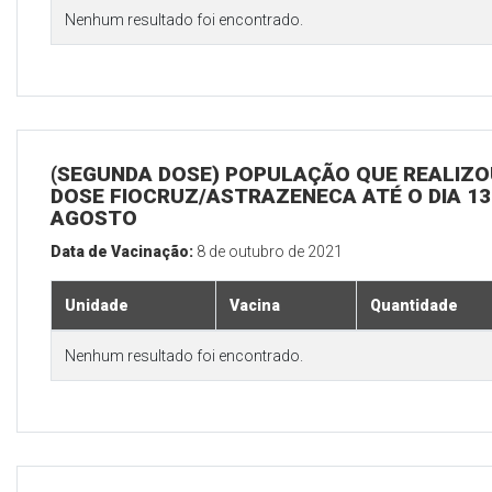
Nenhum resultado foi encontrado.
(SEGUNDA DOSE) POPULAÇÃO QUE REALIZOU
DOSE FIOCRUZ/ASTRAZENECA ATÉ O DIA 13
AGOSTO
Data de Vacinação:
8 de outubro de 2021
Unidade
Vacina
Quantidade
Nenhum resultado foi encontrado.