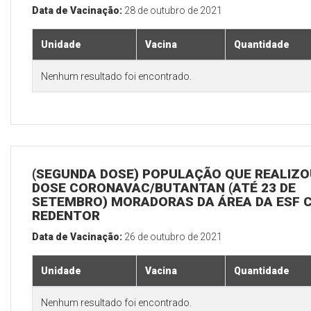
Data de Vacinação:
28 de outubro de 2021
Unidade
Vacina
Quantidade
Nenhum resultado foi encontrado.
(SEGUNDA DOSE) POPULAÇÃO QUE REALIZOU
DOSE CORONAVAC/BUTANTAN (ATÉ 23 DE
SETEMBRO) MORADORAS DA ÁREA DA ESF 
REDENTOR
Data de Vacinação:
26 de outubro de 2021
Unidade
Vacina
Quantidade
Nenhum resultado foi encontrado.