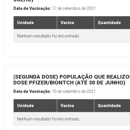
Data de Vacinação:
17 de setembro de 2021
Unidade
Vacina
Quantidade
Nenhum resultado foi encontrado.
(SEGUNDA DOSE) POPULAÇÃO QUE REALIZOU
DOSE PFIZER/BIONTCH (ATÉ 30 DE JUNHO)
Data de Vacinação:
10 de setembro de 2021
Unidade
Vacina
Quantidade
Nenhum resultado foi encontrado.