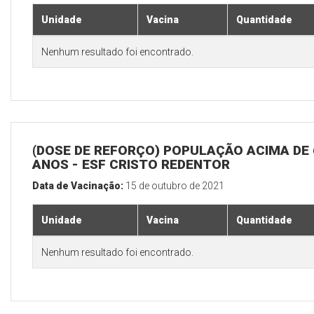
Unidade
Vacina
Quantidade
Nenhum resultado foi encontrado.
(DOSE DE REFORÇO) POPULAÇÃO ACIMA DE 
ANOS - ESF CRISTO REDENTOR
Data de Vacinação:
15 de outubro de 2021
Unidade
Vacina
Quantidade
Nenhum resultado foi encontrado.