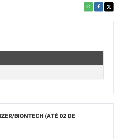
ZER/BIONTECH (ATÉ 02 DE