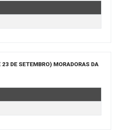
É 23 DE SETEMBRO) MORADORAS DA