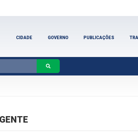
CIDADE
GOVERNO
PUBLICAÇÕES
TR
VIGENTE