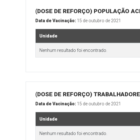
(DOSE DE REFORÇO) POPULAÇÃO ACI
Data de Vacinação:
15 de outubro de 2021
Unidade
Nenhum resultado foi encontrado.
(DOSE DE REFORÇO) TRABALHADORE
Data de Vacinação:
15 de outubro de 2021
Unidade
Nenhum resultado foi encontrado.