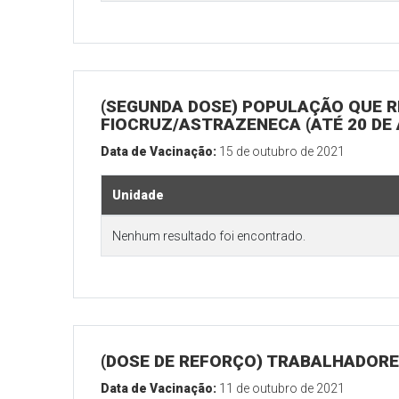
(SEGUNDA DOSE) POPULAÇÃO QUE R
FIOCRUZ/ASTRAZENECA (ATÉ 20 DE
Data de Vacinação:
15 de outubro de 2021
Unidade
Nenhum resultado foi encontrado.
(DOSE DE REFORÇO) TRABALHADORE
Data de Vacinação:
11 de outubro de 2021