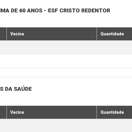
MA DE 60 ANOS - ESF CRISTO REDENTOR
Vacina
Quantidade
S DA SAÚDE
Vacina
Quantidade