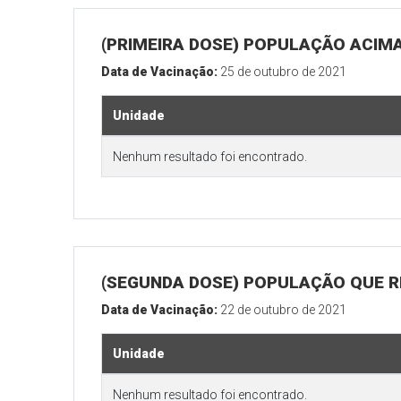
(PRIMEIRA DOSE) POPULAÇÃO ACIMA
Data de Vacinação:
25 de outubro de 2021
Unidade
Nenhum resultado foi encontrado.
(SEGUNDA DOSE) POPULAÇÃO QUE RE
Data de Vacinação:
22 de outubro de 2021
Unidade
Nenhum resultado foi encontrado.