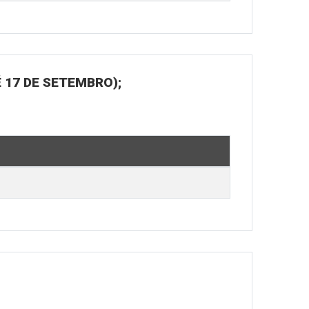
 17 DE SETEMBRO);