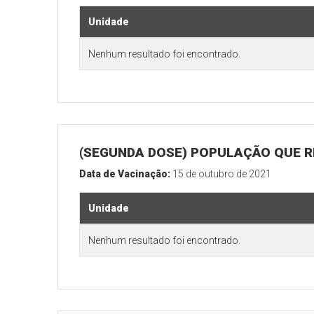
Unidade
Nenhum resultado foi encontrado.
(SEGUNDA DOSE) POPULAÇÃO QUE RE
Data de Vacinação:
15 de outubro de 2021
Unidade
Nenhum resultado foi encontrado.