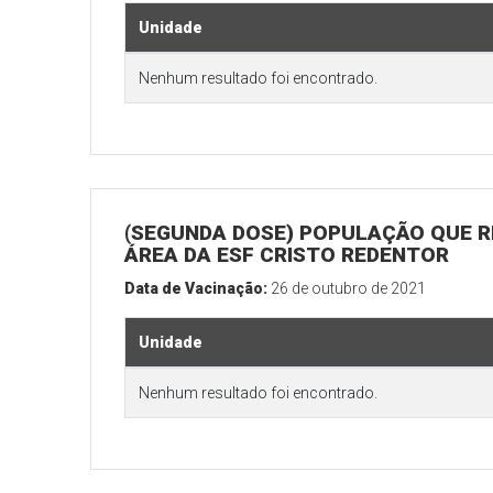
Unidade
Nenhum resultado foi encontrado.
(SEGUNDA DOSE) POPULAÇÃO QUE R
ÁREA DA ESF CRISTO REDENTOR
Data de Vacinação:
26 de outubro de 2021
Unidade
Nenhum resultado foi encontrado.