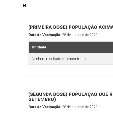
(PRIMEIRA DOSE) POPULAÇÃO ACIMA
Data de Vacinação:
28 de outubro de 2021
Unidade
Nenhum resultado foi encontrado.
(SEGUNDA DOSE) POPULAÇÃO QUE RE
SETEMBRO)
Data de Vacinação:
28 de outubro de 2021