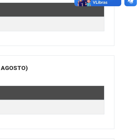
E AGOSTO)