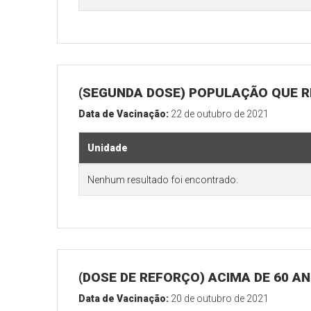
(SEGUNDA DOSE) POPULAÇÃO QUE R
Data de Vacinação:
22 de outubro de 2021
Unidade
Nenhum resultado foi encontrado.
(DOSE DE REFORÇO) ACIMA DE 60 A
Data de Vacinação:
20 de outubro de 2021