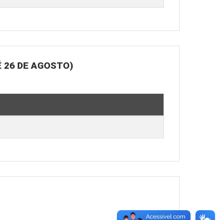
 26 DE AGOSTO)