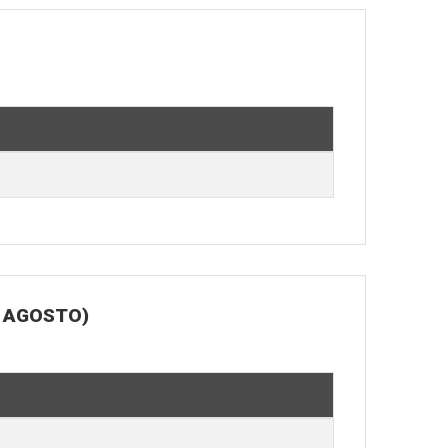
E AGOSTO)