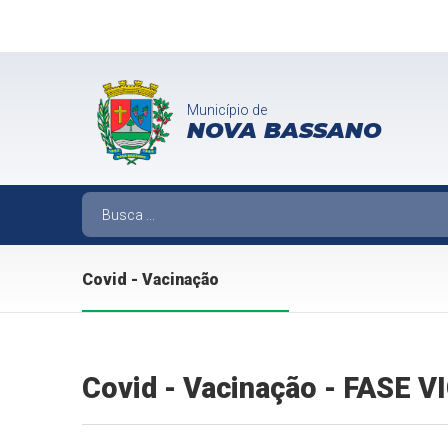
Município de
NOVA BASSANO
Covid - Vacinação
Covid - Vacinação - FASE 