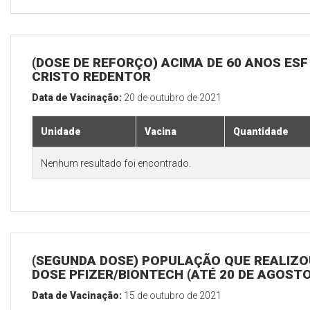
(DOSE DE REFORÇO) ACIMA DE 60 ANOS ESF
CRISTO REDENTOR
Data de Vacinação:
20 de outubro de 2021
Unidade
Vacina
Quantidade
Nenhum resultado foi encontrado.
(SEGUNDA DOSE) POPULAÇÃO QUE REALIZOU
DOSE PFIZER/BIONTECH (ATÉ 20 DE AGOSTO
Data de Vacinação:
15 de outubro de 2021