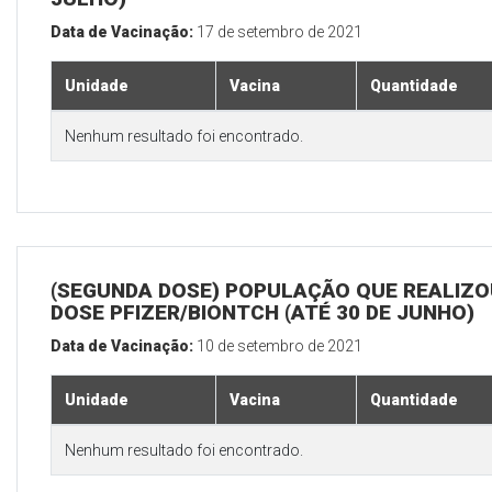
Data de Vacinação:
17 de setembro de 2021
Unidade
Vacina
Quantidade
Nenhum resultado foi encontrado.
(SEGUNDA DOSE) POPULAÇÃO QUE REALIZOU
DOSE PFIZER/BIONTCH (ATÉ 30 DE JUNHO)
Data de Vacinação:
10 de setembro de 2021
Unidade
Vacina
Quantidade
Nenhum resultado foi encontrado.