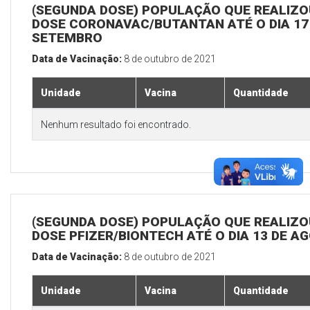
(SEGUNDA DOSE) POPULAÇÃO QUE REALIZOU
DOSE CORONAVAC/BUTANTAN ATÉ O DIA 17
SETEMBRO
Data de Vacinação:
8 de outubro de 2021
Unidade
Vacina
Quantidade
Nenhum resultado foi encontrado.
(SEGUNDA DOSE) POPULAÇÃO QUE REALIZOU
DOSE PFIZER/BIONTECH ATÉ O DIA 13 DE A
Data de Vacinação:
8 de outubro de 2021
Unidade
Vacina
Quantidade