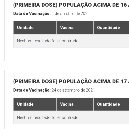
(PRIMEIRA DOSE) POPULAÇÃO ACIMA DE 16
Data de Vacinação:
1 de outubro de 2021
Unidade
Vacina
Quantidade
Nenhum resultado foi encontrado.
(PRIMEIRA DOSE) POPULAÇÃO ACIMA DE 17
Data de Vacinação:
24 de setembro de 2021
Unidade
Vacina
Quantidade
Nenhum resultado foi encontrado.