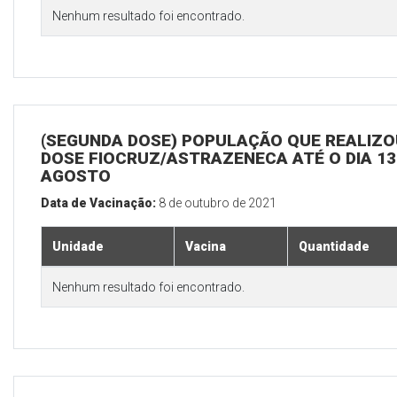
Nenhum resultado foi encontrado.
(SEGUNDA DOSE) POPULAÇÃO QUE REALIZOU
DOSE FIOCRUZ/ASTRAZENECA ATÉ O DIA 13
AGOSTO
Data de Vacinação:
8 de outubro de 2021
Unidade
Vacina
Quantidade
Nenhum resultado foi encontrado.