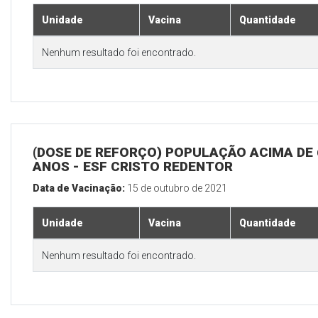
Unidade
Vacina
Quantidade
Nenhum resultado foi encontrado.
(DOSE DE REFORÇO) POPULAÇÃO ACIMA DE 
ANOS - ESF CRISTO REDENTOR
Data de Vacinação:
15 de outubro de 2021
Unidade
Vacina
Quantidade
Nenhum resultado foi encontrado.