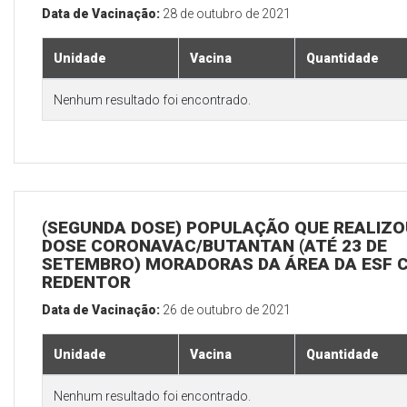
Data de Vacinação:
28 de outubro de 2021
Unidade
Vacina
Quantidade
Nenhum resultado foi encontrado.
(SEGUNDA DOSE) POPULAÇÃO QUE REALIZOU
DOSE CORONAVAC/BUTANTAN (ATÉ 23 DE
SETEMBRO) MORADORAS DA ÁREA DA ESF 
REDENTOR
Data de Vacinação:
26 de outubro de 2021
Unidade
Vacina
Quantidade
Nenhum resultado foi encontrado.