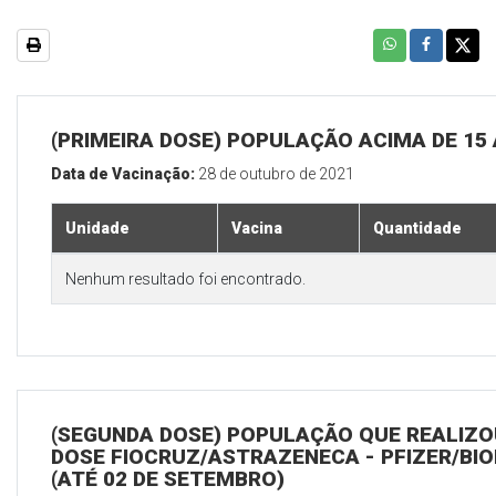
(PRIMEIRA DOSE) POPULAÇÃO ACIMA DE 15
Data de Vacinação:
28 de outubro de 2021
Unidade
Vacina
Quantidade
Nenhum resultado foi encontrado.
(SEGUNDA DOSE) POPULAÇÃO QUE REALIZOU
DOSE FIOCRUZ/ASTRAZENECA - PFIZER/BI
(ATÉ 02 DE SETEMBRO)