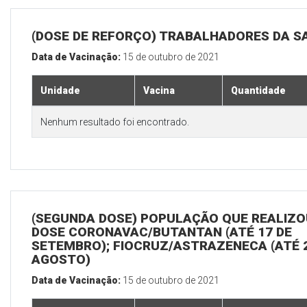
(DOSE DE REFORÇO) TRABALHADORES DA S
Data de Vacinação:
15 de outubro de 2021
Unidade
Vacina
Quantidade
Nenhum resultado foi encontrado.
(SEGUNDA DOSE) POPULAÇÃO QUE REALIZOU
DOSE CORONAVAC/BUTANTAN (ATÉ 17 DE
SETEMBRO); FIOCRUZ/ASTRAZENECA (ATÉ 
AGOSTO)
Data de Vacinação:
15 de outubro de 2021