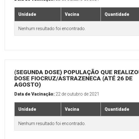
Unidade
Vacina
Quantidade
Nenhum resultado foi encontrado.
(SEGUNDA DOSE) POPULAÇÃO QUE REALIZOU
DOSE FIOCRUZ/ASTRAZENECA (ATÉ 26 DE
AGOSTO)
Data de Vacinação:
22 de outubro de 2021
Unidade
Vacina
Quantidade
Nenhum resultado foi encontrado.