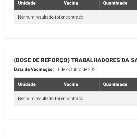
Unidade
Vacina
Quantidade
Nenhum resultado foi encontrado.
(DOSE DE REFORÇO) TRABALHADORES DA S
Data de Vacinação:
11 de outubro de 2021
Unidade
Vacina
Quantidade
Nenhum resultado foi encontrado.