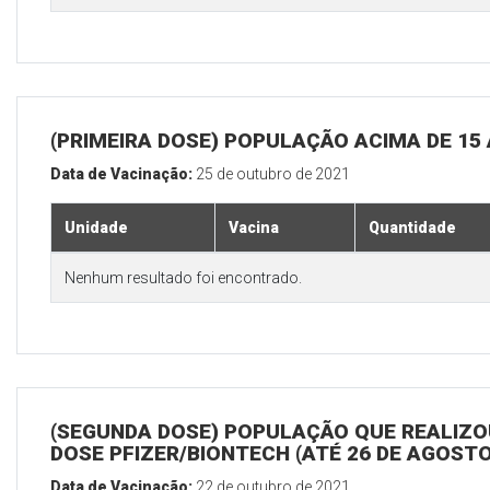
(PRIMEIRA DOSE) POPULAÇÃO ACIMA DE 15
Data de Vacinação:
25 de outubro de 2021
Unidade
Vacina
Quantidade
Nenhum resultado foi encontrado.
(SEGUNDA DOSE) POPULAÇÃO QUE REALIZOU
DOSE PFIZER/BIONTECH (ATÉ 26 DE AGOSTO
Data de Vacinação:
22 de outubro de 2021