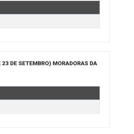
É 23 DE SETEMBRO) MORADORAS DA