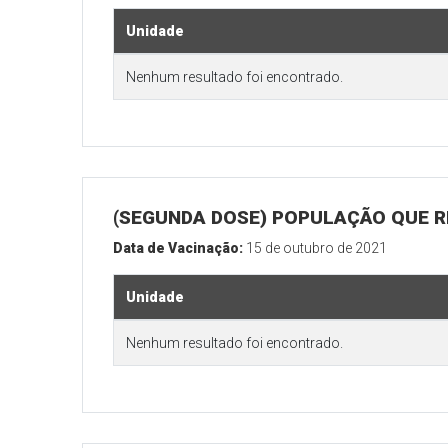
Unidade
Nenhum resultado foi encontrado.
(SEGUNDA DOSE) POPULAÇÃO QUE RE
Data de Vacinação:
15 de outubro de 2021
Unidade
Nenhum resultado foi encontrado.