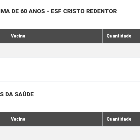
MA DE 60 ANOS - ESF CRISTO REDENTOR
Vacina
Quantidade
S DA SAÚDE
Vacina
Quantidade