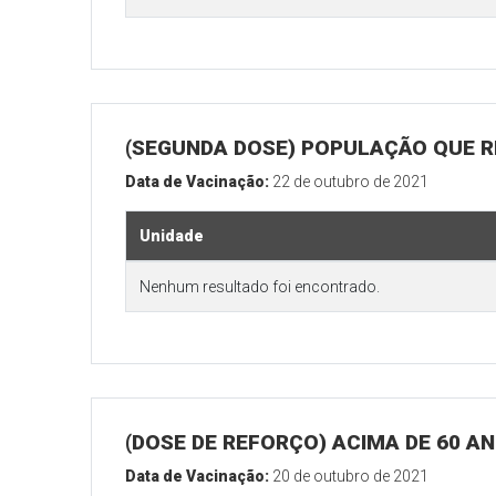
(SEGUNDA DOSE) POPULAÇÃO QUE R
Data de Vacinação:
22 de outubro de 2021
Unidade
Nenhum resultado foi encontrado.
(DOSE DE REFORÇO) ACIMA DE 60 A
Data de Vacinação:
20 de outubro de 2021