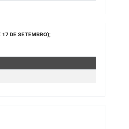
 17 DE SETEMBRO);