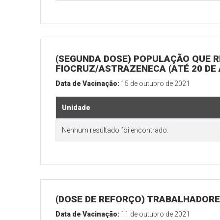
(SEGUNDA DOSE) POPULAÇÃO QUE R
FIOCRUZ/ASTRAZENECA (ATÉ 20 DE
Data de Vacinação:
15 de outubro de 2021
Unidade
Nenhum resultado foi encontrado.
(DOSE DE REFORÇO) TRABALHADORE
Data de Vacinação:
11 de outubro de 2021