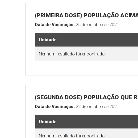
(PRIMEIRA DOSE) POPULAÇÃO ACIMA
Data de Vacinação:
25 de outubro de 2021
Unidade
Nenhum resultado foi encontrado.
(SEGUNDA DOSE) POPULAÇÃO QUE RE
Data de Vacinação:
22 de outubro de 2021
Unidade
Nenhum resultado foi encontrado.