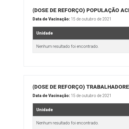
(DOSE DE REFORÇO) POPULAÇÃO ACI
Data de Vacinação:
15 de outubro de 2021
Unidade
Nenhum resultado foi encontrado.
(DOSE DE REFORÇO) TRABALHADORE
Data de Vacinação:
15 de outubro de 2021
Unidade
Nenhum resultado foi encontrado.