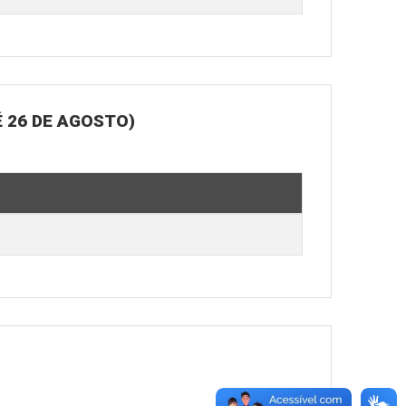
 26 DE AGOSTO)