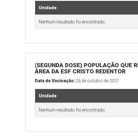
Unidade
Nenhum resultado foi encontrado.
(SEGUNDA DOSE) POPULAÇÃO QUE R
ÁREA DA ESF CRISTO REDENTOR
Data de Vacinação:
26 de outubro de 2021
Unidade
Nenhum resultado foi encontrado.