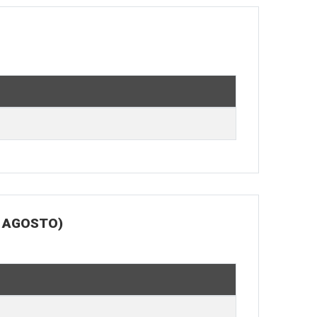
E AGOSTO)