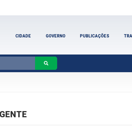
CIDADE
GOVERNO
PUBLICAÇÕES
TR
VIGENTE