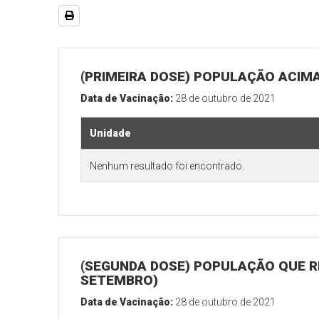
(PRIMEIRA DOSE) POPULAÇÃO ACIMA
Data de Vacinação:
28 de outubro de 2021
Unidade
Nenhum resultado foi encontrado.
(SEGUNDA DOSE) POPULAÇÃO QUE RE
SETEMBRO)
Data de Vacinação:
28 de outubro de 2021