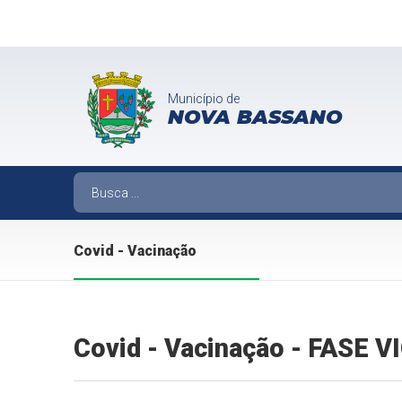
Município de
NOVA BASSANO
Covid - Vacinação
Covid - Vacinação - FASE 