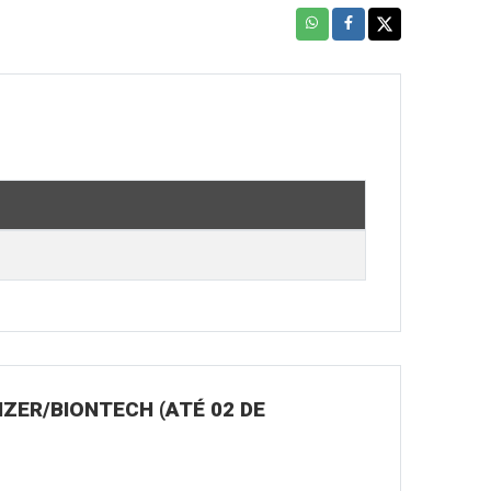
ZER/BIONTECH (ATÉ 02 DE