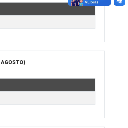
E AGOSTO)